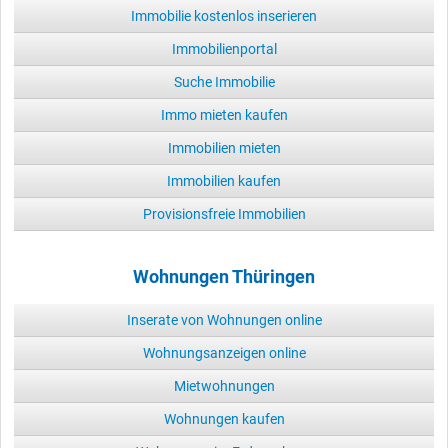
Immobilie kostenlos inserieren
Immobilienportal
Suche Immobilie
Immo mieten kaufen
Immobilien mieten
Immobilien kaufen
Provisionsfreie Immobilien
Wohnungen Thüringen
Inserate von Wohnungen online
Wohnungsanzeigen online
Mietwohnungen
Wohnungen kaufen