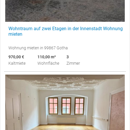
Wohntraum auf zwei Etagen in der Innenstadt Wohnung
mieten
Wohnung mieten in 99867 Gotha
970,00 €
110,00 m²
3
Kaltmiete
Wohnfläche
Zimmer