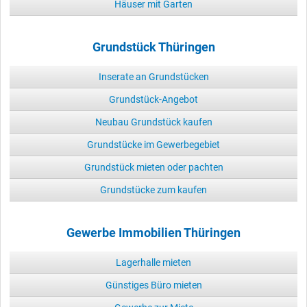
Häuser mit Garten
Grundstück Thüringen
Inserate an Grundstücken
Grundstück-Angebot
Neubau Grundstück kaufen
Grundstücke im Gewerbegebiet
Grundstück mieten oder pachten
Grundstücke zum kaufen
Gewerbe Immobilien Thüringen
Lagerhalle mieten
Günstiges Büro mieten