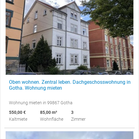
Oben wohnen. Zentral leben. Dachgeschosswohnung in
Gotha. Wohnung mieten
Wohnung mieten in 99867 Gotha
550,00 €
85,00 m²
3
Kaltmiete
Wohnfläche
Zimmer