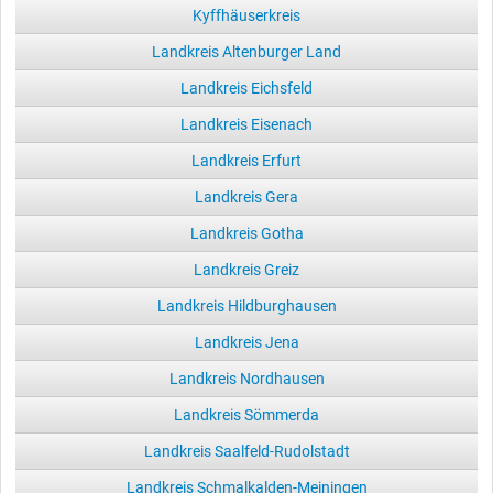
Kyffhäuserkreis
Landkreis Altenburger Land
Landkreis Eichsfeld
Landkreis Eisenach
Landkreis Erfurt
Landkreis Gera
Landkreis Gotha
Landkreis Greiz
Landkreis Hildburghausen
Landkreis Jena
Landkreis Nordhausen
Landkreis Sömmerda
Landkreis Saalfeld-Rudolstadt
Landkreis Schmalkalden-Meiningen