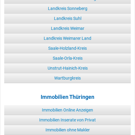
Landkreis Sonneberg
Landkreis Suhl
Landkreis Weimar
Landkreis Weimarer Land
Saale-Holzland-Kreis
Saale-Orla-Kreis
Unstrut-Hainich-Kreis
Wartburgkreis
Immobilien Thüringen
Immobilien Online Anzeigen
Immobilien Inserate von Privat
Immobilien ohne Makler