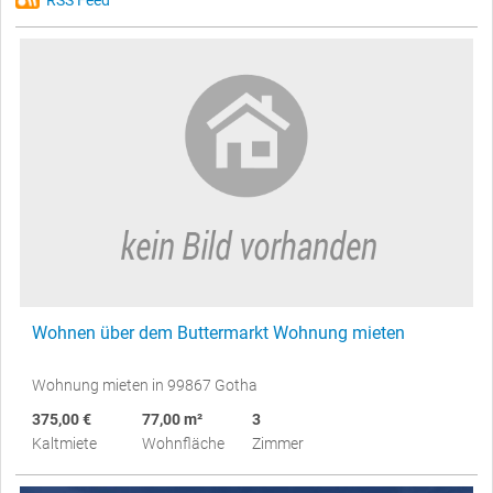
RSS Feed
Wohnen über dem Buttermarkt Wohnung mieten
Wohnung mieten in 99867 Gotha
375,00 €
77,00 m²
3
Kaltmiete
Wohnfläche
Zimmer