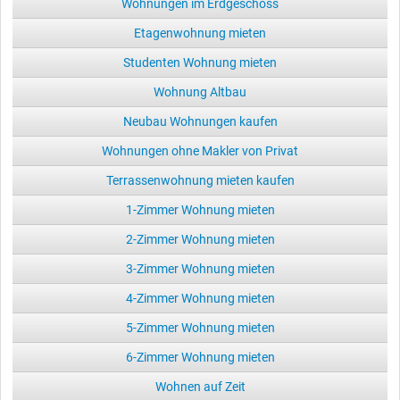
Wohnungen im Erdgeschoss
Etagenwohnung mieten
Studenten Wohnung mieten
Wohnung Altbau
Neubau Wohnungen kaufen
Wohnungen ohne Makler von Privat
Terrassenwohnung mieten kaufen
1-Zimmer Wohnung mieten
2-Zimmer Wohnung mieten
3-Zimmer Wohnung mieten
4-Zimmer Wohnung mieten
5-Zimmer Wohnung mieten
6-Zimmer Wohnung mieten
Wohnen auf Zeit