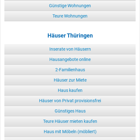
Günstige Wohnungen
Teure Wohnungen
Häuser Thüringen
Inserate von Häusern
Hausangebote online
2-Familienhaus
Häuser zur Miete
Haus kaufen
Häuser von Privat provisionsfrei
Günstiges Haus
Teure Häuser mieten kaufen
Haus mit Möbeln (möbliert)