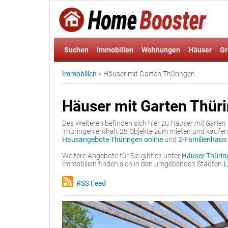
Suchen
Immobilien
Wohnungen
Häuser
Gr
Immobilien
>
Häuser mit Garten Thüringen
Häuser mit Garten Thür
Des Weiteren befinden sich hier zu
Häuser mit Garten
Thüringen enthält 28 Objekte zum mieten und kaufen, 
Hausangebote Thüringen online
und
2-Familienhaus
Weitere Angebote für Sie gibt es unter
Häuser Thürin
Immobilien finden sich in den umgebenden Städten
L
RSS Feed