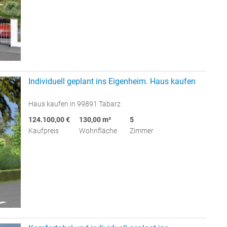
Individuell geplant ins Eigenheim. Haus kaufen
Haus kaufen in 99891 Tabarz
124.100,00 €
130,00 m²
5
Kaufpreis
Wohnfläche
Zimmer