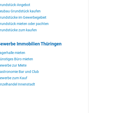
rundstück-Angebot
eubau Grundstück kaufen
rundstücke im Gewerbegebiet
rundstück mieten oder pachten
rundstücke zum kaufen
ewerbe Immobilien Thüringen
agerhalle mieten
ünstiges Büro mieten
ewerbe zur Miete
astronomie Bar und Club
ewerbe zum Kauf
inzelhandel Innenstadt