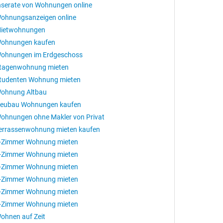
nserate von Wohnungen online
ohnungsanzeigen online
ietwohnungen
ohnungen kaufen
ohnungen im Erdgeschoss
tagenwohnung mieten
tudenten Wohnung mieten
ohnung Altbau
eubau Wohnungen kaufen
ohnungen ohne Makler von Privat
errassenwohnung mieten kaufen
-Zimmer Wohnung mieten
-Zimmer Wohnung mieten
-Zimmer Wohnung mieten
-Zimmer Wohnung mieten
-Zimmer Wohnung mieten
-Zimmer Wohnung mieten
ohnen auf Zeit