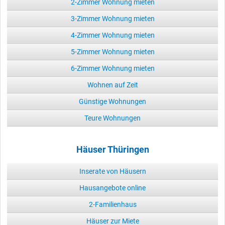
2-Zimmer Wohnung mieten
3-Zimmer Wohnung mieten
4-Zimmer Wohnung mieten
5-Zimmer Wohnung mieten
6-Zimmer Wohnung mieten
Wohnen auf Zeit
Günstige Wohnungen
Teure Wohnungen
Häuser Thüringen
Inserate von Häusern
Hausangebote online
2-Familienhaus
Häuser zur Miete