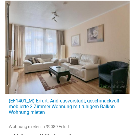
(EF1401_M) Erfurt: Andreasvorstadt, geschmackvoll
möblierte 2-Zimmer-Wohnung mit ruhigem Balkon
Wohnung mieten
Wohnung mieten in 99089 Erfurt