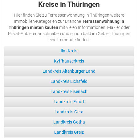
Kreise in Thüringen
Hier finden Sie zu Terrassenwohnung in Thüringen weitere
Immobilien-Kategorien zur Branche
Terrassenwohnung in
Thüringen mieten kaufen
mit vielen Informationen. Makler oder
Privat-Anbieter anschreiben und schon bald im Gebiet Thüringen
eine Immobilie finden.
Ilm-Kreis
Kyffhäuserkreis
Landkreis Altenburger Land
Landkreis Eichsfeld
Landkreis Eisenach
Landkreis Erfurt
Landkreis Gera
Landkreis Gotha
Landkreis Greiz