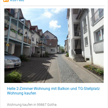
RSS Feed
Helle 2-Zimmer-Wohnung mit Balkon und TG-Stellplatz
Wohnung kaufen
Wohnung kaufen in 99867 Gotha