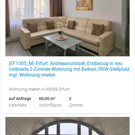
(EF1305_M) Erfurt: Andreasvorstadt, Erstbezug in neu
möblierte 2-Zimmer-Wohnung mit Balkon, PKW-Stellplatz
mgl. Wohnung mieten
Wohnung mieten in 99089 Erfurt
auf Anfrage
60,00 m²
2
Kaltmiete
Wohnfläche
Zimmer