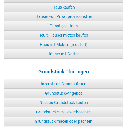
Haus kaufen
Häuser von Privat provisionsfrei
Günstiges Haus
Teure Häuser mieten kaufen
Haus mit Möbeln (möbliert)
Häuser mit Garten
Grundstück Thüringen
Inserate an Grundstücken
Grundstück-Angebot
Neubau Grundstück kaufen
Grundstücke im Gewerbegebiet
Grundstück mieten oder pachten