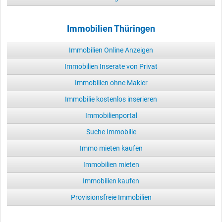
Immobilien Thüringen
Immobilien Online Anzeigen
Immobilien Inserate von Privat
Immobilien ohne Makler
Immobilie kostenlos inserieren
Immobilienportal
Suche Immobilie
Immo mieten kaufen
Immobilien mieten
Immobilien kaufen
Provisionsfreie Immobilien