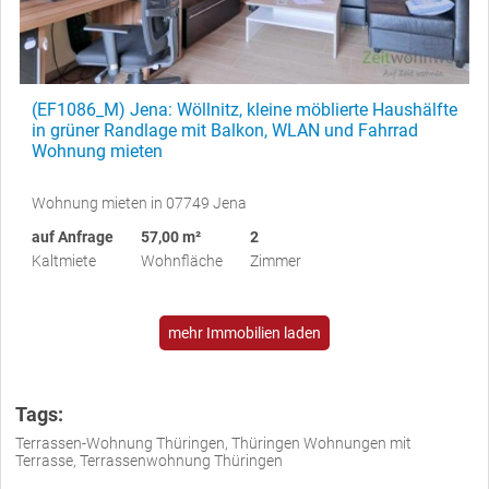
(EF1086_M) Jena: Wöllnitz, kleine möblierte Haushälfte
in grüner Randlage mit Balkon, WLAN und Fahrrad
Wohnung mieten
Wohnung mieten in 07749 Jena
auf Anfrage
57,00 m²
2
Kaltmiete
Wohnfläche
Zimmer
mehr Immobilien laden
Tags:
Terrassen-Wohnung Thüringen, Thüringen Wohnungen mit
Terrasse, Terrassenwohnung Thüringen