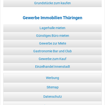
Grundstücke zum kaufen
Gewerbe Immobilien Thüringen
Lagerhalle mieten
Günstiges Büro mieten
Gewerbe zur Miete
Gastronomie Bar und Club
Gewerbe zum Kauf
Einzelhandel Innenstadt
Werbung
Sitemap
Datenschutz