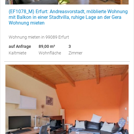
(EF1078_M) Erfurt: Andreasvorstadt, möblierte Wohnung
mit Balkon in einer Stadtvilla, ruhige Lage an der Gera
Wohnung mieten
Wohnung mieten in 99089 Erfurt
auf Anfrage
89,00 m²
3
Kaltmiete
Wohnfläche
Zimmer