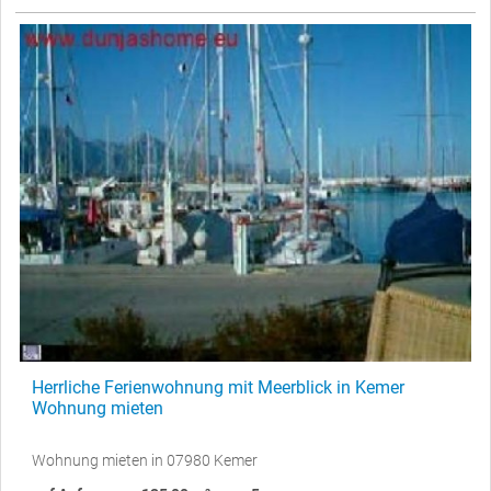
Herrliche Ferienwohnung mit Meerblick in Kemer
Wohnung mieten
Wohnung mieten in 07980 Kemer