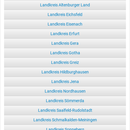
Landkreis Altenburger Land
Landkreis Eichsfeld
Landkreis Eisenach
Landkreis Erfurt
Landkreis Gera
Landkreis Gotha
Landkreis Greiz
Landkreis Hildburghausen
Landkreis Jena
Landkreis Nordhausen
Landkreis Sömmerda
Landkreis Saalfeld-Rudolstadt
Landkreis Schmalkalden-Meiningen
Landkreis Sonneberg