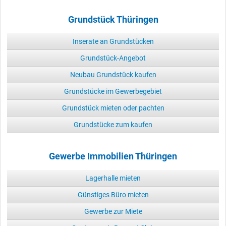
Grundstück Thüringen
Inserate an Grundstücken
Grundstück-Angebot
Neubau Grundstück kaufen
Grundstücke im Gewerbegebiet
Grundstück mieten oder pachten
Grundstücke zum kaufen
Gewerbe Immobilien Thüringen
Lagerhalle mieten
Günstiges Büro mieten
Gewerbe zur Miete