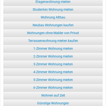
Etagenwohnung mieten
Studenten Wohnung mieten
Wohnung Altbau
Neubau Wohnungen kaufen
Wohnungen ohne Makler von Privat
Terrassenwohnung mieten kaufen
1-Zimmer Wohnung mieten
2-Zimmer Wohnung mieten
3-Zimmer Wohnung mieten
4-Zimmer Wohnung mieten
5-Zimmer Wohnung mieten
6-Zimmer Wohnung mieten
Wohnen auf Zeit
Günstige Wohnungen