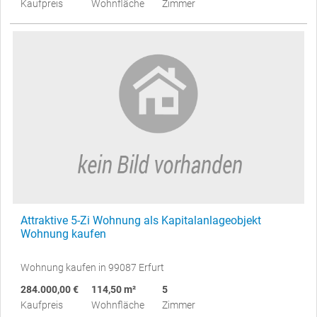
Kaufpreis
Wohnfläche
Zimmer
Attraktive 5-Zi Wohnung als Kapitalanlageobjekt
Wohnung kaufen
Wohnung kaufen in 99087 Erfurt
284.000,00 €
114,50 m²
5
Kaufpreis
Wohnfläche
Zimmer