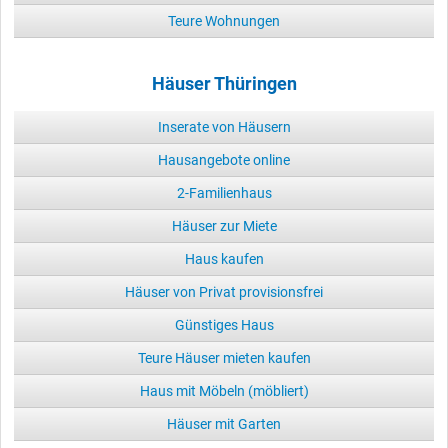
Teure Wohnungen
Häuser Thüringen
Inserate von Häusern
Hausangebote online
2-Familienhaus
Häuser zur Miete
Haus kaufen
Häuser von Privat provisionsfrei
Günstiges Haus
Teure Häuser mieten kaufen
Haus mit Möbeln (möbliert)
Häuser mit Garten