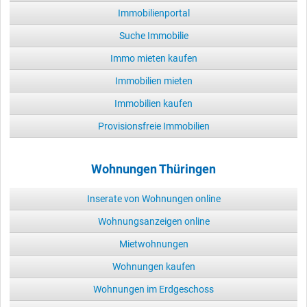
Immobilienportal
Suche Immobilie
Immo mieten kaufen
Immobilien mieten
Immobilien kaufen
Provisionsfreie Immobilien
Wohnungen Thüringen
Inserate von Wohnungen online
Wohnungsanzeigen online
Mietwohnungen
Wohnungen kaufen
Wohnungen im Erdgeschoss