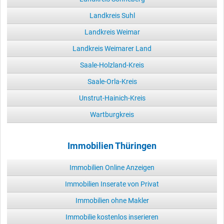
Landkreis Suhl
Landkreis Weimar
Landkreis Weimarer Land
Saale-Holzland-Kreis
Saale-Orla-Kreis
Unstrut-Hainich-Kreis
Wartburgkreis
Immobilien Thüringen
Immobilien Online Anzeigen
Immobilien Inserate von Privat
Immobilien ohne Makler
Immobilie kostenlos inserieren