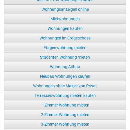
Wohnungsanzeigen online
Mietwohnungen
Wohnungen kaufen
Wohnungen im Erdgeschoss
Etagenwohnung mieten
Studenten Wohnung mieten
Wohnung Altbau
Neubau Wohnungen kaufen
Wohnungen ohne Makler von Privat
Terrassenwohnung mieten kaufen
1-Zimmer Wohnung mieten
2-Zimmer Wohnung mieten
3-Zimmer Wohnung mieten