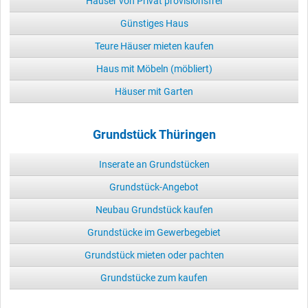
Häuser von Privat provisionsfrei
Günstiges Haus
Teure Häuser mieten kaufen
Haus mit Möbeln (möbliert)
Häuser mit Garten
Grundstück Thüringen
Inserate an Grundstücken
Grundstück-Angebot
Neubau Grundstück kaufen
Grundstücke im Gewerbegebiet
Grundstück mieten oder pachten
Grundstücke zum kaufen