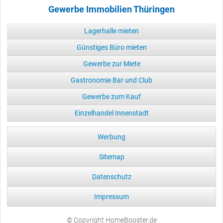
Gewerbe Immobilien Thüringen
Lagerhalle mieten
Günstiges Büro mieten
Gewerbe zur Miete
Gastronomie Bar und Club
Gewerbe zum Kauf
Einzelhandel Innenstadt
Werbung
Sitemap
Datenschutz
Impressum
© Copyright HomeBooster.de