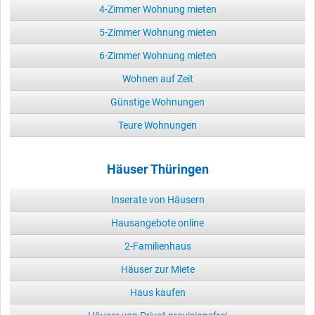
4-Zimmer Wohnung mieten
5-Zimmer Wohnung mieten
6-Zimmer Wohnung mieten
Wohnen auf Zeit
Günstige Wohnungen
Teure Wohnungen
Häuser Thüringen
Inserate von Häusern
Hausangebote online
2-Familienhaus
Häuser zur Miete
Haus kaufen