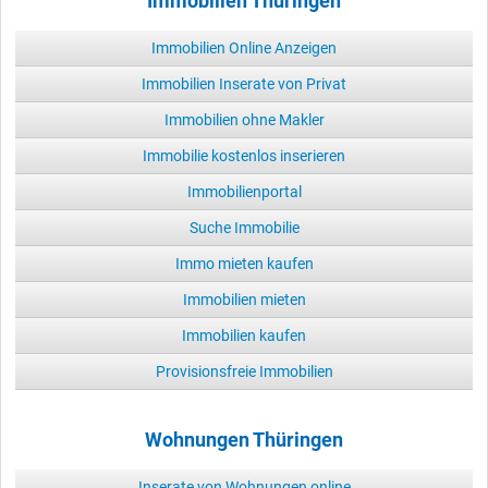
Immobilien Thüringen
Immobilien Online Anzeigen
Immobilien Inserate von Privat
Immobilien ohne Makler
Immobilie kostenlos inserieren
Immobilienportal
Suche Immobilie
Immo mieten kaufen
Immobilien mieten
Immobilien kaufen
Provisionsfreie Immobilien
Wohnungen Thüringen
Inserate von Wohnungen online