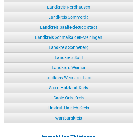
Landkreis Nordhausen
Landkreis Sömmerda
Landkreis Saalfeld-Rudolstadt
Landkreis Schmalkalden-Meiningen
Landkreis Sonneberg
Landkreis Suhl
Landkreis Weimar
Landkreis Weimarer Land
Saale-Holzland-Kreis
Saale-Orla-Kreis
Unstrut-Hainich-Kreis
Wartburgkreis