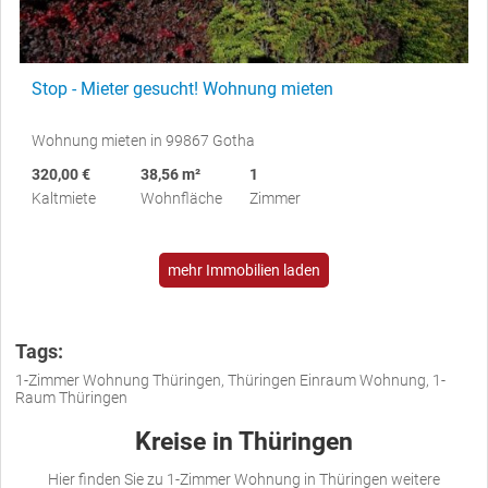
Stop - Mieter gesucht! Wohnung mieten
Wohnung mieten in 99867 Gotha
320,00 €
38,56 m²
1
Kaltmiete
Wohnfläche
Zimmer
mehr Immobilien laden
Tags:
1-Zimmer Wohnung Thüringen, Thüringen Einraum Wohnung, 1-
Raum Thüringen
Kreise in Thüringen
Hier finden Sie zu 1-Zimmer Wohnung in Thüringen weitere