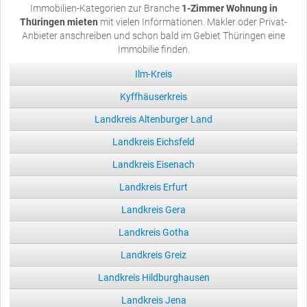
Immobilien-Kategorien zur Branche
1-Zimmer Wohnung in
Thüringen mieten
mit vielen Informationen. Makler oder Privat-
Anbieter anschreiben und schon bald im Gebiet Thüringen eine
Immobilie finden.
Ilm-Kreis
Kyffhäuserkreis
Landkreis Altenburger Land
Landkreis Eichsfeld
Landkreis Eisenach
Landkreis Erfurt
Landkreis Gera
Landkreis Gotha
Landkreis Greiz
Landkreis Hildburghausen
Landkreis Jena