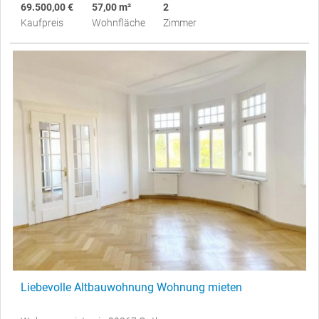
69.500,00 €
57,00 m²
2
Kaufpreis
Wohnfläche
Zimmer
Liebevolle Altbauwohnung Wohnung mieten