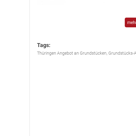
mehr
Tags:
Thüringen Angebot an Grundstücken, Grundstücks-A