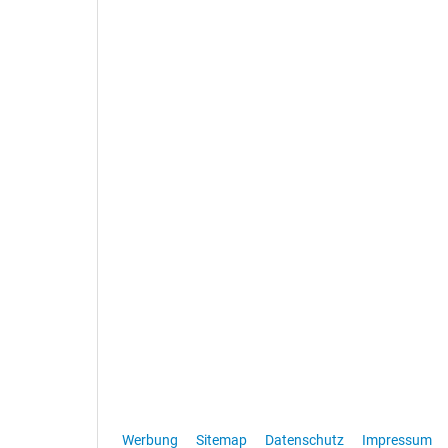
Werbung
Sitemap
Datenschutz
Impressum