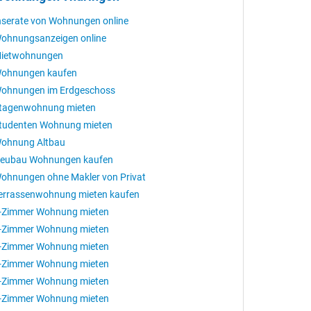
nserate von Wohnungen online
ohnungsanzeigen online
ietwohnungen
ohnungen kaufen
ohnungen im Erdgeschoss
tagenwohnung mieten
tudenten Wohnung mieten
ohnung Altbau
eubau Wohnungen kaufen
ohnungen ohne Makler von Privat
errassenwohnung mieten kaufen
-Zimmer Wohnung mieten
-Zimmer Wohnung mieten
-Zimmer Wohnung mieten
-Zimmer Wohnung mieten
-Zimmer Wohnung mieten
-Zimmer Wohnung mieten