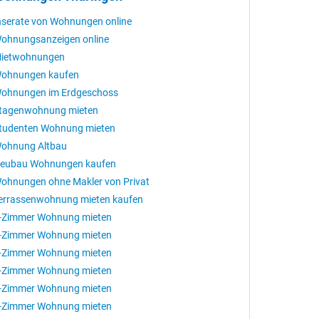
nserate von Wohnungen online
ohnungsanzeigen online
ietwohnungen
ohnungen kaufen
ohnungen im Erdgeschoss
tagenwohnung mieten
tudenten Wohnung mieten
ohnung Altbau
eubau Wohnungen kaufen
ohnungen ohne Makler von Privat
errassenwohnung mieten kaufen
-Zimmer Wohnung mieten
-Zimmer Wohnung mieten
-Zimmer Wohnung mieten
-Zimmer Wohnung mieten
-Zimmer Wohnung mieten
-Zimmer Wohnung mieten