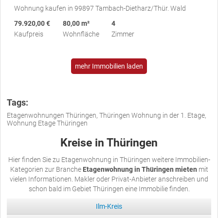
Wohnung kaufen in 99897 Tambach-Dietharz/Thür. Wald
79.920,00 €
80,00 m²
4
Kaufpreis
Wohnfläche
Zimmer
mehr Immobilien laden
Tags:
Etagenwohnungen Thüringen, Thüringen Wohnung in der 1. Etage,
Wohnung Etage Thüringen
Kreise in Thüringen
Hier finden Sie zu Etagenwohnung in Thüringen weitere Immobilien-
Kategorien zur Branche
Etagenwohnung in Thüringen mieten
mit
vielen Informationen. Makler oder Privat-Anbieter anschreiben und
schon bald im Gebiet Thüringen eine Immobilie finden.
Ilm-Kreis