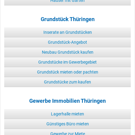
Häuser mit Garten
Grundstück Thüringen
Inserate an Grundstücken
Grundstück-Angebot
Neubau Grundstück kaufen
Grundstücke im Gewerbegebiet
Grundstück mieten oder pachten
Grundstücke zum kaufen
Gewerbe Immobilien Thüringen
Lagerhalle mieten
Günstiges Büro mieten
Gewerbe zur Miete