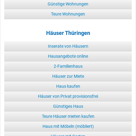
Günstige Wohnungen
Teure Wohnungen
Häuser Thüringen
Inserate von Häusern
Hausangebote online
2-Familienhaus
Häuser zur Miete
Haus kaufen
Häuser von Privat provisionsfrei
Günstiges Haus
Teure Häuser mieten kaufen
Haus mit Möbeln (möbliert)