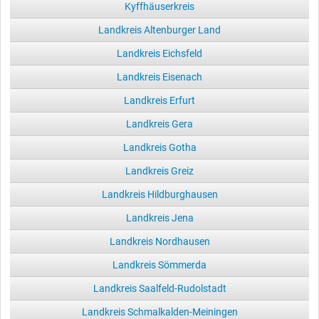
Kyffhäuserkreis
Landkreis Altenburger Land
Landkreis Eichsfeld
Landkreis Eisenach
Landkreis Erfurt
Landkreis Gera
Landkreis Gotha
Landkreis Greiz
Landkreis Hildburghausen
Landkreis Jena
Landkreis Nordhausen
Landkreis Sömmerda
Landkreis Saalfeld-Rudolstadt
Landkreis Schmalkalden-Meiningen