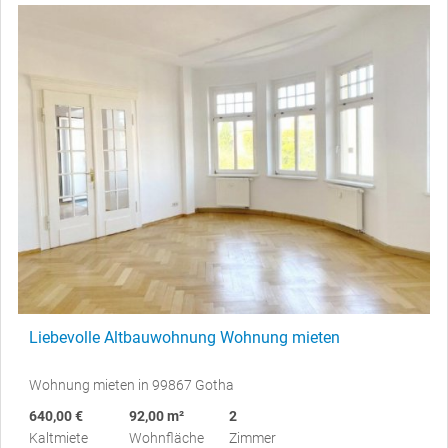
Liebevolle Altbauwohnung Wohnung mieten
Wohnung mieten in 99867 Gotha
640,00 €
92,00 m²
2
Kaltmiete
Wohnfläche
Zimmer