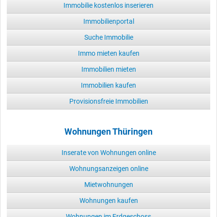
Immobilie kostenlos inserieren
Immobilienportal
Suche Immobilie
Immo mieten kaufen
Immobilien mieten
Immobilien kaufen
Provisionsfreie Immobilien
Wohnungen Thüringen
Inserate von Wohnungen online
Wohnungsanzeigen online
Mietwohnungen
Wohnungen kaufen
Wohnungen im Erdgeschoss