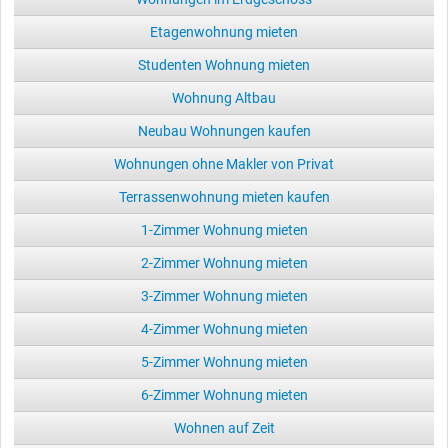
Etagenwohnung mieten
Studenten Wohnung mieten
Wohnung Altbau
Neubau Wohnungen kaufen
Wohnungen ohne Makler von Privat
Terrassenwohnung mieten kaufen
1-Zimmer Wohnung mieten
2-Zimmer Wohnung mieten
3-Zimmer Wohnung mieten
4-Zimmer Wohnung mieten
5-Zimmer Wohnung mieten
6-Zimmer Wohnung mieten
Wohnen auf Zeit