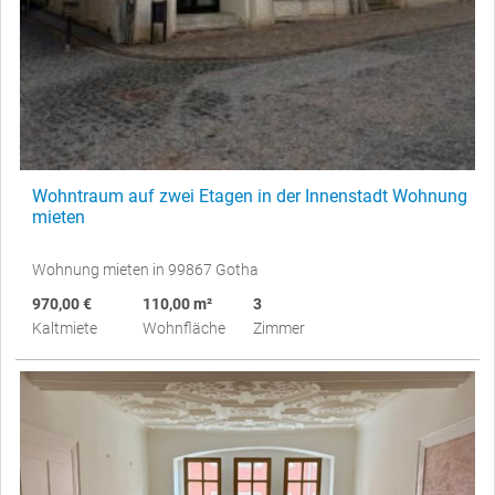
Wohntraum auf zwei Etagen in der Innenstadt Wohnung
mieten
Wohnung mieten in 99867 Gotha
970,00 €
110,00 m²
3
Kaltmiete
Wohnfläche
Zimmer