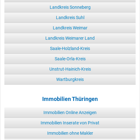
Landkreis Sonneberg
Landkreis Suhl
Landkreis Weimar
Landkreis Weimarer Land
Saale-Holzland-Kreis
Saale-Orla-Kreis
Unstrut-Hainich-Kreis
Wartburgkreis
Immobilien Thüringen
Immobilien Online Anzeigen
Immobilien Inserate von Privat
Immobilien ohne Makler