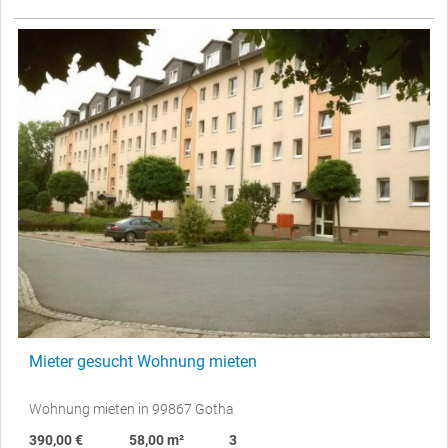
Mieter gesucht Wohnung mieten
Wohnung mieten in 99867 Gotha
390,00 €
58,00 m²
3