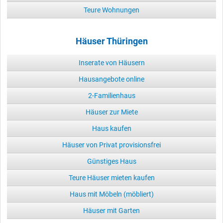
Teure Wohnungen
Häuser Thüringen
Inserate von Häusern
Hausangebote online
2-Familienhaus
Häuser zur Miete
Haus kaufen
Häuser von Privat provisionsfrei
Günstiges Haus
Teure Häuser mieten kaufen
Haus mit Möbeln (möbliert)
Häuser mit Garten