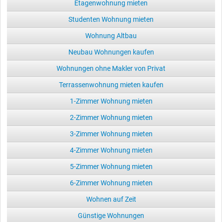
Etagenwohnung mieten
Studenten Wohnung mieten
Wohnung Altbau
Neubau Wohnungen kaufen
Wohnungen ohne Makler von Privat
Terrassenwohnung mieten kaufen
1-Zimmer Wohnung mieten
2-Zimmer Wohnung mieten
3-Zimmer Wohnung mieten
4-Zimmer Wohnung mieten
5-Zimmer Wohnung mieten
6-Zimmer Wohnung mieten
Wohnen auf Zeit
Günstige Wohnungen