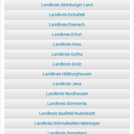
Landkreis Altenburger Land
Landkreis Eichsfeld
Landkreis Eisenach
Landkreis Erfurt
Landkreis Gera
Landkreis Gotha
Landkreis Greiz
Landkreis Hildburghausen
Landkreis Jena
Landkreis Nordhausen
Landkreis Sömmerda
Landkreis Saalfeld-Rudolstadt
Landkreis Schmalkalden-Meiningen
Landkreis Sonneberg