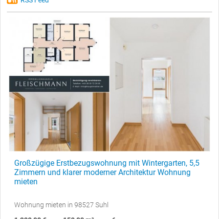
RSS Feed
Großzügige Erstbezugswohnung mit Wintergarten, 5,5
Zimmern und klarer moderner Architektur Wohnung
mieten
Wohnung mieten in 98527 Suhl