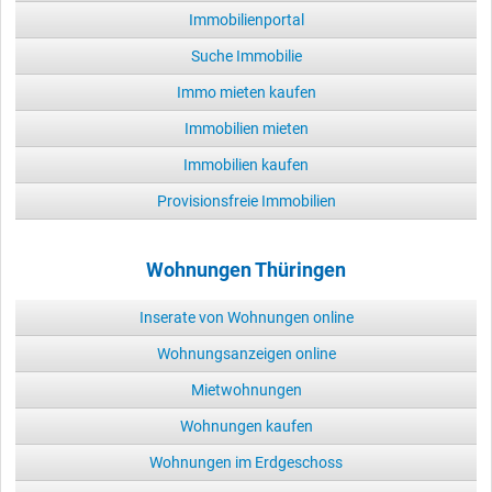
Immobilienportal
Suche Immobilie
Immo mieten kaufen
Immobilien mieten
Immobilien kaufen
Provisionsfreie Immobilien
Wohnungen Thüringen
Inserate von Wohnungen online
Wohnungsanzeigen online
Mietwohnungen
Wohnungen kaufen
Wohnungen im Erdgeschoss