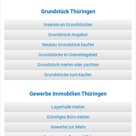
Grundstück Thüringen
Inserate an Grundstücken
Grundstück-Angebot
Neubau Grundstück kaufen
Grundstücke im Gewerbegebiet
Grundstück mieten oder pachten
Grundstücke zum kaufen
Gewerbe Immobilien Thüringen
Lagerhalle mieten
Günstiges Büro mieten
Gewerbe zur Miete