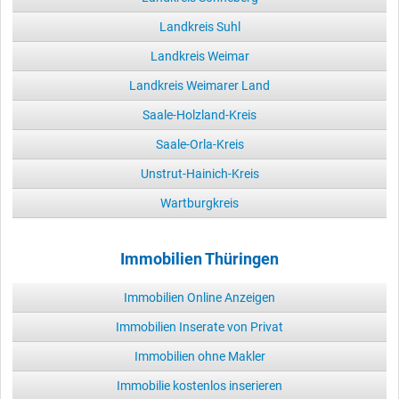
Landkreis Suhl
Landkreis Weimar
Landkreis Weimarer Land
Saale-Holzland-Kreis
Saale-Orla-Kreis
Unstrut-Hainich-Kreis
Wartburgkreis
Immobilien Thüringen
Immobilien Online Anzeigen
Immobilien Inserate von Privat
Immobilien ohne Makler
Immobilie kostenlos inserieren