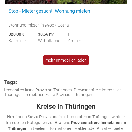
Stop - Mieter gesucht! Wohnung mieten
Wohnung mieten in 99867 Gotha
320,00 €
38,56 m²
1
Kaltmiete
Wohnfläche
Zimmer
mehr Immobilien laden
Tags:
Immobilien keine Provision Thüringen, Provisionsfreie Immobilien
Thüringen, Immobilien keine Provision Thüringen
Kreise in Thüringen
Hier finden Sie zu Provisionsfreie Immobilien in Thüringen weitere
Immobilien-Kategorien zur Branche
Provisionsfreie Immobilien in
Thüringen
mit vielen Informationen. Makler oder Privat-Anbieter