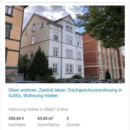
Oben wohnen. Zentral leben. Dachgeschosswohnung in
Gotha. Wohnung mieten
Wohnung mieten in 99867 Gotha
550,00 €
85,00 m²
3
Kaltmiete
Wohnfläche
Zimmer