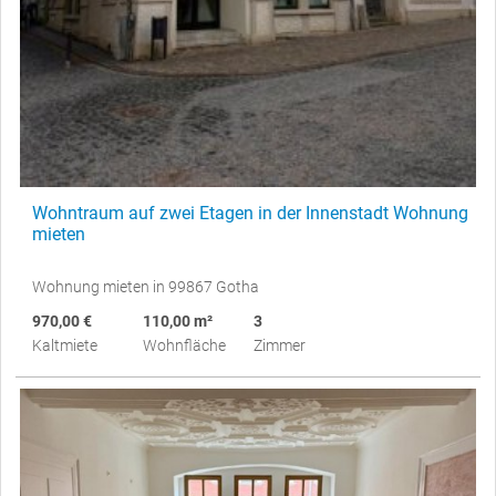
Wohntraum auf zwei Etagen in der Innenstadt Wohnung
mieten
Wohnung mieten in 99867 Gotha
970,00 €
110,00 m²
3
Kaltmiete
Wohnfläche
Zimmer