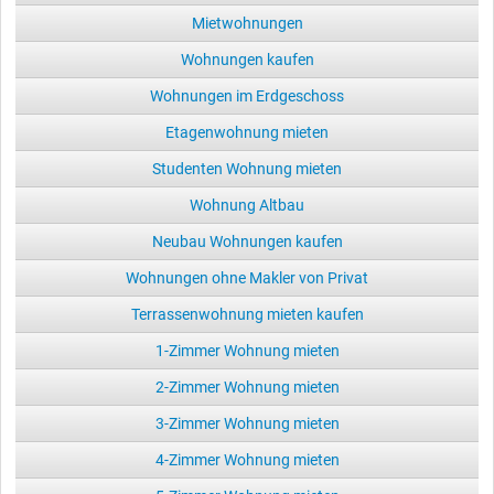
Mietwohnungen
Wohnungen kaufen
Wohnungen im Erdgeschoss
Etagenwohnung mieten
Studenten Wohnung mieten
Wohnung Altbau
Neubau Wohnungen kaufen
Wohnungen ohne Makler von Privat
Terrassenwohnung mieten kaufen
1-Zimmer Wohnung mieten
2-Zimmer Wohnung mieten
3-Zimmer Wohnung mieten
4-Zimmer Wohnung mieten