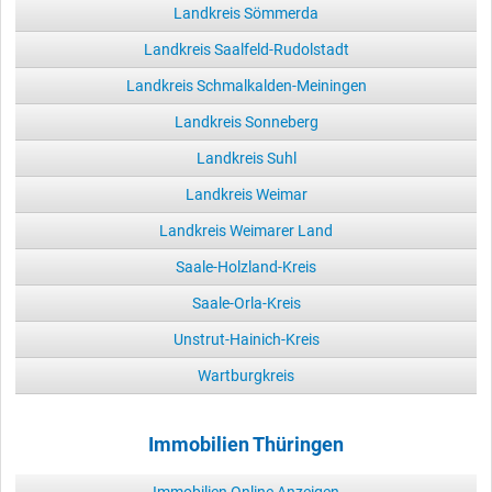
Landkreis Sömmerda
Landkreis Saalfeld-Rudolstadt
Landkreis Schmalkalden-Meiningen
Landkreis Sonneberg
Landkreis Suhl
Landkreis Weimar
Landkreis Weimarer Land
Saale-Holzland-Kreis
Saale-Orla-Kreis
Unstrut-Hainich-Kreis
Wartburgkreis
Immobilien Thüringen