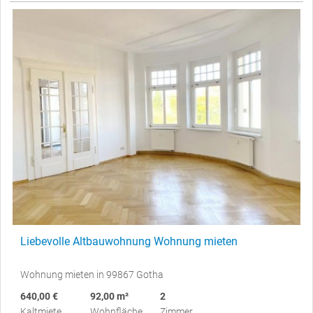
Liebevolle Altbauwohnung Wohnung mieten
Wohnung mieten in 99867 Gotha
640,00 €
92,00 m²
2
Kaltmiete
Wohnfläche
Zimmer