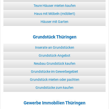
Teure Häuser mieten kaufen
Haus mit Möbeln (möbliert)
Häuser mit Garten
Grundstück Thüringen
Inserate an Grundstücken
Grundstück-Angebot
Neubau Grundstück kaufen
Grundstücke im Gewerbegebiet
Grundstück mieten oder pachten
Grundstücke zum kaufen
Gewerbe Immobilien Thüringen