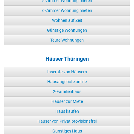
5-Zimmer Wohnung mieten
6-Zimmer Wohnung mieten
Wohnen auf Zeit
Günstige Wohnungen
Teure Wohnungen
Häuser Thüringen
Inserate von Häusern
Hausangebote online
2-Familienhaus
Häuser zur Miete
Haus kaufen
Häuser von Privat provisionsfrei
Günstiges Haus