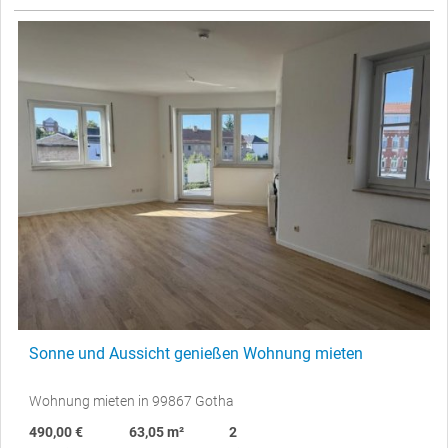
Sonne und Aussicht genießen Wohnung mieten
Wohnung mieten in 99867 Gotha
490,00 €
63,05 m²
2