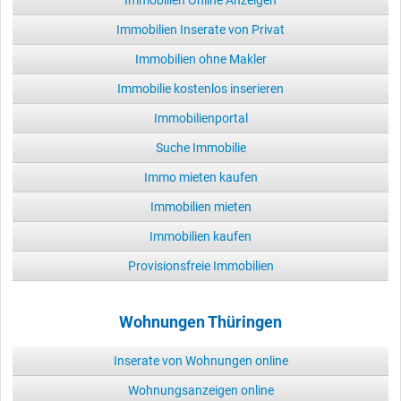
Immobilien Online Anzeigen
Immobilien Inserate von Privat
Immobilien ohne Makler
Immobilie kostenlos inserieren
Immobilienportal
Suche Immobilie
Immo mieten kaufen
Immobilien mieten
Immobilien kaufen
Provisionsfreie Immobilien
Wohnungen Thüringen
Inserate von Wohnungen online
Wohnungsanzeigen online