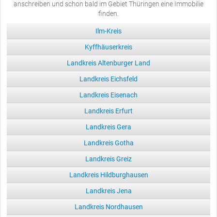
anschreiben und schon bald im Gebiet Thüringen eine Immobilie
finden.
Ilm-Kreis
Kyffhäuserkreis
Landkreis Altenburger Land
Landkreis Eichsfeld
Landkreis Eisenach
Landkreis Erfurt
Landkreis Gera
Landkreis Gotha
Landkreis Greiz
Landkreis Hildburghausen
Landkreis Jena
Landkreis Nordhausen