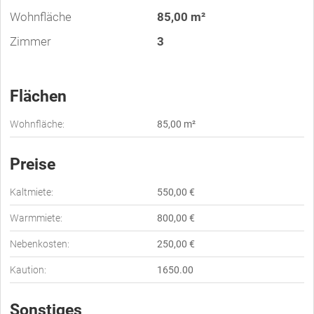
Wohnfläche
85,00 m²
Zimmer
3
Flächen
Wohnfläche:
85,00 m²
Preise
Kaltmiete:
550,00 €
Warmmiete:
800,00 €
Nebenkosten:
250,00 €
Kaution:
1650.00
Sonstiges