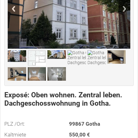
Exposé: Oben wohnen. Zentral leben.
Dachgeschosswohnung in Gotha.
PLZ /Ort:
99867 Gotha
Kaltmiete
550,00 €