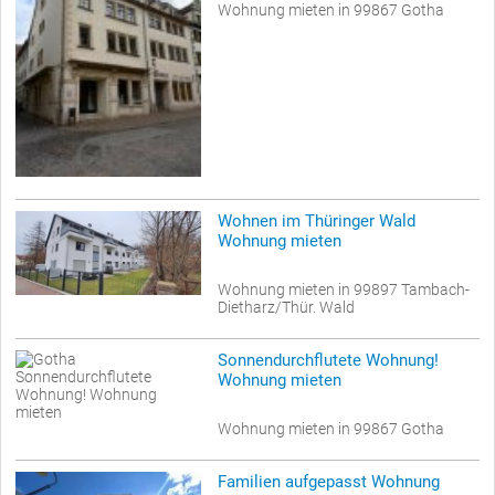
Wohnung mieten in 99867 Gotha
Wohnen im Thüringer Wald
Wohnung mieten
Wohnung mieten in 99897 Tambach-
Dietharz/Thür. Wald
Sonnendurchflutete Wohnung!
Wohnung mieten
Wohnung mieten in 99867 Gotha
Familien aufgepasst Wohnung