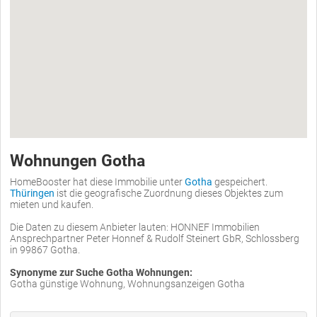
Wohnungen Gotha
HomeBooster hat diese Immobilie unter
Gotha
gespeichert.
Thüringen
ist die geografische Zuordnung dieses Objektes zum
mieten und kaufen.
Die Daten zu diesem Anbieter lauten: HONNEF Immobilien
Ansprechpartner Peter Honnef & Rudolf Steinert GbR, Schlossberg
in 99867 Gotha.
Synonyme zur Suche Gotha Wohnungen:
Gotha günstige Wohnung, Wohnungsanzeigen Gotha