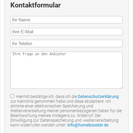
Kontaktformular
Hiermit bestätige ich, dass ich die
Datenschutzerklärung
zur Kenntnis genommen habe und diese akzeptiere. Ich
stimme einer elektronischen Speicherung und
Weiterverarbeitung meiner personenbezogenen Daten für die
Beantwortung meines Anliegens zu. Widerruf: Der
Einwilligung zur Datenspeicherung und -weiterverarbeitung
kann widerrufen werden unter:
info@homebooster.de