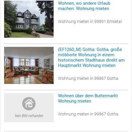
Wohnen, wo andere Urlaub
machen. Wohnung mieten
Wohnung mieten in 99891 Emsetal
(EF1260_M) Gotha: Gotha, große
möblierte Wohnung in einem
historischem Stadthaus direkt am
Hauptmarkt Wohnung mieten
Wohnung mieten in 99867 Gotha
Wohnen über dem Buttermarkt
Wohnung mieten
Wohnung mieten in 99867 Gotha