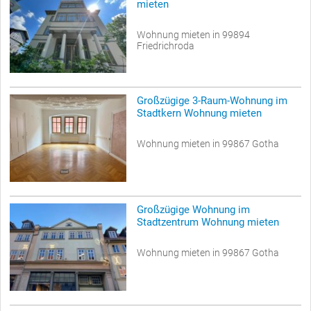
mieten
Wohnung mieten in 99894
Friedrichroda
Großzügige 3-Raum-Wohnung im
Stadtkern Wohnung mieten
Wohnung mieten in 99867 Gotha
Großzügige Wohnung im
Stadtzentrum Wohnung mieten
Wohnung mieten in 99867 Gotha