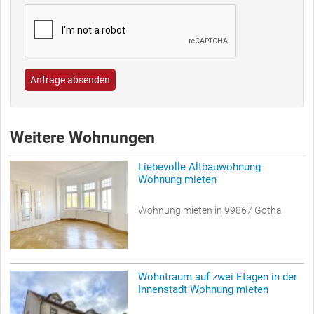
Anfrage absenden
Weitere Wohnungen
Liebevolle Altbauwohnung
Wohnung mieten
Wohnung mieten in 99867 Gotha
Wohntraum auf zwei Etagen in der
Innenstadt Wohnung mieten