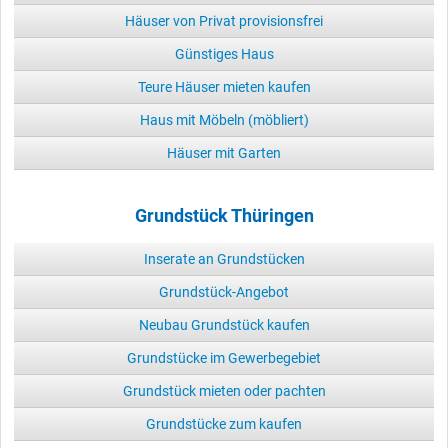
Häuser von Privat provisionsfrei
Günstiges Haus
Teure Häuser mieten kaufen
Haus mit Möbeln (möbliert)
Häuser mit Garten
Grundstück Thüringen
Inserate an Grundstücken
Grundstück-Angebot
Neubau Grundstück kaufen
Grundstücke im Gewerbegebiet
Grundstück mieten oder pachten
Grundstücke zum kaufen