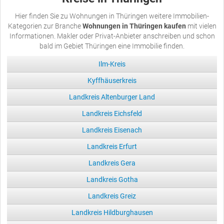
Hier finden Sie zu Wohnungen in Thüringen weitere Immobilien-
Kategorien zur Branche
Wohnungen in Thüringen kaufen
mit vielen
Informationen. Makler oder Privat-Anbieter anschreiben und schon
bald im Gebiet Thüringen eine Immobilie finden.
Ilm-Kreis
Kyffhäuserkreis
Landkreis Altenburger Land
Landkreis Eichsfeld
Landkreis Eisenach
Landkreis Erfurt
Landkreis Gera
Landkreis Gotha
Landkreis Greiz
Landkreis Hildburghausen