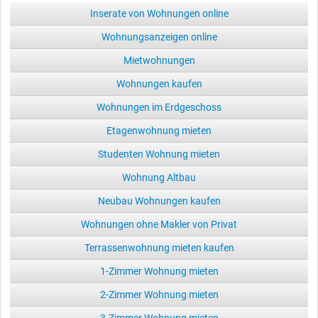
Inserate von Wohnungen online
Wohnungsanzeigen online
Mietwohnungen
Wohnungen kaufen
Wohnungen im Erdgeschoss
Etagenwohnung mieten
Studenten Wohnung mieten
Wohnung Altbau
Neubau Wohnungen kaufen
Wohnungen ohne Makler von Privat
Terrassenwohnung mieten kaufen
1-Zimmer Wohnung mieten
2-Zimmer Wohnung mieten