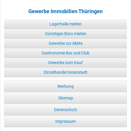
Gewerbe Immobilien Thüringen
Lagerhalle mieten
Günstiges Büro mieten
Gewerbe zur Miete
Gastronomie Bar und Club
Gewerbe zum Kauf
Einzelhandel Innenstadt
Werbung
Sitemap
Datenschutz
Impressum