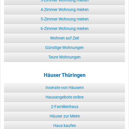
3-Zimmer Wohnung mieten
4-Zimmer Wohnung mieten
5-Zimmer Wohnung mieten
6-Zimmer Wohnung mieten
Wohnen auf Zeit
Günstige Wohnungen
Teure Wohnungen
Häuser Thüringen
Inserate von Häusern
Hausangebote online
2-Familienhaus
Häuser zur Miete
Haus kaufen