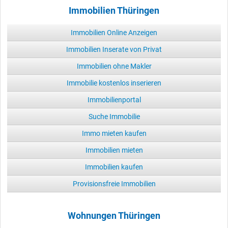
Immobilien Thüringen
Immobilien Online Anzeigen
Immobilien Inserate von Privat
Immobilien ohne Makler
Immobilie kostenlos inserieren
Immobilienportal
Suche Immobilie
Immo mieten kaufen
Immobilien mieten
Immobilien kaufen
Provisionsfreie Immobilien
Wohnungen Thüringen