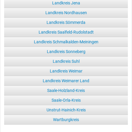
Landkreis Jena
Landkreis Nordhausen
Landkreis Sömmerda
Landkreis Saalfeld-Rudolstadt
Landkreis Schmalkalden-Meiningen
Landkreis Sonneberg
Landkreis Suhl
Landkreis Weimar
Landkreis Weimarer Land
Saale-Holzland-Kreis
Saale-Orla-Kreis
Unstrut-Hainich-Kreis
Wartburgkreis