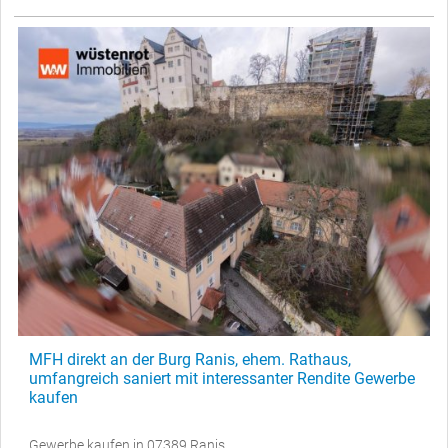
MFH direkt an der Burg Ranis, ehem. Rathaus,
umfangreich saniert mit interessanter Rendite Gewerbe
kaufen
Gewerbe kaufen in 07389 Ranis