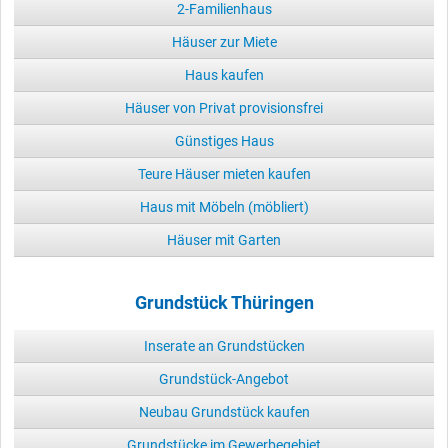
2-Familienhaus
Häuser zur Miete
Haus kaufen
Häuser von Privat provisionsfrei
Günstiges Haus
Teure Häuser mieten kaufen
Haus mit Möbeln (möbliert)
Häuser mit Garten
Grundstück Thüringen
Inserate an Grundstücken
Grundstück-Angebot
Neubau Grundstück kaufen
Grundstücke im Gewerbegebiet