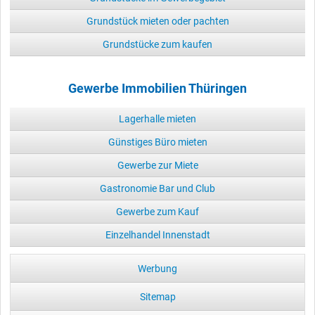
Grundstück mieten oder pachten
Grundstücke zum kaufen
Gewerbe Immobilien Thüringen
Lagerhalle mieten
Günstiges Büro mieten
Gewerbe zur Miete
Gastronomie Bar und Club
Gewerbe zum Kauf
Einzelhandel Innenstadt
Werbung
Sitemap