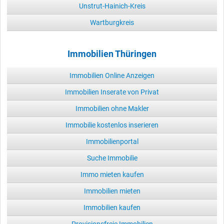
Unstrut-Hainich-Kreis
Wartburgkreis
Immobilien Thüringen
Immobilien Online Anzeigen
Immobilien Inserate von Privat
Immobilien ohne Makler
Immobilie kostenlos inserieren
Immobilienportal
Suche Immobilie
Immo mieten kaufen
Immobilien mieten
Immobilien kaufen
Provisionsfreie Immobilien