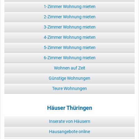
1-Zimmer Wohnung mieten
2-Zimmer Wohnung mieten
3-Zimmer Wohnung mieten
4-Zimmer Wohnung mieten
5-Zimmer Wohnung mieten
6-Zimmer Wohnung mieten
Wohnen auf Zeit
Günstige Wohnungen
Teure Wohnungen
Häuser Thüringen
Inserate von Häusern
Hausangebote online