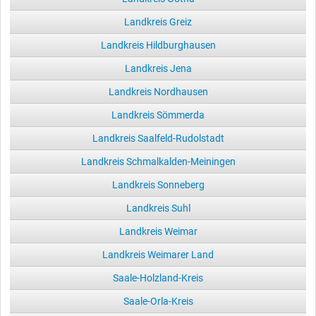
Landkreis Greiz
Landkreis Hildburghausen
Landkreis Jena
Landkreis Nordhausen
Landkreis Sömmerda
Landkreis Saalfeld-Rudolstadt
Landkreis Schmalkalden-Meiningen
Landkreis Sonneberg
Landkreis Suhl
Landkreis Weimar
Landkreis Weimarer Land
Saale-Holzland-Kreis
Saale-Orla-Kreis