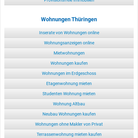
Wohnungen Thüringen
Inserate von Wohnungen online
Wohnungsanzeigen online
Mietwohnungen
Wohnungen kaufen
Wohnungen im Erdgeschoss
Etagenwohnung mieten
Studenten Wohnung mieten
Wohnung Altbau
Neubau Wohnungen kaufen
Wohnungen ohne Makler von Privat
Terrassenwohnung mieten kaufen