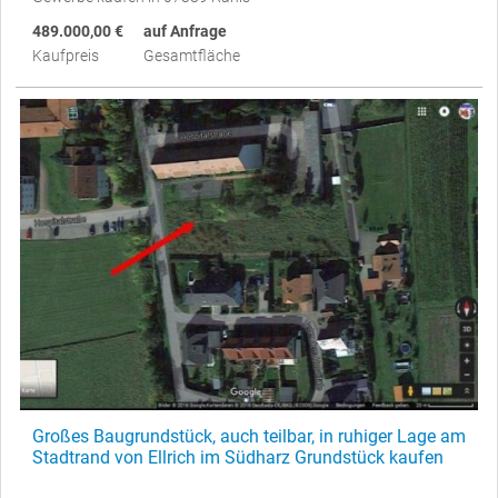
489.000,00 €
auf Anfrage
Kaufpreis
Gesamtfläche
Großes Baugrundstück, auch teilbar, in ruhiger Lage am
Stadtrand von Ellrich im Südharz Grundstück kaufen