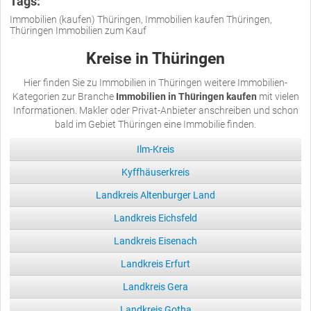
Tags:
Immobilien (kaufen) Thüringen, Immobilien kaufen Thüringen,
Thüringen Immobilien zum Kauf
Kreise in Thüringen
Hier finden Sie zu Immobilien in Thüringen weitere Immobilien-
Kategorien zur Branche
Immobilien in Thüringen kaufen
mit vielen
Informationen. Makler oder Privat-Anbieter anschreiben und schon
bald im Gebiet Thüringen eine Immobilie finden.
Ilm-Kreis
Kyffhäuserkreis
Landkreis Altenburger Land
Landkreis Eichsfeld
Landkreis Eisenach
Landkreis Erfurt
Landkreis Gera
Landkreis Gotha