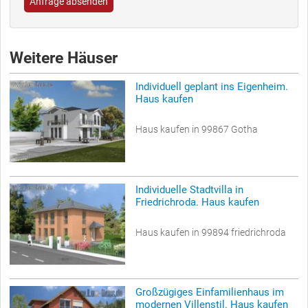
Anfrage absenden
Weitere Häuser
Individuell geplant ins Eigenheim.
Haus kaufen
Haus kaufen in 99867 Gotha
Individuelle Stadtvilla in
Friedrichroda. Haus kaufen
Haus kaufen in 99894 friedrichroda
Großzügiges Einfamilienhaus im
modernen Villenstil. Haus kaufen