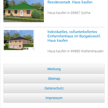
Residenzstadt. Haus kaufen
Haus kaufen in 99867 Gotha
Individuelles, vollunterkellertes
Einfamilienhaus im Bungalowstil.
Haus kaufen
Haus kaufen in 99880 Waltershausen
Werbung
Sitemap
Datenschutz
Impressum