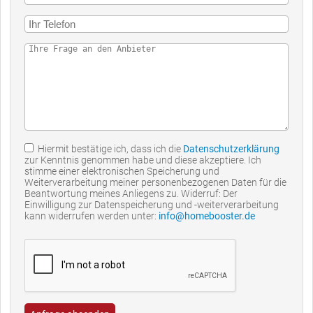
Hiermit bestätige ich, dass ich die
Datenschutzerklärung
zur Kenntnis genommen habe und diese akzeptiere. Ich
stimme einer elektronischen Speicherung und
Weiterverarbeitung meiner personenbezogenen Daten für die
Beantwortung meines Anliegens zu. Widerruf: Der
Einwilligung zur Datenspeicherung und -weiterverarbeitung
kann widerrufen werden unter:
info@homebooster.de