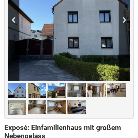
Exposé: Einfamilienhaus mit großem
Nebengelass