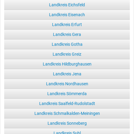
Landkreis Eichsfeld
Landkreis Eisenach
Landkreis Erfurt
Landkreis Gera
Landkreis Gotha
Landkreis Greiz
Landkreis Hildburghausen
Landkreis Jena
Landkreis Nordhausen
Landkreis Sömmerda
Landkreis Saalfeld-Rudolstadt
Landkreis Schmalkalden-Meiningen
Landkreis Sonneberg
Landkreis Suhl