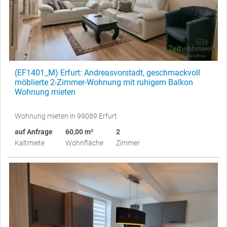
(EF1401_M) Erfurt: Andreasvorstadt, geschmackvoll
möblierte 2-Zimmer-Wohnung mit ruhigem Balkon
Wohnung mieten
Wohnung mieten in 99089 Erfurt
auf Anfrage
60,00 m²
2
Kaltmiete
Wohnfläche
Zimmer