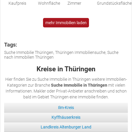
Kaufpreis
Wohnfläche
Zimmer
Grundstücksfläche
mehr Immobilien laden
Tags:
Suche Immobilie Thüringen, Thüringen Immobiliensuche, Suche
nach Immobilien Thüringen
Kreise in Thüringen
Hier finden Sie zu Suche Immobilie in Thüringen weitere Immobilien-
Kategorien zur Branche
Suche Immobilie in Thüringen
mit vielen
Informationen. Makler oder Privat-Anbieter anschreiben und schon
bald im Gebiet Thüringen eine Immobilie finden.
Ilm-Kreis
Kyffhäuserkreis
Landkreis Altenburger Land