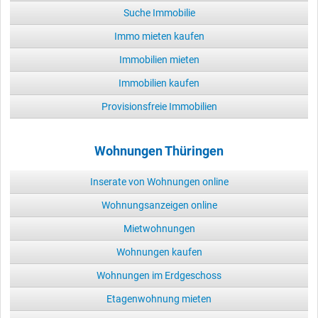
Suche Immobilie
Immo mieten kaufen
Immobilien mieten
Immobilien kaufen
Provisionsfreie Immobilien
Wohnungen Thüringen
Inserate von Wohnungen online
Wohnungsanzeigen online
Mietwohnungen
Wohnungen kaufen
Wohnungen im Erdgeschoss
Etagenwohnung mieten