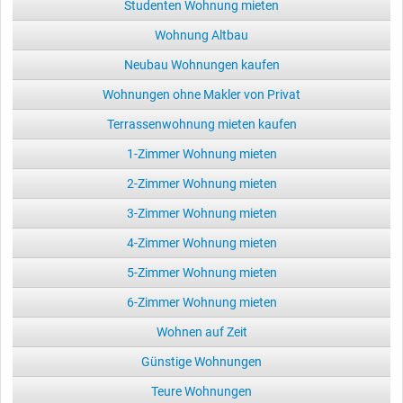
Studenten Wohnung mieten
Wohnung Altbau
Neubau Wohnungen kaufen
Wohnungen ohne Makler von Privat
Terrassenwohnung mieten kaufen
1-Zimmer Wohnung mieten
2-Zimmer Wohnung mieten
3-Zimmer Wohnung mieten
4-Zimmer Wohnung mieten
5-Zimmer Wohnung mieten
6-Zimmer Wohnung mieten
Wohnen auf Zeit
Günstige Wohnungen
Teure Wohnungen