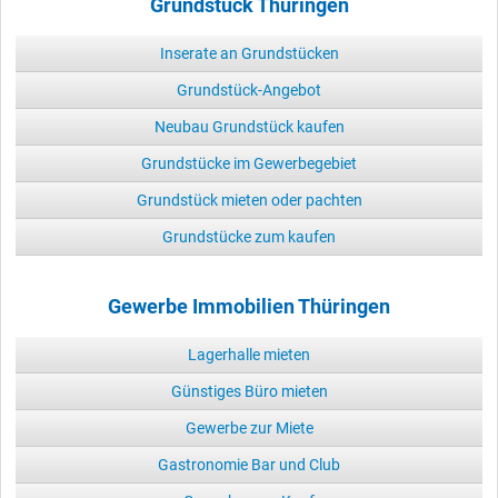
Grundstück Thüringen
Inserate an Grundstücken
Grundstück-Angebot
Neubau Grundstück kaufen
Grundstücke im Gewerbegebiet
Grundstück mieten oder pachten
Grundstücke zum kaufen
Gewerbe Immobilien Thüringen
Lagerhalle mieten
Günstiges Büro mieten
Gewerbe zur Miete
Gastronomie Bar und Club