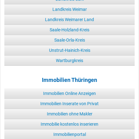
Landkreis Weimar
Landkreis Weimarer Land
Saale-Holzland-Kreis
Saale-Orla-Kreis
Unstrut-Hainich-Kreis
Wartburgkreis
Immobilien Thüringen
Immobilien Online Anzeigen
Immobilien Inserate von Privat
Immobilien ohne Makler
Immobilie kostenlos inserieren
Immobilienportal