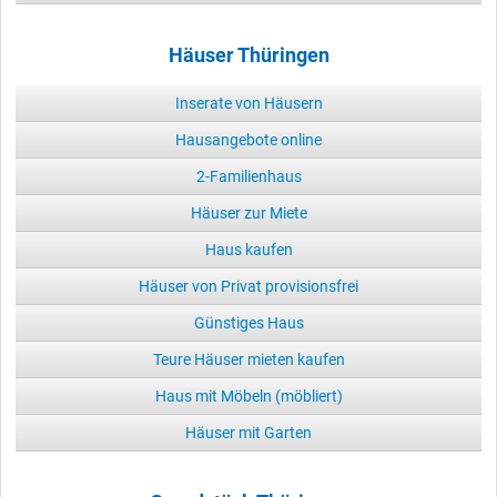
Häuser Thüringen
Inserate von Häusern
Hausangebote online
2-Familienhaus
Häuser zur Miete
Haus kaufen
Häuser von Privat provisionsfrei
Günstiges Haus
Teure Häuser mieten kaufen
Haus mit Möbeln (möbliert)
Häuser mit Garten