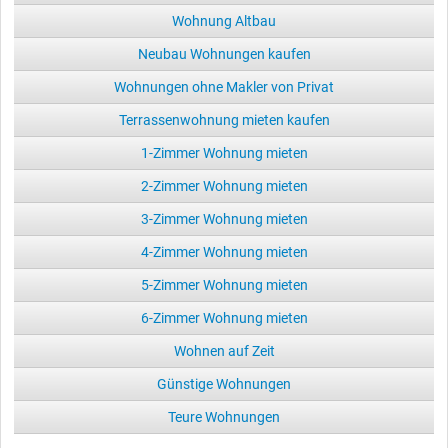
Wohnung Altbau
Neubau Wohnungen kaufen
Wohnungen ohne Makler von Privat
Terrassenwohnung mieten kaufen
1-Zimmer Wohnung mieten
2-Zimmer Wohnung mieten
3-Zimmer Wohnung mieten
4-Zimmer Wohnung mieten
5-Zimmer Wohnung mieten
6-Zimmer Wohnung mieten
Wohnen auf Zeit
Günstige Wohnungen
Teure Wohnungen