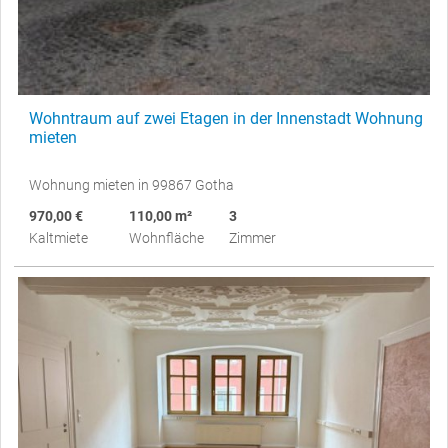
Wohntraum auf zwei Etagen in der Innenstadt Wohnung
mieten
Wohnung mieten in 99867 Gotha
970,00 €
110,00 m²
3
Kaltmiete
Wohnfläche
Zimmer