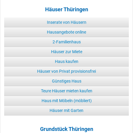
Häuser Thüringen
Inserate von Häusern
Hausangebote online
2-Familienhaus
Häuser zur Miete
Haus kaufen
Häuser von Privat provisionsfrei
Günstiges Haus
Teure Häuser mieten kaufen
Haus mit Möbeln (möbliert)
Häuser mit Garten
Grundstück Thüringen