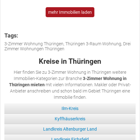
mehr Immobilien laden
Tags:
3-Zimmer Wohnung Thüringen, Thüringen 3-Raum Wohnung, Drei
Zimmer Wohnungen Thüringen
Kreise in Thüringen
Hier finden Sie zu 3-Zimmer Wohnung in Thüringen weitere
Immobilien-Kategorien zur Branche
3-Zimmer Wohnung in
Thüringen mieten
mit vielen Informationen. Makler oder Privat-
Anbieter anschreiben und schon bald im Gebiet Thüringen eine
Immobilie finden.
Ilm-Kreis
Kyffhäuserkreis
Landkreis Altenburger Land
Landkreis Eichsfeld