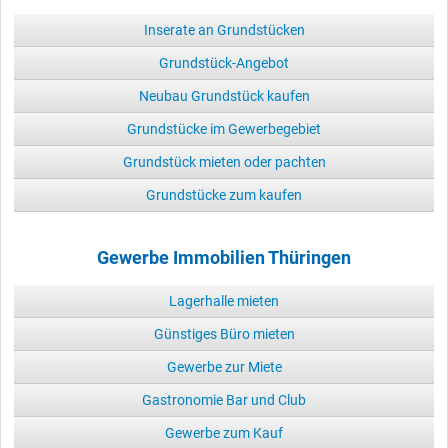
Inserate an Grundstücken
Grundstück-Angebot
Neubau Grundstück kaufen
Grundstücke im Gewerbegebiet
Grundstück mieten oder pachten
Grundstücke zum kaufen
Gewerbe Immobilien Thüringen
Lagerhalle mieten
Günstiges Büro mieten
Gewerbe zur Miete
Gastronomie Bar und Club
Gewerbe zum Kauf