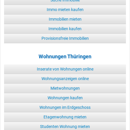
Immo mieten kaufen
Immobilien mieten
Immobilien kaufen
Provisionsfreie Immobilien
Wohnungen Thüringen
Inserate von Wohnungen online
Wohnungsanzeigen online
Mietwohnungen
Wohnungen kaufen
Wohnungen im Erdgeschoss
Etagenwohnung mieten
Studenten Wohnung mieten