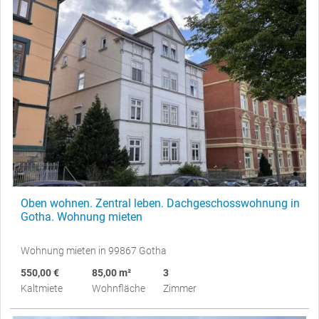
Oben wohnen. Zentral leben. Dachgeschosswohnung in
Gotha. Wohnung mieten
Wohnung mieten in 99867 Gotha
550,00 €
85,00 m²
3
Kaltmiete
Wohnfläche
Zimmer