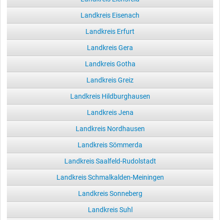
Landkreis Eisenach
Landkreis Erfurt
Landkreis Gera
Landkreis Gotha
Landkreis Greiz
Landkreis Hildburghausen
Landkreis Jena
Landkreis Nordhausen
Landkreis Sömmerda
Landkreis Saalfeld-Rudolstadt
Landkreis Schmalkalden-Meiningen
Landkreis Sonneberg
Landkreis Suhl