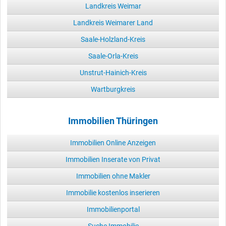
Landkreis Weimar
Landkreis Weimarer Land
Saale-Holzland-Kreis
Saale-Orla-Kreis
Unstrut-Hainich-Kreis
Wartburgkreis
Immobilien Thüringen
Immobilien Online Anzeigen
Immobilien Inserate von Privat
Immobilien ohne Makler
Immobilie kostenlos inserieren
Immobilienportal
Suche Immobilie