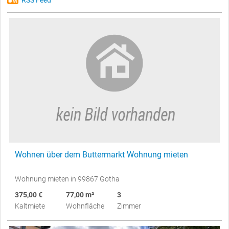
RSS Feed
Wohnen über dem Buttermarkt Wohnung mieten
Wohnung mieten in 99867 Gotha
375,00 €
77,00 m²
3
Kaltmiete
Wohnfläche
Zimmer