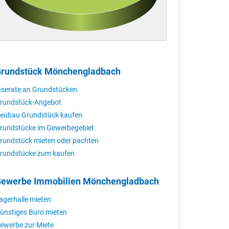
rundstück Mönchengladbach
nserate an Grundstücken
rundstück-Angebot
eubau Grundstück kaufen
rundstücke im Gewerbegebiet
rundstück mieten oder pachten
rundstücke zum kaufen
ewerbe Immobilien Mönchengladbach
agerhalle mieten
ünstiges Büro mieten
ewerbe zur Miete