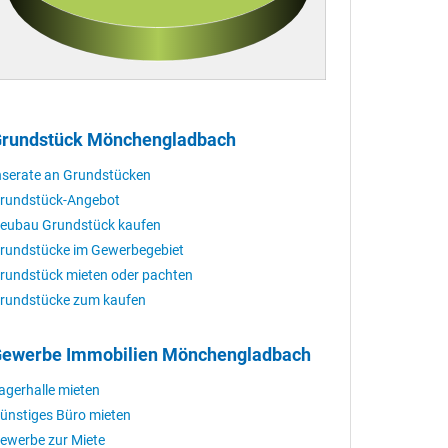
rundstück Mönchengladbach
nserate an Grundstücken
rundstück-Angebot
eubau Grundstück kaufen
rundstücke im Gewerbegebiet
rundstück mieten oder pachten
rundstücke zum kaufen
ewerbe Immobilien Mönchengladbach
agerhalle mieten
ünstiges Büro mieten
ewerbe zur Miete