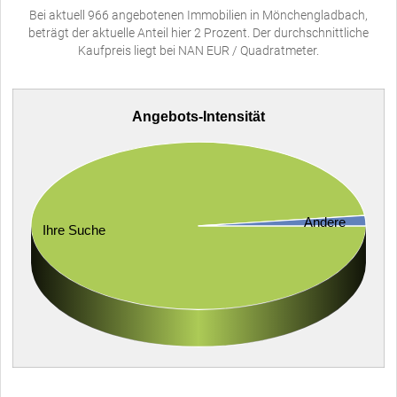
Bei aktuell 966 angebotenen Immobilien in Mönchengladbach,
beträgt der aktuelle Anteil hier 2 Prozent. Der durchschnittliche
Kaufpreis liegt bei NAN EUR / Quadratmeter.
Angebots-Intensität
Andere
Ihre Suche