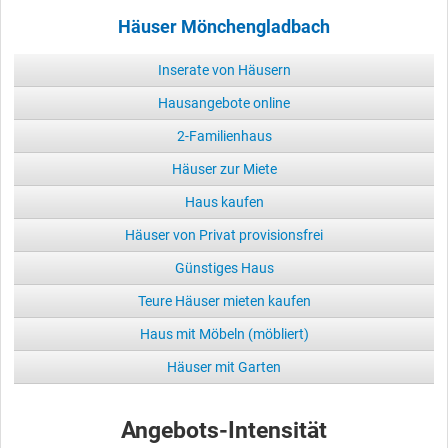
Häuser Mönchengladbach
Inserate von Häusern
Hausangebote online
2-Familienhaus
Häuser zur Miete
Haus kaufen
Häuser von Privat provisionsfrei
Günstiges Haus
Teure Häuser mieten kaufen
Haus mit Möbeln (möbliert)
Häuser mit Garten
Angebots-Intensität