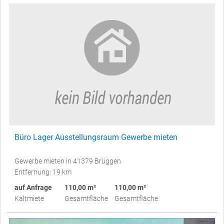
Büro Lager Ausstellungsraum Gewerbe mieten
Gewerbe mieten in 41379 Brüggen
Entfernung: 19 km
auf Anfrage
110,00 m²
110,00 m²
Kaltmiete
Gesamtfläche
Gesamtfläche