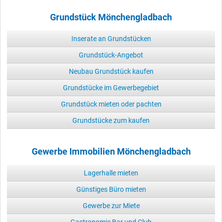
Grundstück Mönchengladbach
Inserate an Grundstücken
Grundstück-Angebot
Neubau Grundstück kaufen
Grundstücke im Gewerbegebiet
Grundstück mieten oder pachten
Grundstücke zum kaufen
Gewerbe Immobilien Mönchengladbach
Lagerhalle mieten
Günstiges Büro mieten
Gewerbe zur Miete