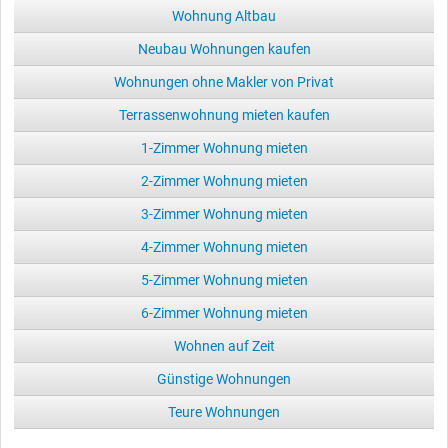
Wohnung Altbau
Neubau Wohnungen kaufen
Wohnungen ohne Makler von Privat
Terrassenwohnung mieten kaufen
1-Zimmer Wohnung mieten
2-Zimmer Wohnung mieten
3-Zimmer Wohnung mieten
4-Zimmer Wohnung mieten
5-Zimmer Wohnung mieten
6-Zimmer Wohnung mieten
Wohnen auf Zeit
Günstige Wohnungen
Teure Wohnungen