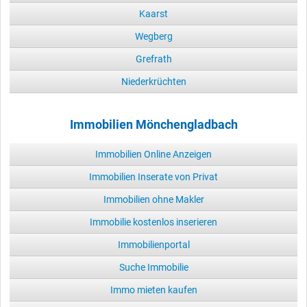
Kaarst
Wegberg
Grefrath
Niederkrüchten
Immobilien Mönchengladbach
Immobilien Online Anzeigen
Immobilien Inserate von Privat
Immobilien ohne Makler
Immobilie kostenlos inserieren
Immobilienportal
Suche Immobilie
Immo mieten kaufen