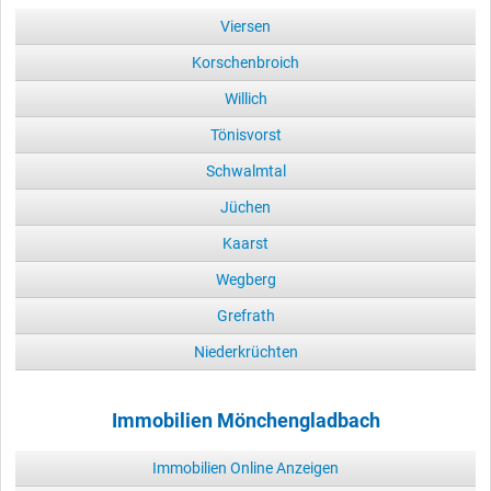
Viersen
Korschenbroich
Willich
Tönisvorst
Schwalmtal
Jüchen
Kaarst
Wegberg
Grefrath
Niederkrüchten
Immobilien Mönchengladbach
Immobilien Online Anzeigen