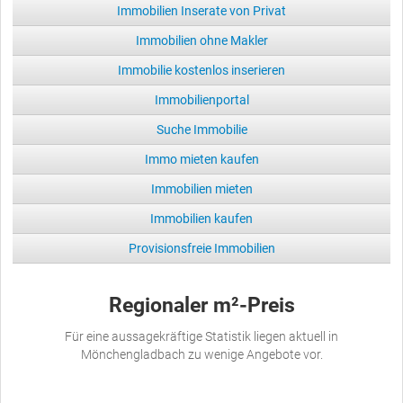
Immobilien Inserate von Privat
Immobilien ohne Makler
Immobilie kostenlos inserieren
Immobilienportal
Suche Immobilie
Immo mieten kaufen
Immobilien mieten
Immobilien kaufen
Provisionsfreie Immobilien
Regionaler m²-Preis
Für eine aussagekräftige Statistik liegen aktuell in
Mönchengladbach zu wenige Angebote vor.