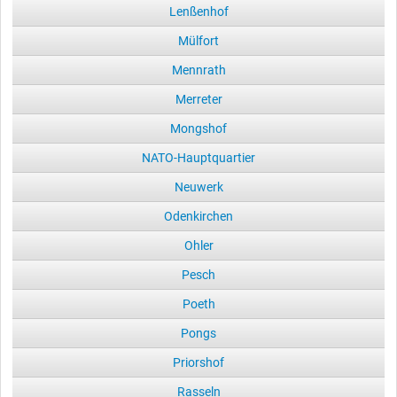
Lenßenhof
Mülfort
Mennrath
Merreter
Mongshof
NATO-Hauptquartier
Neuwerk
Odenkirchen
Ohler
Pesch
Poeth
Pongs
Priorshof
Rasseln