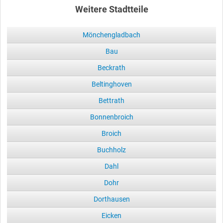
Weitere Stadtteile
Mönchengladbach
Bau
Beckrath
Beltinghoven
Bettrath
Bonnenbroich
Broich
Buchholz
Dahl
Dohr
Dorthausen
Eicken