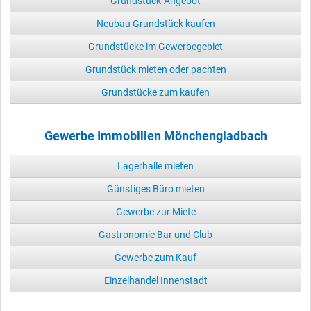
Grundstück-Angebot
Neubau Grundstück kaufen
Grundstücke im Gewerbegebiet
Grundstück mieten oder pachten
Grundstücke zum kaufen
Gewerbe Immobilien Mönchengladbach
Lagerhalle mieten
Günstiges Büro mieten
Gewerbe zur Miete
Gastronomie Bar und Club
Gewerbe zum Kauf
Einzelhandel Innenstadt