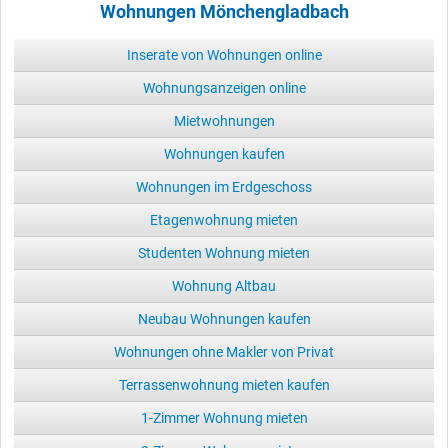
Wohnungen Mönchengladbach
Inserate von Wohnungen online
Wohnungsanzeigen online
Mietwohnungen
Wohnungen kaufen
Wohnungen im Erdgeschoss
Etagenwohnung mieten
Studenten Wohnung mieten
Wohnung Altbau
Neubau Wohnungen kaufen
Wohnungen ohne Makler von Privat
Terrassenwohnung mieten kaufen
1-Zimmer Wohnung mieten