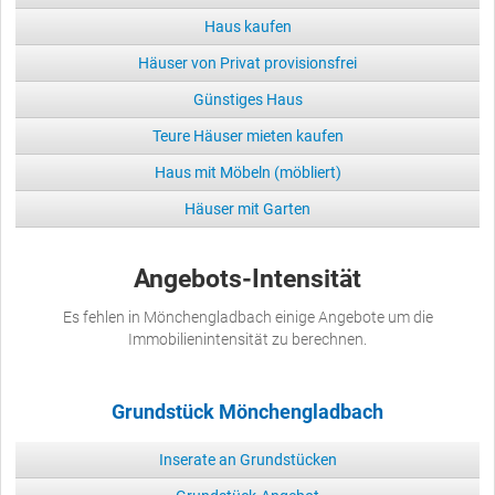
Haus kaufen
Häuser von Privat provisionsfrei
Günstiges Haus
Teure Häuser mieten kaufen
Haus mit Möbeln (möbliert)
Häuser mit Garten
Angebots-Intensität
Es fehlen in Mönchengladbach einige Angebote um die
Immobilienintensität zu berechnen.
Grundstück Mönchengladbach
Inserate an Grundstücken