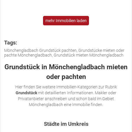
mehr Immobilien laden
Tags:
Mönchengladbach Grundstück pachten, Grundstücke mieten oder
pachte Mönchengladbach, Grundstück mieten Mönchengladbach
Grundstück in Mönchengladbach mieten
oder pachten
Hier finden Sie weitere Immobilien-Kategorien zur Rubrik
Grundstück
mit detaillierten Informationen. Makler oder
Privatanbieter anschreiben und schon bald im Gebiet
Mönchengladbach eine Immobilie finden.
Städte im Umkreis