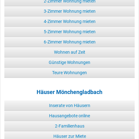
2-Zimmer Wohnung mieten
3-Zimmer Wohnung mieten
4-Zimmer Wohnung mieten
5-Zimmer Wohnung mieten
6-Zimmer Wohnung mieten
Wohnen auf Zeit
Günstige Wohnungen
Teure Wohnungen
Häuser Mönchengladbach
Inserate von Häusern
Hausangebote online
2-Familienhaus
Häuser zur Miete