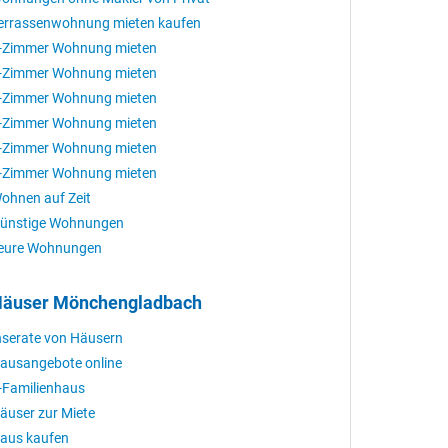
errassenwohnung mieten kaufen
-Zimmer Wohnung mieten
-Zimmer Wohnung mieten
-Zimmer Wohnung mieten
-Zimmer Wohnung mieten
-Zimmer Wohnung mieten
-Zimmer Wohnung mieten
ohnen auf Zeit
ünstige Wohnungen
eure Wohnungen
äuser Mönchengladbach
nserate von Häusern
ausangebote online
-Familienhaus
äuser zur Miete
aus kaufen