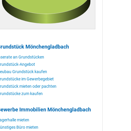
rundstück Mönchengladbach
nserate an Grundstücken
rundstück-Angebot
eubau Grundstück kaufen
rundstücke im Gewerbegebiet
rundstück mieten oder pachten
rundstücke zum kaufen
ewerbe Immobilien Mönchengladbach
agerhalle mieten
ünstiges Büro mieten