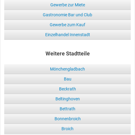
Gewerbe zur Miete
Gastronomie Bar und Club
Gewerbe zum Kauf
Einzelhandel Innenstadt
Weitere Stadtteile
Mönchengladbach
Bau
Beckrath
Beltinghoven
Bettrath
Bonnenbroich
Broich