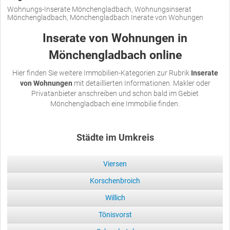
Wohnungs-Inserate Mönchengladbach, Wohnungsinserat
Mönchengladbach, Mönchengladbach Inerate von Wohungen
Inserate von Wohnungen in
Mönchengladbach online
Hier finden Sie weitere Immobilien-Kategorien zur Rubrik
Inserate
von Wohnungen
mit detaillierten Informationen. Makler oder
Privatanbieter anschreiben und schon bald im Gebiet
Mönchengladbach eine Immobilie finden.
Städte im Umkreis
Viersen
Korschenbroich
Willich
Tönisvorst