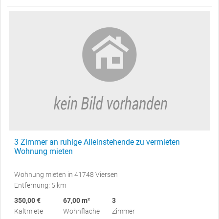
3 Zimmer an ruhige Alleinstehende zu vermieten
Wohnung mieten
Wohnung mieten in 41748 Viersen
Entfernung: 5 km
350,00 €
67,00 m²
3
Kaltmiete
Wohnfläche
Zimmer