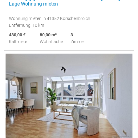
Lage Wohnung mieten
Wohnung mieten in 41352 Korschenbroich
Entfernung: 10 km
430,00 €
80,00 m²
3
Kaltmiete
Wohnfläche
Zimmer