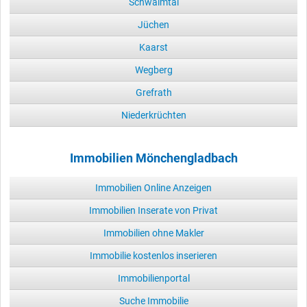
Schwalmtal
Jüchen
Kaarst
Wegberg
Grefrath
Niederkrüchten
Immobilien Mönchengladbach
Immobilien Online Anzeigen
Immobilien Inserate von Privat
Immobilien ohne Makler
Immobilie kostenlos inserieren
Immobilienportal
Suche Immobilie