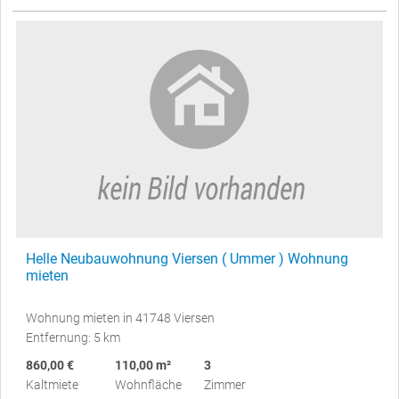
Helle Neubauwohnung Viersen ( Ummer ) Wohnung
mieten
Wohnung mieten in 41748 Viersen
Entfernung: 5 km
860,00 €
110,00 m²
3
Kaltmiete
Wohnfläche
Zimmer