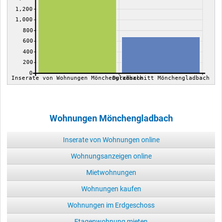
1,200
1,000
800
600
400
200
0
Inserate von Wohnungen Mönchengladbach
Durchschnitt Mönchengladbach
Wohnungen Mönchengladbach
Inserate von Wohnungen online
Wohnungsanzeigen online
Mietwohnungen
Wohnungen kaufen
Wohnungen im Erdgeschoss
Etagenwohnung mieten