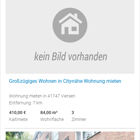
Großzügiges Wohnen in Citynähe Wohnung mieten
Wohnung mieten in 41747 Viersen
Entfernung: 7 km
410,00 €
84,00 m²
3
Kaltmiete
Wohnfläche
Zimmer