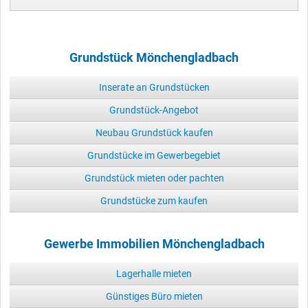
Grundstück Mönchengladbach
Inserate an Grundstücken
Grundstück-Angebot
Neubau Grundstück kaufen
Grundstücke im Gewerbegebiet
Grundstück mieten oder pachten
Grundstücke zum kaufen
Gewerbe Immobilien Mönchengladbach
Lagerhalle mieten
Günstiges Büro mieten