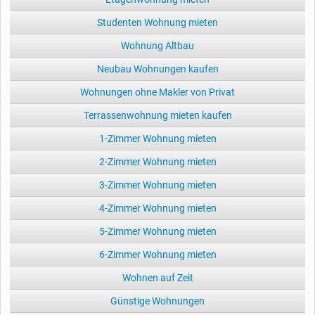
Studenten Wohnung mieten
Wohnung Altbau
Neubau Wohnungen kaufen
Wohnungen ohne Makler von Privat
Terrassenwohnung mieten kaufen
1-Zimmer Wohnung mieten
2-Zimmer Wohnung mieten
3-Zimmer Wohnung mieten
4-Zimmer Wohnung mieten
5-Zimmer Wohnung mieten
6-Zimmer Wohnung mieten
Wohnen auf Zeit
Günstige Wohnungen