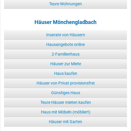
Teure Wohnungen
Häuser Mönchengladbach
Inserate von Häusern
Hausangebote online
2-Familienhaus
Häuser zur Miete
Haus kaufen
Häuser von Privat provisionsfrei
Günstiges Haus
Teure Häuser mieten kaufen
Haus mit Möbeln (möbliert)
Häuser mit Garten