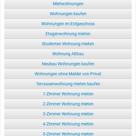
Mietwohnungen
Wohnungen kaufen
Wohnungen im Erdgeschoss
Etagenwohnung mieten
Studenten Wohnung mieten
Wohnung Altbau
Neubau Wohnungen kaufen
Wohnungen ohne Makler von Privat
Terrassenwohnung mieten kaufen
1-Zimmer Wohnung mieten
2-Zimmer Wohnung mieten
3-Zimmer Wohnung mieten
4-Zimmer Wohnung mieten
5-Zimmer Wohnung mieten