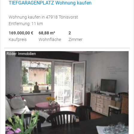
TIEFGARAGENPLATZ Wohnung kaufen
Wohnung kaufen in 47918 Tönisvorst
Entfernung: 11 km
169.000,00 €
68,88 m²
2
Kaufpreis
Wohnfläche
Zimmer