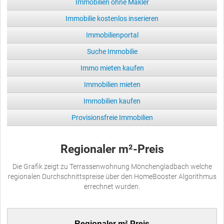
Immobilien ohne Makler
Immobilie kostenlos inserieren
Immobilienportal
Suche Immobilie
Immo mieten kaufen
Immobilien mieten
Immobilien kaufen
Provisionsfreie Immobilien
Regionaler m²-Preis
Die Grafik zeigt zu Terrassenwohnung Mönchengladbach welche
regionalen Durchschnittspreise über den HomeBooster Algorithmus
errechnet wurden.
Regionaler m²-Preis