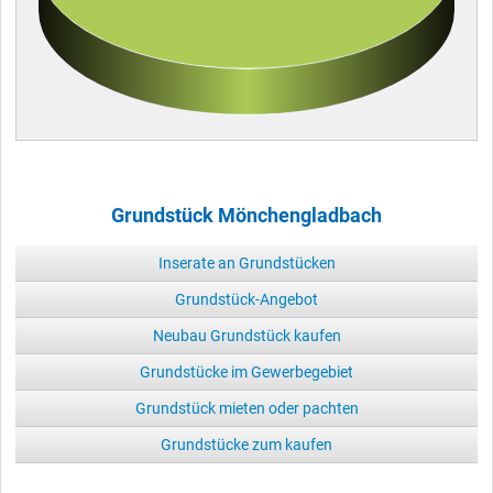
Grundstück Mönchengladbach
Inserate an Grundstücken
Grundstück-Angebot
Neubau Grundstück kaufen
Grundstücke im Gewerbegebiet
Grundstück mieten oder pachten
Grundstücke zum kaufen