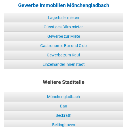
Gewerbe Immobilien Mönchengladbach
Lagerhalle mieten
Günstiges Büro mieten
Gewerbe zur Miete
Gastronomie Bar und Club
Gewerbe zum Kauf
Einzelhandel Innenstadt
Weitere Stadtteile
Mönchengladbach
Bau
Beckrath
Beltinghoven