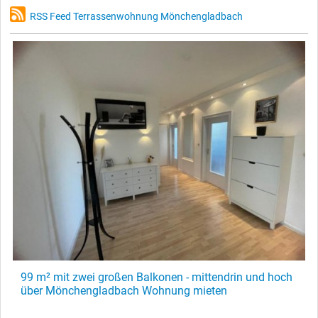
RSS Feed Terrassenwohnung Mönchengladbach
99 m² mit zwei großen Balkonen - mittendrin und hoch
über Mönchengladbach Wohnung mieten