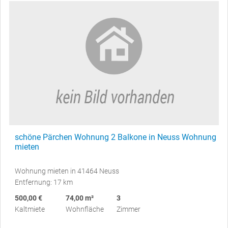
schöne Pärchen Wohnung 2 Balkone in Neuss Wohnung
mieten
Wohnung mieten in 41464 Neuss
Entfernung: 17 km
500,00 €
74,00 m²
3
Kaltmiete
Wohnfläche
Zimmer