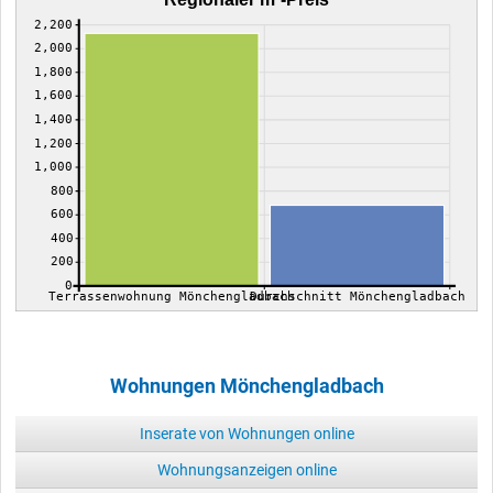
2,200
2,000
1,800
1,600
1,400
1,200
1,000
800
600
400
200
0
Terrassenwohnung Mönchengladbach
Durchschnitt Mönchengladbach
Wohnungen Mönchengladbach
Inserate von Wohnungen online
Wohnungsanzeigen online