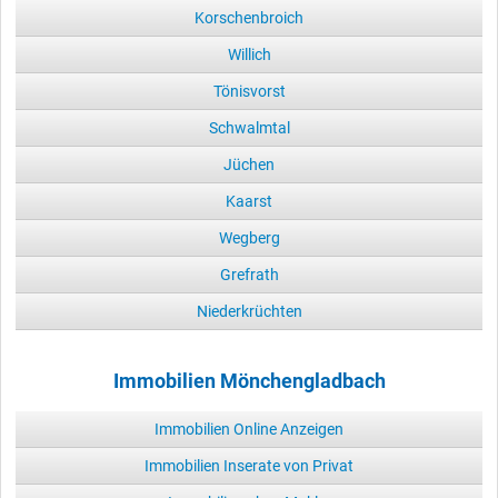
Korschenbroich
Willich
Tönisvorst
Schwalmtal
Jüchen
Kaarst
Wegberg
Grefrath
Niederkrüchten
Immobilien Mönchengladbach
Immobilien Online Anzeigen
Immobilien Inserate von Privat