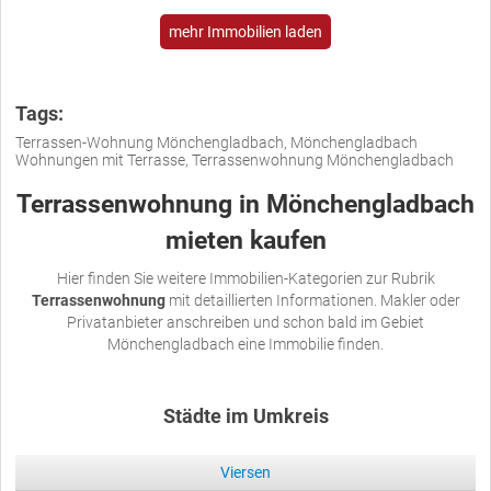
mehr Immobilien laden
Tags:
Terrassen-Wohnung Mönchengladbach, Mönchengladbach
Wohnungen mit Terrasse, Terrassenwohnung Mönchengladbach
Terrassenwohnung in Mönchengladbach
mieten kaufen
Hier finden Sie weitere Immobilien-Kategorien zur Rubrik
Terrassenwohnung
mit detaillierten Informationen. Makler oder
Privatanbieter anschreiben und schon bald im Gebiet
Mönchengladbach eine Immobilie finden.
Städte im Umkreis
Viersen