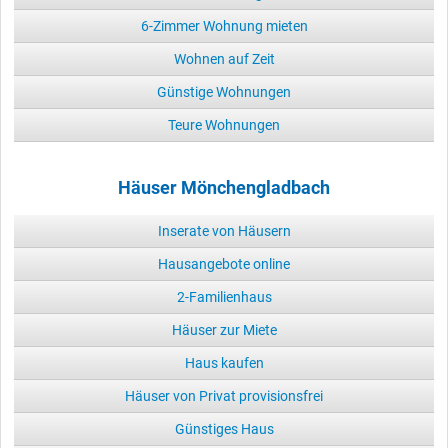
6-Zimmer Wohnung mieten
Wohnen auf Zeit
Günstige Wohnungen
Teure Wohnungen
Häuser Mönchengladbach
Inserate von Häusern
Hausangebote online
2-Familienhaus
Häuser zur Miete
Haus kaufen
Häuser von Privat provisionsfrei
Günstiges Haus