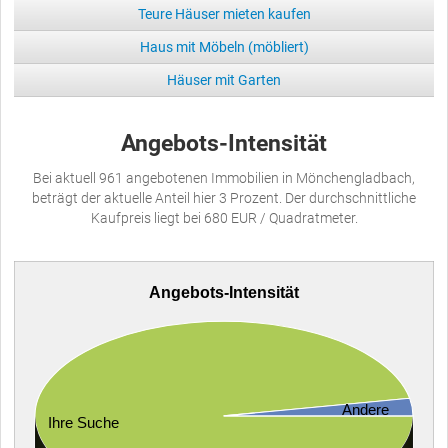
Teure Häuser mieten kaufen
Haus mit Möbeln (möbliert)
Häuser mit Garten
Angebots-Intensität
Bei aktuell 961 angebotenen Immobilien in Mönchengladbach,
beträgt der aktuelle Anteil hier 3 Prozent. Der durchschnittliche
Kaufpreis liegt bei 680 EUR / Quadratmeter.
Angebots-Intensität
Andere
Ihre Suche