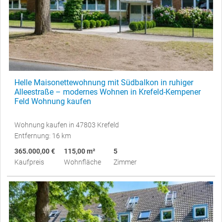
Helle Maisonettewohnung mit Südbalkon in ruhiger
Alleestraße – modernes Wohnen in Krefeld-Kempener
Feld Wohnung kaufen
Wohnung kaufen in 47803 Krefeld
Entfernung: 16 km
365.000,00 €
115,00 m²
5
Kaufpreis
Wohnfläche
Zimmer