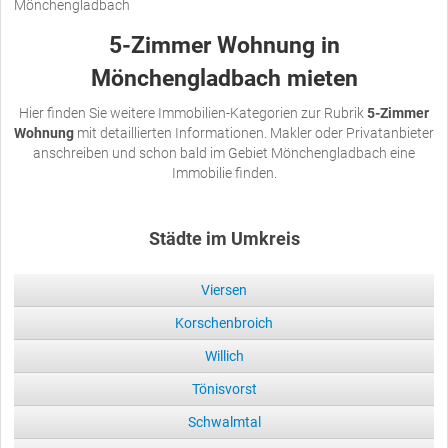
Mönchengladbach
5-Zimmer Wohnung in
Mönchengladbach mieten
Hier finden Sie weitere Immobilien-Kategorien zur Rubrik
5-Zimmer
Wohnung
mit detaillierten Informationen. Makler oder Privatanbieter
anschreiben und schon bald im Gebiet Mönchengladbach eine
Immobilie finden.
Städte im Umkreis
Viersen
Korschenbroich
Willich
Tönisvorst
Schwalmtal