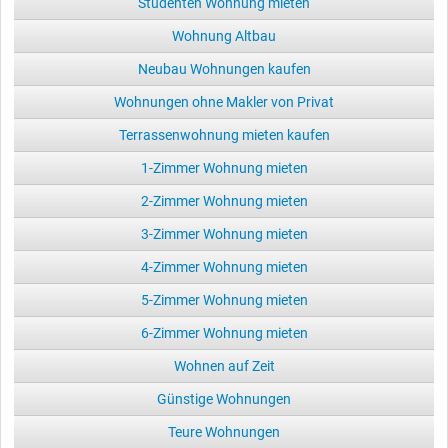
Studenten Wohnung mieten
Wohnung Altbau
Neubau Wohnungen kaufen
Wohnungen ohne Makler von Privat
Terrassenwohnung mieten kaufen
1-Zimmer Wohnung mieten
2-Zimmer Wohnung mieten
3-Zimmer Wohnung mieten
4-Zimmer Wohnung mieten
5-Zimmer Wohnung mieten
6-Zimmer Wohnung mieten
Wohnen auf Zeit
Günstige Wohnungen
Teure Wohnungen