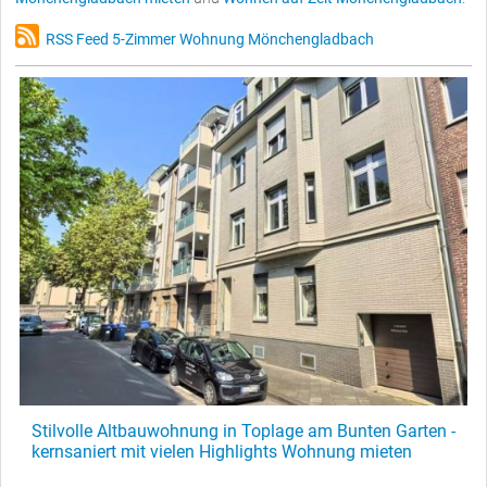
RSS Feed 5-Zimmer Wohnung Mönchengladbach
Stilvolle Altbauwohnung in Toplage am Bunten Garten -
kernsaniert mit vielen Highlights Wohnung mieten