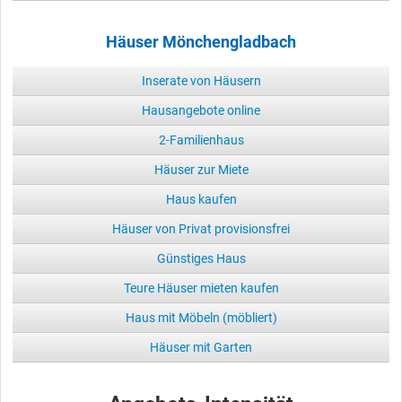
Häuser Mönchengladbach
Inserate von Häusern
Hausangebote online
2-Familienhaus
Häuser zur Miete
Haus kaufen
Häuser von Privat provisionsfrei
Günstiges Haus
Teure Häuser mieten kaufen
Haus mit Möbeln (möbliert)
Häuser mit Garten