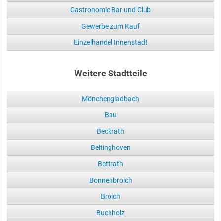
Gastronomie Bar und Club
Gewerbe zum Kauf
Einzelhandel Innenstadt
Weitere Stadtteile
Mönchengladbach
Bau
Beckrath
Beltinghoven
Bettrath
Bonnenbroich
Broich
Buchholz