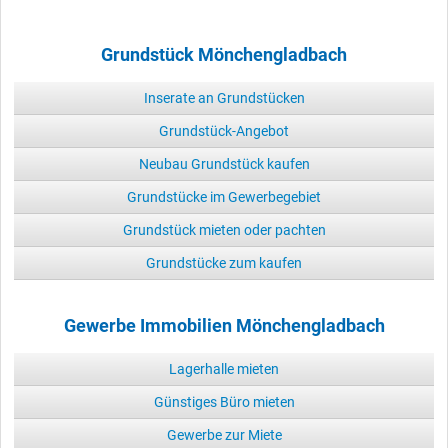
Grundstück Mönchengladbach
Inserate an Grundstücken
Grundstück-Angebot
Neubau Grundstück kaufen
Grundstücke im Gewerbegebiet
Grundstück mieten oder pachten
Grundstücke zum kaufen
Gewerbe Immobilien Mönchengladbach
Lagerhalle mieten
Günstiges Büro mieten
Gewerbe zur Miete