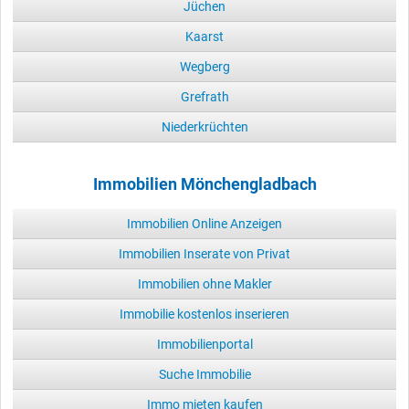
Jüchen
Kaarst
Wegberg
Grefrath
Niederkrüchten
Immobilien Mönchengladbach
Immobilien Online Anzeigen
Immobilien Inserate von Privat
Immobilien ohne Makler
Immobilie kostenlos inserieren
Immobilienportal
Suche Immobilie
Immo mieten kaufen