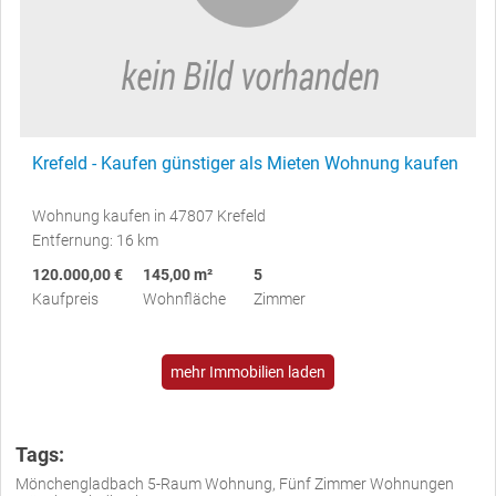
Krefeld - Kaufen günstiger als Mieten Wohnung kaufen
Wohnung kaufen in 47807 Krefeld
Entfernung: 16 km
120.000,00 €
145,00 m²
5
Kaufpreis
Wohnfläche
Zimmer
mehr Immobilien laden
Tags:
Mönchengladbach 5-Raum Wohnung, Fünf Zimmer Wohnungen