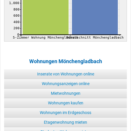
1,000
800
600
400
200
0
5-Zimmer Wohnung Mönchengladbach
Durchschnitt Mönchengladbach
Wohnungen Mönchengladbach
Inserate von Wohnungen online
Wohnungsanzeigen online
Mietwohnungen
Wohnungen kaufen
Wohnungen im Erdgeschoss
Etagenwohnung mieten