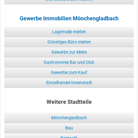
Gewerbe Immobilien Mönchengladbach
Lagerhalle mieten
Günstiges Büro mieten
Gewerbe zur Miete
Gastronomie Bar und Club
Gewerbe zum Kauf
Einzelhandel Innenstadt
Weitere Stadtteile
Mönchengladbach
Bau