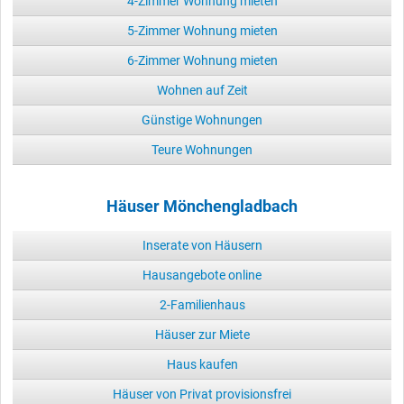
4-Zimmer Wohnung mieten
5-Zimmer Wohnung mieten
6-Zimmer Wohnung mieten
Wohnen auf Zeit
Günstige Wohnungen
Teure Wohnungen
Häuser Mönchengladbach
Inserate von Häusern
Hausangebote online
2-Familienhaus
Häuser zur Miete
Haus kaufen
Häuser von Privat provisionsfrei