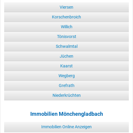
Viersen
Korschenbroich
Willich
Tönisvorst
Schwalmtal
Jüchen
Kaarst
Wegberg
Grefrath
Niederkrüchten
Immobilien Mönchengladbach
Immobilien Online Anzeigen