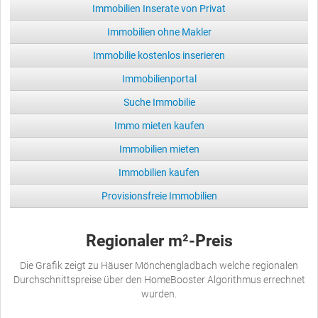
Immobilien Inserate von Privat
Immobilien ohne Makler
Immobilie kostenlos inserieren
Immobilienportal
Suche Immobilie
Immo mieten kaufen
Immobilien mieten
Immobilien kaufen
Provisionsfreie Immobilien
Regionaler m²-Preis
Die Grafik zeigt zu Häuser Mönchengladbach welche regionalen
Durchschnittspreise über den HomeBooster Algorithmus errechnet
wurden.