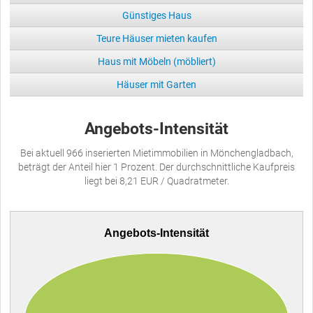
Günstiges Haus
Teure Häuser mieten kaufen
Haus mit Möbeln (möbliert)
Häuser mit Garten
Angebots-Intensität
Bei aktuell 966 inserierten Mietimmobilien in Mönchengladbach,
beträgt der Anteil hier 1 Prozent. Der durchschnittliche Kaufpreis
liegt bei 8,21 EUR / Quadratmeter.
Angebots-Intensität