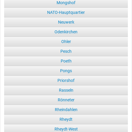
Mongshof
NATO-Hauptquartier
Neuwerk
Odenkirchen
Ohler
Pesch
Poeth
Pongs
Priorshof
Rasseln
Rönneter
Rheindahlen
Rheydt
Rheydt-West