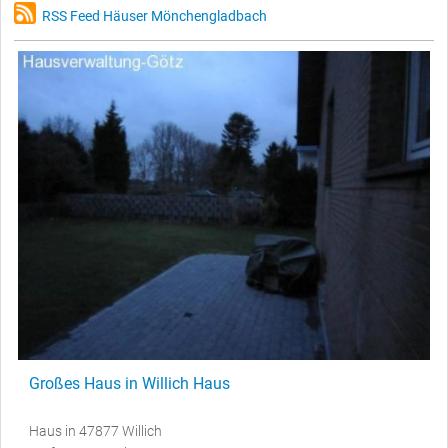
RSS Feed Häuser Mönchengladbach
Großes Haus in Willich Haus
Haus in 47877 Willich