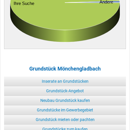
Andere
Ihre Suche
Grundstück Mönchengladbach
Inserate an Grundstücken
Grundstück-Angebot
Neubau Grundstück kaufen
Grundstücke im Gewerbegebiet
Grundstück mieten oder pachten
Grundstücke zum kaufen