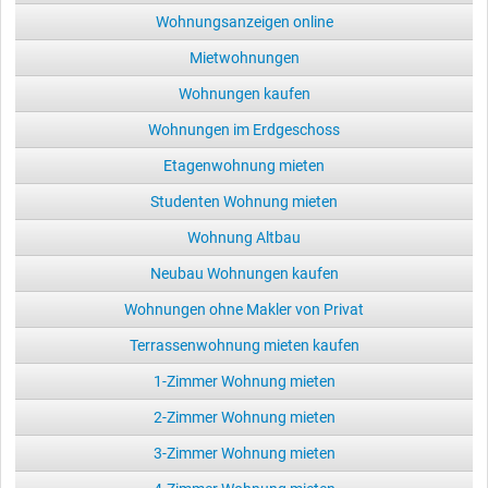
Wohnungsanzeigen online
Mietwohnungen
Wohnungen kaufen
Wohnungen im Erdgeschoss
Etagenwohnung mieten
Studenten Wohnung mieten
Wohnung Altbau
Neubau Wohnungen kaufen
Wohnungen ohne Makler von Privat
Terrassenwohnung mieten kaufen
1-Zimmer Wohnung mieten
2-Zimmer Wohnung mieten
3-Zimmer Wohnung mieten