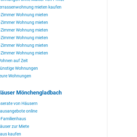
errassenwohnung mieten kaufen
-Zimmer Wohnung mieten
-Zimmer Wohnung mieten
-Zimmer Wohnung mieten
-Zimmer Wohnung mieten
-Zimmer Wohnung mieten
-Zimmer Wohnung mieten
ohnen auf Zeit
ünstige Wohnungen
eure Wohnungen
äuser Mönchengladbach
nserate von Häusern
ausangebote online
-Familienhaus
äuser zur Miete
aus kaufen