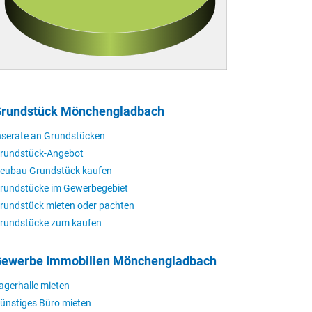
rundstück Mönchengladbach
nserate an Grundstücken
rundstück-Angebot
eubau Grundstück kaufen
rundstücke im Gewerbegebiet
rundstück mieten oder pachten
rundstücke zum kaufen
ewerbe Immobilien Mönchengladbach
agerhalle mieten
ünstiges Büro mieten