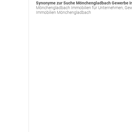
Synonyme zur Suche Mönchengladbach Gewerbe I
Mönchengladbach Immobilien für Unternehmen, Gew
Immobilien Mönchengladbach