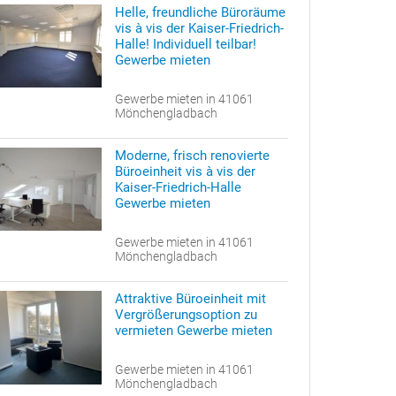
Helle, freundliche Büroräume
vis à vis der Kaiser-Friedrich-
Halle! Individuell teilbar!
Gewerbe mieten
Gewerbe mieten in 41061
Mönchengladbach
Moderne, frisch renovierte
Büroeinheit vis à vis der
Kaiser-Friedrich-Halle
Gewerbe mieten
Gewerbe mieten in 41061
Mönchengladbach
Attraktive Büroeinheit mit
Vergrößerungsoption zu
vermieten Gewerbe mieten
Gewerbe mieten in 41061
Mönchengladbach