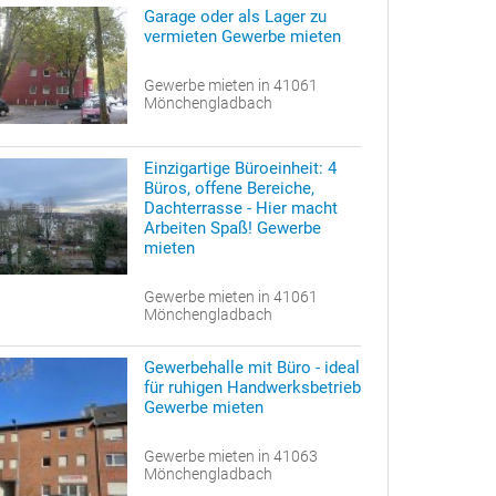
Garage oder als Lager zu
vermieten Gewerbe mieten
Gewerbe mieten in 41061
Mönchengladbach
Einzigartige Büroeinheit: 4
Büros, offene Bereiche,
Dachterrasse - Hier macht
Arbeiten Spaß! Gewerbe
mieten
Gewerbe mieten in 41061
Mönchengladbach
Gewerbehalle mit Büro - ideal
für ruhigen Handwerksbetrieb
Gewerbe mieten
Gewerbe mieten in 41063
Mönchengladbach