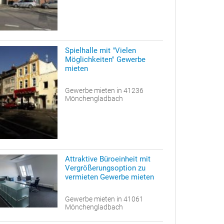
Spielhalle mit "Vielen
Möglichkeiten" Gewerbe
mieten
Gewerbe mieten in 41236
Mönchengladbach
Attraktive Büroeinheit mit
Vergrößerungsoption zu
vermieten Gewerbe mieten
Gewerbe mieten in 41061
Mönchengladbach