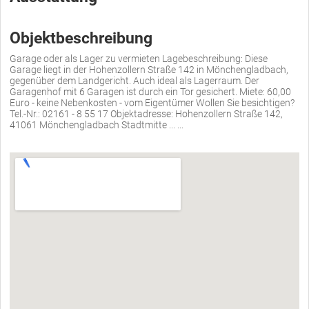
Objektbeschreibung
Garage oder als Lager zu vermieten Lagebeschreibung: Diese
Garage liegt in der Hohenzollern Straße 142 in Mönchengladbach,
gegenüber dem Landgericht. Auch ideal als Lagerraum. Der
Garagenhof mit 6 Garagen ist durch ein Tor gesichert. Miete: 60,00
Euro - keine Nebenkosten - vom Eigentümer Wollen Sie besichtigen?
Tel.-Nr.: 02161 - 8 55 17 Objektadresse: Hohenzollern Straße 142,
41061 Mönchengladbach Stadtmitte ... ...