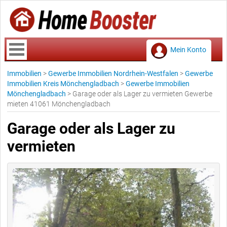
Mein Konto
Immobilien
>
Gewerbe Immobilien Nordrhein-Westfalen
>
Gewerbe
Immobilien Kreis Mönchengladbach
>
Gewerbe Immobilien
Mönchengladbach
>
Garage oder als Lager zu vermieten Gewerbe
mieten 41061 Mönchengladbach
Garage oder als Lager zu
vermieten