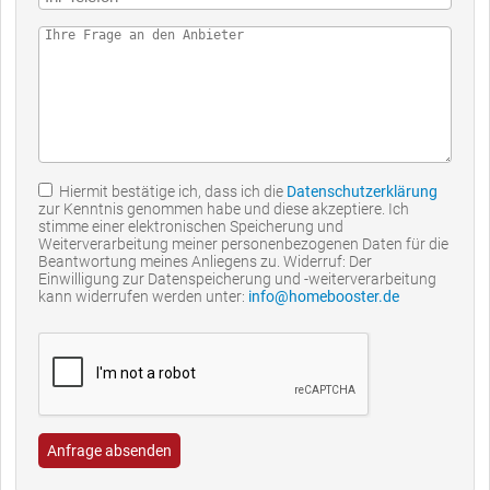
Hiermit bestätige ich, dass ich die
Datenschutzerklärung
zur Kenntnis genommen habe und diese akzeptiere. Ich
stimme einer elektronischen Speicherung und
Weiterverarbeitung meiner personenbezogenen Daten für die
Beantwortung meines Anliegens zu. Widerruf: Der
Einwilligung zur Datenspeicherung und -weiterverarbeitung
kann widerrufen werden unter:
info@homebooster.de
Anfrage absenden