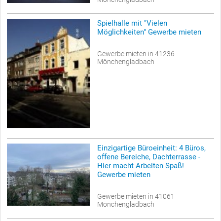
Spielhalle mit "Vielen
Möglichkeiten" Gewerbe mieten
Gewerbe mieten in 41236
Mönchengladbach
Einzigartige Büroeinheit: 4 Büros,
offene Bereiche, Dachterrasse -
Hier macht Arbeiten Spaß!
Gewerbe mieten
Gewerbe mieten in 41061
Mönchengladbach