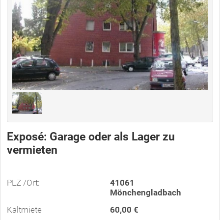
Exposé: Garage oder als Lager zu
vermieten
PLZ /Ort:
41061
Mönchengladbach
Kaltmiete
60,00 €