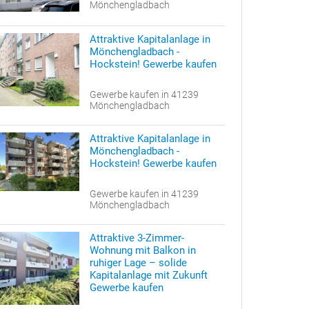
Mönchengladbach
Attraktive Kapitalanlage in
Mönchengladbach -
Hockstein! Gewerbe kaufen
Gewerbe kaufen in 41239
Mönchengladbach
Attraktive Kapitalanlage in
Mönchengladbach -
Hockstein! Gewerbe kaufen
Gewerbe kaufen in 41239
Mönchengladbach
Attraktive 3-Zimmer-
Wohnung mit Balkon in
ruhiger Lage – solide
Kapitalanlage mit Zukunft
Gewerbe kaufen