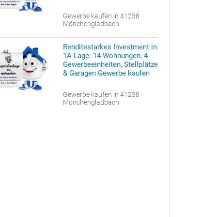
Gewerbe kaufen in 41238
Mönchengladbach
Renditestarkes Investment in
1A-Lage: 14 Wohnungen, 4
Gewerbeeinheiten, Stellplätze
& Garagen Gewerbe kaufen
Gewerbe kaufen in 41238
Mönchengladbach