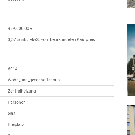
989.000,00 €
3,57 % inkl. MwSt vom beurkundeten Kaufpreis
6014
Wohn_und_geschaeftshaus
Zentralheizung
Personen
Gas
Freiplatz