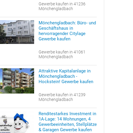
Gewerbe kaufen in 41236
Mönchengladbach
Mönchengladbach: Büro- und
Geschäftshaus in
hervorragender Citylage
Gewerbe kaufen
Gewerbe kaufen in 41061
Mönchengladbach
Attraktive Kapitalanlage in
Mönchengladbach -
Hockstein! Gewerbe kaufen
Gewerbe kaufen in 41239
Mönchengladbach
Renditestarkes Investment in
1A-Lage: 14 Wohnungen, 4
Gewerbeeinheiten, Stellplätze
& Garagen Gewerbe kaufen