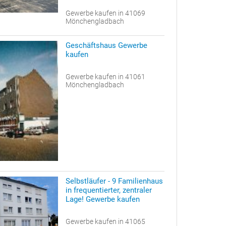
Gewerbe kaufen in 41069
Mönchengladbach
Geschäftshaus Gewerbe
kaufen
Gewerbe kaufen in 41061
Mönchengladbach
Selbstläufer - 9 Familienhaus
in frequentierter, zentraler
Lage! Gewerbe kaufen
Gewerbe kaufen in 41065