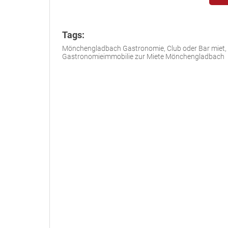
Tags:
Mönchengladbach Gastronomie, Club oder Bar miet,
Gastronomieimmobilie zur Miete Mönchengladbach