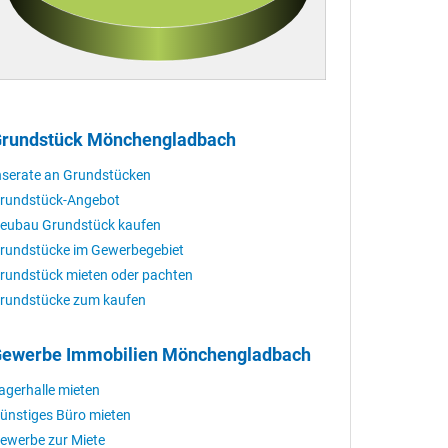
rundstück Mönchengladbach
nserate an Grundstücken
rundstück-Angebot
eubau Grundstück kaufen
rundstücke im Gewerbegebiet
rundstück mieten oder pachten
rundstücke zum kaufen
ewerbe Immobilien Mönchengladbach
agerhalle mieten
ünstiges Büro mieten
ewerbe zur Miete