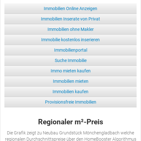
Immobilien Online Anzeigen
Immobilien Inserate von Privat
Immobilien ohne Makler
Immobilie kostenlos inserieren
Immobilienportal
Suche Immobilie
Immo mieten kaufen
Immobilien mieten
Immobilien kaufen
Provisionsfreie Immobilien
Regionaler m²-Preis
Die Grafik zeigt zu Neubau Grundstück Mönchengladbach welche
regionalen Durchschnittspreise über den HomeBooster Algorithmus