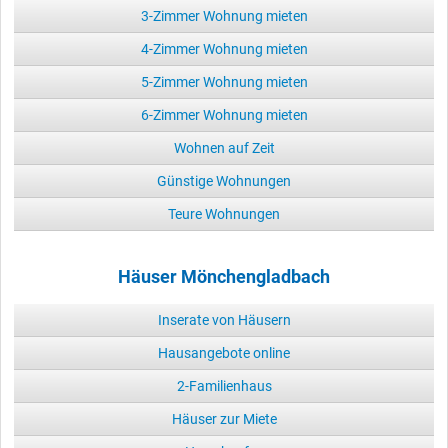
3-Zimmer Wohnung mieten
4-Zimmer Wohnung mieten
5-Zimmer Wohnung mieten
6-Zimmer Wohnung mieten
Wohnen auf Zeit
Günstige Wohnungen
Teure Wohnungen
Häuser Mönchengladbach
Inserate von Häusern
Hausangebote online
2-Familienhaus
Häuser zur Miete