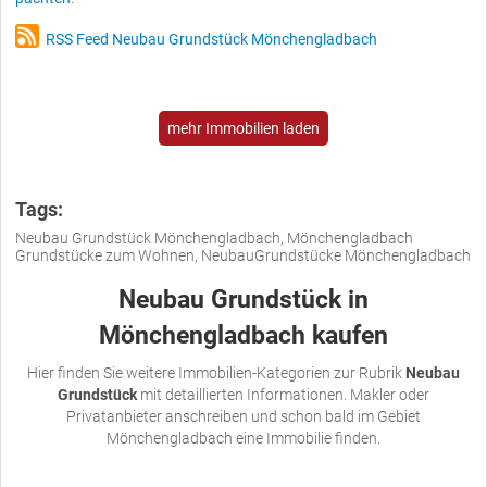
RSS Feed Neubau Grundstück Mönchengladbach
mehr Immobilien laden
Tags:
Neubau Grundstück Mönchengladbach, Mönchengladbach
Grundstücke zum Wohnen, NeubauGrundstücke Mönchengladbach
Neubau Grundstück in
Mönchengladbach kaufen
Hier finden Sie weitere Immobilien-Kategorien zur Rubrik
Neubau
Grundstück
mit detaillierten Informationen. Makler oder
Privatanbieter anschreiben und schon bald im Gebiet
Mönchengladbach eine Immobilie finden.