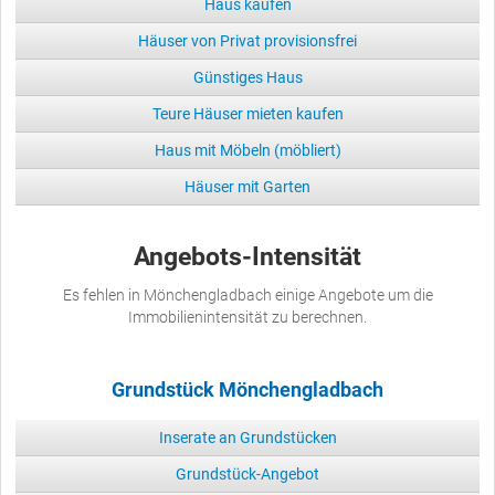
Haus kaufen
Häuser von Privat provisionsfrei
Günstiges Haus
Teure Häuser mieten kaufen
Haus mit Möbeln (möbliert)
Häuser mit Garten
Angebots-Intensität
Es fehlen in Mönchengladbach einige Angebote um die
Immobilienintensität zu berechnen.
Grundstück Mönchengladbach
Inserate an Grundstücken
Grundstück-Angebot