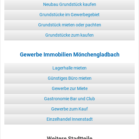
Neubau Grundstück kaufen
Grundstücke im Gewerbegebiet
Grundstück mieten oder pachten
Grundstücke zum kaufen
Gewerbe Immobilien Mönchengladbach
Lagerhalle mieten
Günstiges Büro mieten
Gewerbe zur Miete
Gastronomie Bar und Club
Gewerbe zum Kauf
Einzelhandel Innenstadt
Weitere Stadtteile