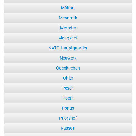
Mülfort
Mennrath
Merreter
Mongshof
NATO-Hauptquartier
Neuwerk
Odenkirchen
Ohler
Pesch
Poeth
Pongs
Priorshof
Rasseln