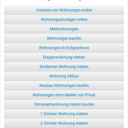
Inserate von Wohnungen online
Wohnungsanzeigen online
Mietwohnungen
Wohnungen kaufen
Wohnungen im Erdgeschoss
Etagenwohnung mieten
Studenten Wohnung mieten
Wohnung Altbau
Neubau Wohnungen kaufen
Wohnungen ohne Makler von Privat
Terrassenwohnung mieten kaufen
1-Zimmer Wohnung mieten
2-Zimmer Wohnung mieten