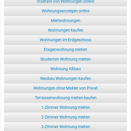
Inserate von Wohnungen online
Wohnungsanzeigen online
Mietwohnungen
Wohnungen kaufen
Wohnungen im Erdgeschoss
Etagenwohnung mieten
Studenten Wohnung mieten
Wohnung Altbau
Neubau Wohnungen kaufen
Wohnungen ohne Makler von Privat
Terrassenwohnung mieten kaufen
1-Zimmer Wohnung mieten
2-Zimmer Wohnung mieten
3-Zimmer Wohnung mieten