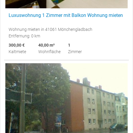
Luxuswohnung 1 Zimmer mit Balkon Wohnung mieten
Wohnung mieten in 41061 Mönchengladbach
Entfernung: 0 km
300,00 €
40,00 m²
1
Kaltmiete
Wohnfläche
Zimmer