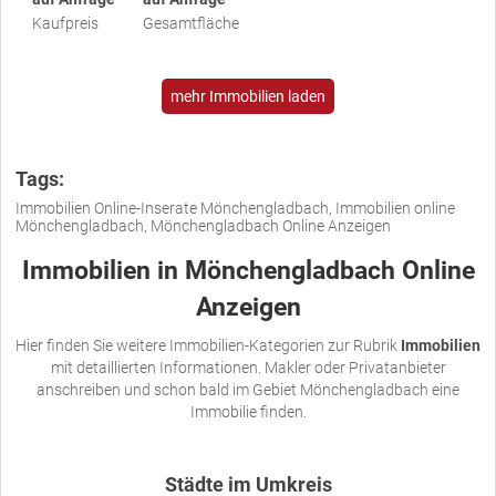
Kaufpreis
Gesamtfläche
mehr Immobilien laden
Tags:
Immobilien Online-Inserate Mönchengladbach, Immobilien online
Mönchengladbach, Mönchengladbach Online Anzeigen
Immobilien in Mönchengladbach Online
Anzeigen
Hier finden Sie weitere Immobilien-Kategorien zur Rubrik
Immobilien
mit detaillierten Informationen. Makler oder Privatanbieter
anschreiben und schon bald im Gebiet Mönchengladbach eine
Immobilie finden.
Städte im Umkreis