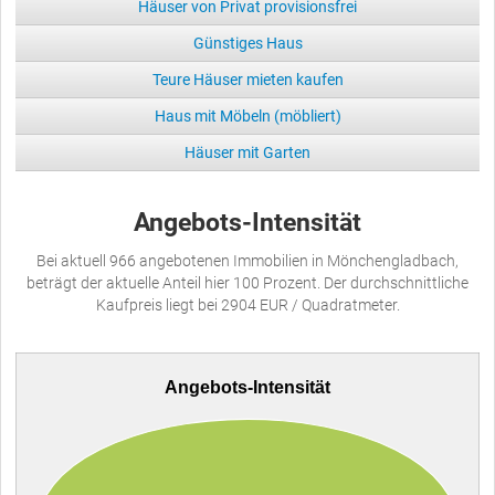
Häuser von Privat provisionsfrei
Günstiges Haus
Teure Häuser mieten kaufen
Haus mit Möbeln (möbliert)
Häuser mit Garten
Angebots-Intensität
Bei aktuell 966 angebotenen Immobilien in Mönchengladbach,
beträgt der aktuelle Anteil hier 100 Prozent. Der durchschnittliche
Kaufpreis liegt bei 2904 EUR / Quadratmeter.
Angebots-Intensität