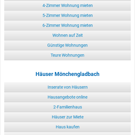
4-Zimmer Wohnung mieten
5-Zimmer Wohnung mieten
6-Zimmer Wohnung mieten
Wohnen auf Zeit
Günstige Wohnungen
Teure Wohnungen
Häuser Mönchengladbach
Inserate von Häusern
Hausangebote online
2-Familienhaus
Häuser zur Miete
Haus kaufen