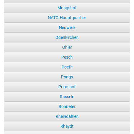
Mongshof
NATO-Hauptquartier
Neuwerk
Odenkirchen
Ohler
Pesch
Poeth
Pongs
Priorshof
Rasseln
Rönneter
Rheindahlen
Rheydt