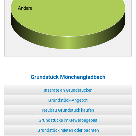
Andere
Grundstück Mönchengladbach
Inserate an Grundstücken
Grundstück-Angebot
Neubau Grundstück kaufen
Grundstücke im Gewerbegebiet
Grundstück mieten oder pachten