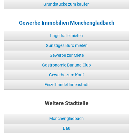
Grundstücke zum kaufen
Gewerbe Immobilien Mönchengladbach
Lagerhalle mieten
Günstiges Büro mieten
Gewerbe zur Miete
Gastronomie Bar und Club
Gewerbe zum Kauf
Einzelhandel Innenstadt
Weitere Stadtteile
Mönchengladbach
Bau