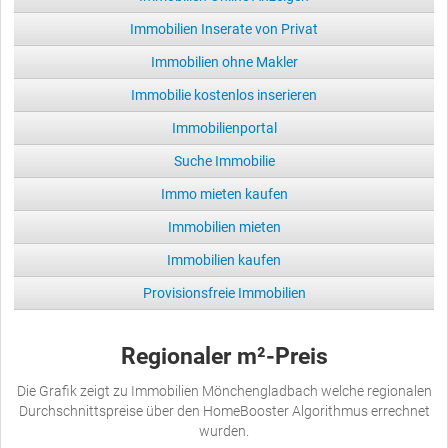
Immobilien Inserate von Privat
Immobilien ohne Makler
Immobilie kostenlos inserieren
Immobilienportal
Suche Immobilie
Immo mieten kaufen
Immobilien mieten
Immobilien kaufen
Provisionsfreie Immobilien
Regionaler m²-Preis
Die Grafik zeigt zu Immobilien Mönchengladbach welche regionalen
Durchschnittspreise über den HomeBooster Algorithmus errechnet
wurden.