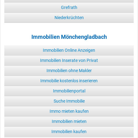
Grefrath
Niederkrüchten
Immobilien Mönchengladbach
Immobilien Online Anzeigen
Immobilien Inserate von Privat
Immobilien ohne Makler
Immobilie kostenlos inserieren
Immobilienportal
Suche Immobilie
Immo mieten kaufen
Immobilien mieten
Immobilien kaufen