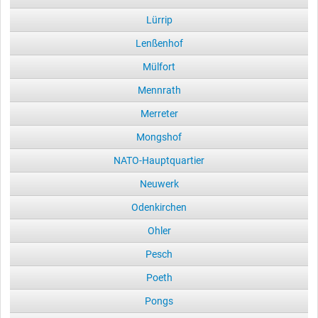
Lürrip
Lenßenhof
Mülfort
Mennrath
Merreter
Mongshof
NATO-Hauptquartier
Neuwerk
Odenkirchen
Ohler
Pesch
Poeth
Pongs