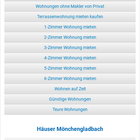
Wohnungen ohne Makler von Privat
Terrassenwohnung mieten kaufen
1-Zimmer Wohnung mieten
2-Zimmer Wohnung mieten
3-Zimmer Wohnung mieten
4-Zimmer Wohnung mieten
5-Zimmer Wohnung mieten
6-Zimmer Wohnung mieten
Wohnen auf Zeit
Günstige Wohnungen
Teure Wohnungen
Häuser Mönchengladbach