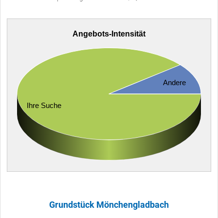
Angebots-Intensität
Andere
Ihre Suche
Grundstück Mönchengladbach