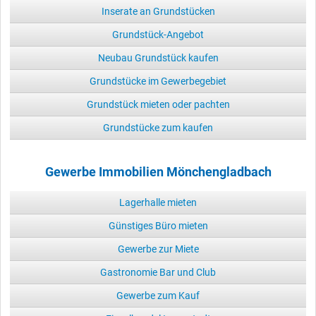
Inserate an Grundstücken
Grundstück-Angebot
Neubau Grundstück kaufen
Grundstücke im Gewerbegebiet
Grundstück mieten oder pachten
Grundstücke zum kaufen
Gewerbe Immobilien Mönchengladbach
Lagerhalle mieten
Günstiges Büro mieten
Gewerbe zur Miete
Gastronomie Bar und Club
Gewerbe zum Kauf