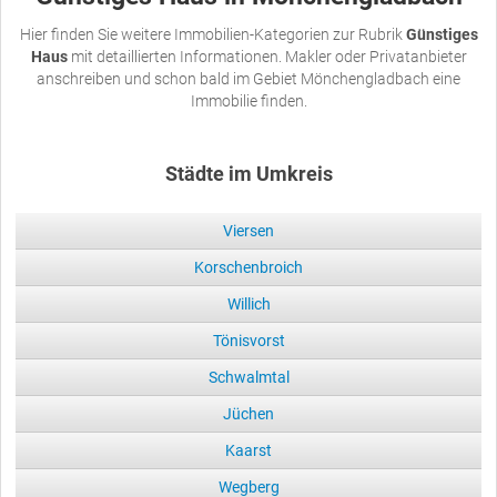
Hier finden Sie weitere Immobilien-Kategorien zur Rubrik
Günstiges
Haus
mit detaillierten Informationen. Makler oder Privatanbieter
anschreiben und schon bald im Gebiet Mönchengladbach eine
Immobilie finden.
Städte im Umkreis
Viersen
Korschenbroich
Willich
Tönisvorst
Schwalmtal
Jüchen
Kaarst
Wegberg