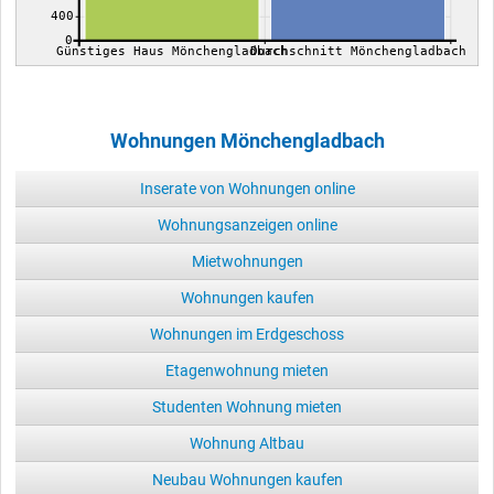
400
0
Günstiges Haus Mönchengladbach
Durchschnitt Mönchengladbach
Wohnungen Mönchengladbach
Inserate von Wohnungen online
Wohnungsanzeigen online
Mietwohnungen
Wohnungen kaufen
Wohnungen im Erdgeschoss
Etagenwohnung mieten
Studenten Wohnung mieten
Wohnung Altbau
Neubau Wohnungen kaufen