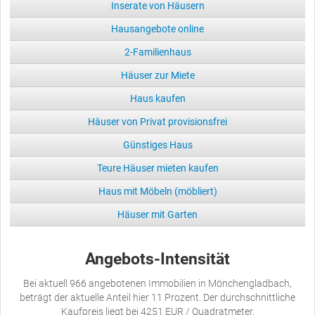
Inserate von Häusern
Hausangebote online
2-Familienhaus
Häuser zur Miete
Haus kaufen
Häuser von Privat provisionsfrei
Günstiges Haus
Teure Häuser mieten kaufen
Haus mit Möbeln (möbliert)
Häuser mit Garten
Angebots-Intensität
Bei aktuell 966 angebotenen Immobilien in Mönchengladbach,
beträgt der aktuelle Anteil hier 11 Prozent. Der durchschnittliche
Kaufpreis liegt bei 4251 EUR / Quadratmeter.