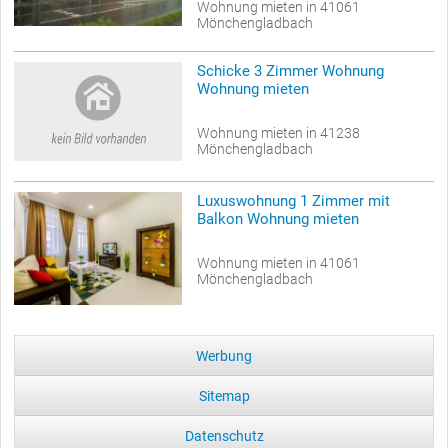
Wohnung mieten in 41061
Mönchengladbach
Schicke 3 Zimmer Wohnung
Wohnung mieten
Wohnung mieten in 41238
Mönchengladbach
Luxuswohnung 1 Zimmer mit
Balkon Wohnung mieten
Wohnung mieten in 41061
Mönchengladbach
Werbung
Sitemap
Datenschutz