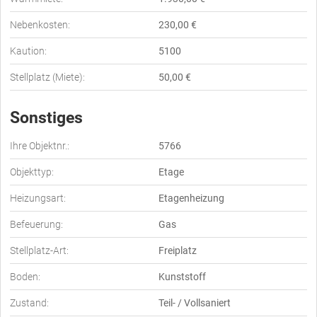
Nebenkosten:
230,00 €
Kaution:
5100
Stellplatz (Miete):
50,00 €
Sonstiges
Ihre Objektnr.:
5766
Objekttyp:
Etage
Heizungsart:
Etagenheizung
Befeuerung:
Gas
Stellplatz-Art:
Freiplatz
Boden:
Kunststoff
Zustand:
Teil- / Vollsaniert