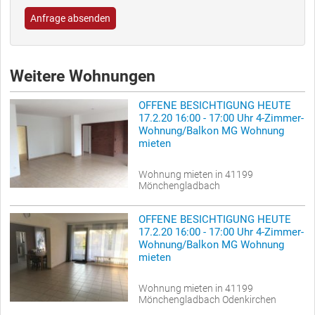
Anfrage absenden
Weitere Wohnungen
OFFENE BESICHTIGUNG HEUTE
17.2.20 16:00 - 17:00 Uhr 4-Zimmer-
Wohnung/Balkon MG Wohnung
mieten
Wohnung mieten in 41199
Mönchengladbach
OFFENE BESICHTIGUNG HEUTE
17.2.20 16:00 - 17:00 Uhr 4-Zimmer-
Wohnung/Balkon MG Wohnung
mieten
Wohnung mieten in 41199
Mönchengladbach Odenkirchen