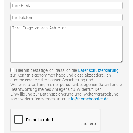
Hiermit bestätige ich, dass ich die
Datenschutzerklärung
zur Kenntnis genommen habe und diese akzeptiere. Ich
stimme einer elektronischen Speicherung und
Weiterverarbeitung meiner personenbezogenen Daten für die
Beantwortung meines Anliegens zu. Widerruf: Der
Einwilligung zur Datenspeicherung und -weiterverarbeitung
kann widerrufen werden unter:
info@homebooster.de