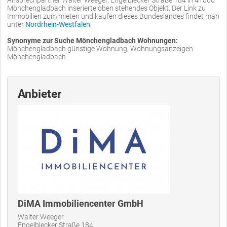
Mönchengladbach inserierte oben stehendes Objekt. Der Link zu
Immobilien zum mieten und kaufen dieses Bundeslandes findet man
unter
Nordrhein-Westfalen
.
Synonyme zur Suche Mönchengladbach Wohnungen:
Mönchengladbach günstige Wohnung, Wohnungsanzeigen
Mönchengladbach
Anbieter
DiMA Immobiliencenter GmbH
Walter Weeger
Engelblecker Straße 184