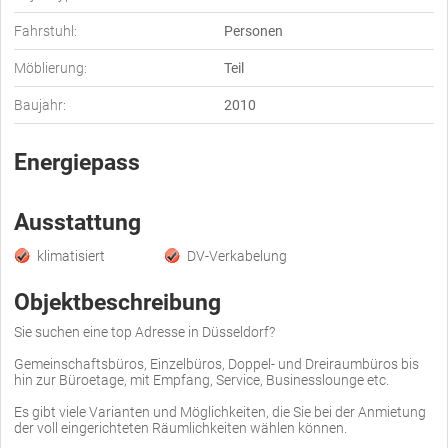
Fahrstuhl:
Personen
Möblierung:
Teil
Baujahr:
2010
Energiepass
Ausstattung
klimatisiert
DV-Verkabelung
Objektbeschreibung
Sie suchen eine top Adresse in Düsseldorf?
Gemeinschaftsbüros, Einzelbüros, Doppel- und Dreiraumbüros bis
hin zur Büroetage, mit Empfang, Service, Businesslounge etc.
Es gibt viele Varianten und Möglichkeiten, die Sie bei der Anmietung
der voll eingerichteten Räumlichkeiten wählen können.