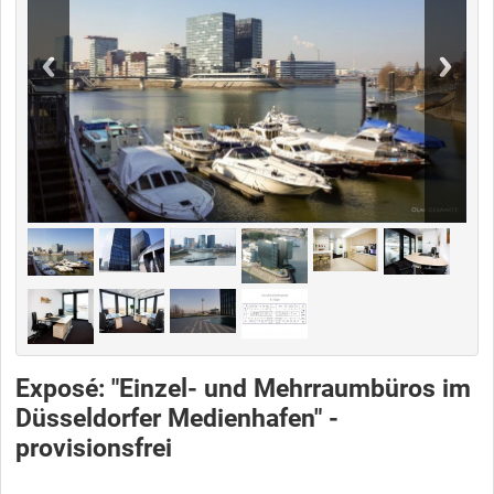
Exposé: "Einzel- und Mehrraumbüros im
Düsseldorfer Medienhafen" -
provisionsfrei