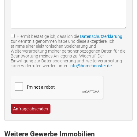
Hiermit bestätige ich, dass ich die
Datenschutzerklärung
zur Kenntnis genommen habe und diese akzeptiere. Ich
stimme einer elektronischen Speicherung und
Weiterverarbeitung meiner personenbezogenen Daten für die
Beantwortung meines Anliegens zu. Widerruf: Der
Einwilligung zur Datenspeicherung und -weiterverarbeitung
kann widerrufen werden unter:
info@homebooster.de
Anfrage absenden
Weitere Gewerbe Immobilien