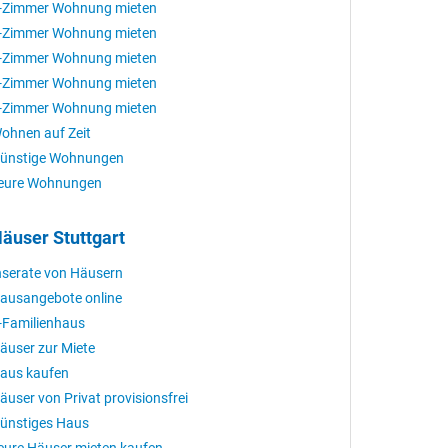
-Zimmer Wohnung mieten
-Zimmer Wohnung mieten
-Zimmer Wohnung mieten
-Zimmer Wohnung mieten
-Zimmer Wohnung mieten
ohnen auf Zeit
ünstige Wohnungen
eure Wohnungen
äuser Stuttgart
nserate von Häusern
ausangebote online
-Familienhaus
äuser zur Miete
aus kaufen
äuser von Privat provisionsfrei
ünstiges Haus