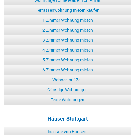
Wohnungen ohne Makler von Privat
Terrassenwohnung mieten kaufen
1-Zimmer Wohnung mieten
2-Zimmer Wohnung mieten
3-Zimmer Wohnung mieten
4-Zimmer Wohnung mieten
5-Zimmer Wohnung mieten
6-Zimmer Wohnung mieten
Wohnen auf Zeit
Günstige Wohnungen
Teure Wohnungen
Häuser Stuttgart
Inserate von Häusern