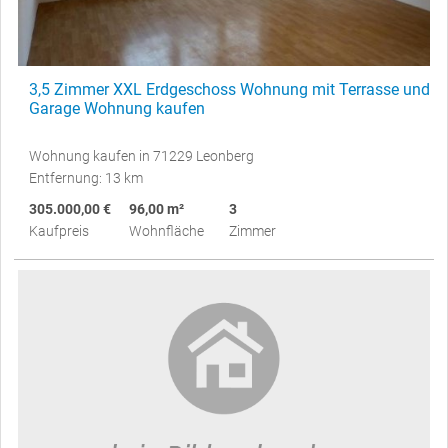
3,5 Zimmer XXL Erdgeschoss Wohnung mit Terrasse und
Garage Wohnung kaufen
Wohnung kaufen in 71229 Leonberg
Entfernung: 13 km
305.000,00 €
96,00 m²
3
Kaufpreis
Wohnfläche
Zimmer