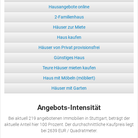
Hausangebote online
2-Familienhaus
Häuser zur Miete
Haus kaufen
Häuser von Privat provisionsfrei
Günstiges Haus
Teure Häuser mieten kaufen
Haus mit Möbeln (möbliert)
Häuser mit Garten
Angebots-Intensität
Bei aktuell 219 angebotenen Immobilien in Stuttgart, beträgt der
aktuelle Anteil hier 100 Prozent. Der durchschnittliche Kaufpreis liegt
bei 2639 EUR / Quadratmeter.