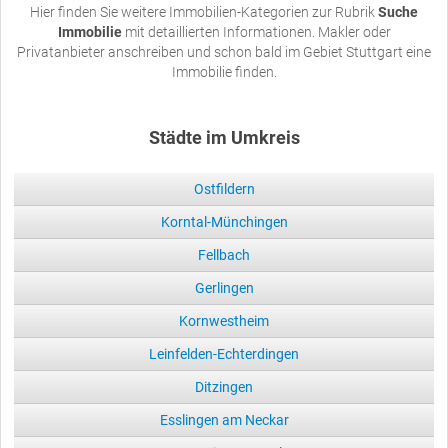
Hier finden Sie weitere Immobilien-Kategorien zur Rubrik
Suche
Immobilie
mit detaillierten Informationen. Makler oder
Privatanbieter anschreiben und schon bald im Gebiet Stuttgart eine
Immobilie finden.
Städte im Umkreis
Ostfildern
Korntal-Münchingen
Fellbach
Gerlingen
Kornwestheim
Leinfelden-Echterdingen
Ditzingen
Esslingen am Neckar