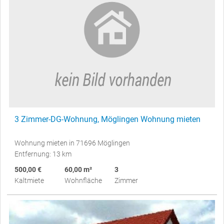
3 Zimmer-DG-Wohnung, Möglingen Wohnung mieten
Wohnung mieten in 71696 Möglingen
Entfernung: 13 km
500,00 €
60,00 m²
3
Kaltmiete
Wohnfläche
Zimmer