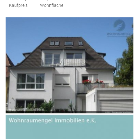
Kaufpreis
Wohnfläche