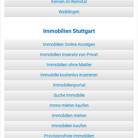
Kernen im Remstal
Waiblingen
Immobilien Stuttgart
Immobilien Online Anzeigen
Immobilien Inserate von Privat
Immobilien ohne Makler
Immobilie kostenlos inserieren
Immobilienportal
Suche Immobilie
Immo mieten kaufen
Immobilien mieten
Immobilien kaufen
Provisionsfreie Immobilien