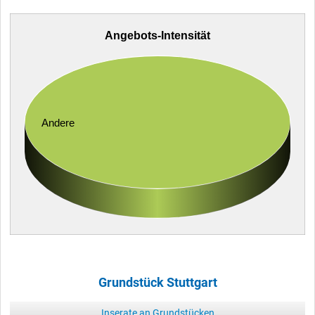
Angebots-Intensität
Andere
Grundstück Stuttgart
Inserate an Grundstücken