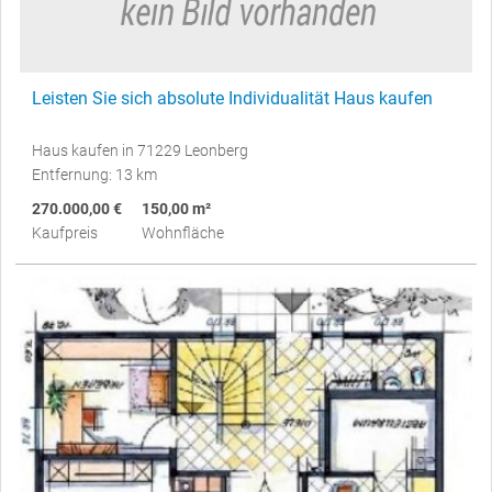
Leisten Sie sich absolute Individualität Haus kaufen
Haus kaufen in 71229 Leonberg
Entfernung: 13 km
270.000,00 €
150,00 m²
Kaufpreis
Wohnfläche