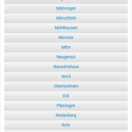
Möhringen
Mönchfeld
Mühlhausen
Münster
Mitte
Neugereut
Neuwirtshaus
Nord
Obertürkheim
Ost
Plieningen
Riedenberg
Rohr