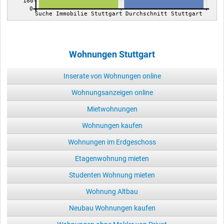
180
0
Suche Immobilie Stuttgart
Durchschnitt Stuttgart
Wohnungen Stuttgart
Inserate von Wohnungen online
Wohnungsanzeigen online
Mietwohnungen
Wohnungen kaufen
Wohnungen im Erdgeschoss
Etagenwohnung mieten
Studenten Wohnung mieten
Wohnung Altbau
Neubau Wohnungen kaufen