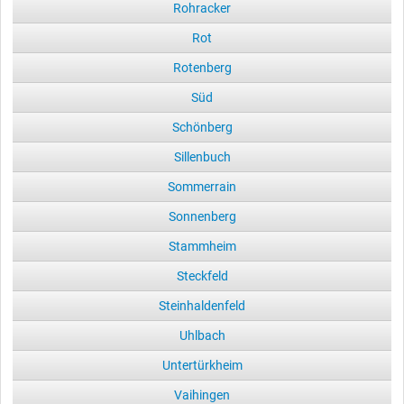
Rohracker
Rot
Rotenberg
Süd
Schönberg
Sillenbuch
Sommerrain
Sonnenberg
Stammheim
Steckfeld
Steinhaldenfeld
Uhlbach
Untertürkheim
Vaihingen