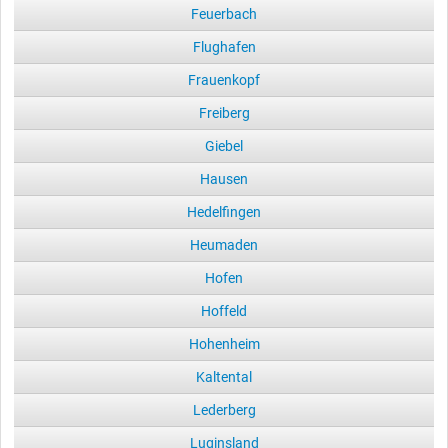
Feuerbach
Flughafen
Frauenkopf
Freiberg
Giebel
Hausen
Hedelfingen
Heumaden
Hofen
Hoffeld
Hohenheim
Kaltental
Lederberg
Luginsland