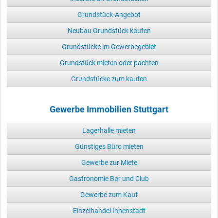
Grundstück-Angebot
Neubau Grundstück kaufen
Grundstücke im Gewerbegebiet
Grundstück mieten oder pachten
Grundstücke zum kaufen
Gewerbe Immobilien Stuttgart
Lagerhalle mieten
Günstiges Büro mieten
Gewerbe zur Miete
Gastronomie Bar und Club
Gewerbe zum Kauf
Einzelhandel Innenstadt