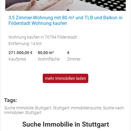
3,5 Zimmer-Wohnung mit 80 m² und TLB und Balkon in
Filderstadt Wohnung kaufen
Wohnung kaufen in 70794 Filderstadt
Entfernung: 14 km
271.000,00 €
80,00 m²
4
Kaufpreis
Wohnfläche
Zimmer
mehr Immobilien laden
Tags:
Suche Immobilie Stuttgart, Stuttgart Immobiliensuche, Suche nach
Immobilien Stuttgart
Suche Immobilie in Stuttgart