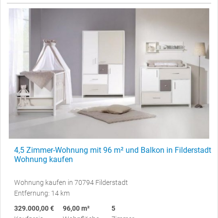
4,5 Zimmer-Wohnung mit 96 m² und Balkon in Filderstadt
Wohnung kaufen
Wohnung kaufen in 70794 Filderstadt
Entfernung: 14 km
329.000,00 €
96,00 m²
5