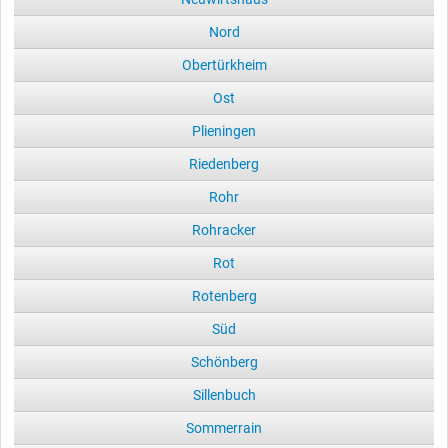
Nord
Obertürkheim
Ost
Plieningen
Riedenberg
Rohr
Rohracker
Rot
Rotenberg
Süd
Schönberg
Sillenbuch
Sommerrain