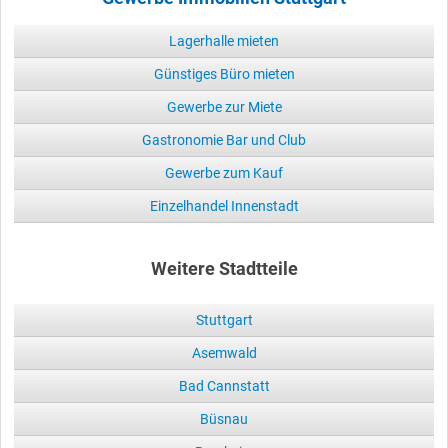
Lagerhalle mieten
Günstiges Büro mieten
Gewerbe zur Miete
Gastronomie Bar und Club
Gewerbe zum Kauf
Einzelhandel Innenstadt
Weitere Stadtteile
Stuttgart
Asemwald
Bad Cannstatt
Büsnau