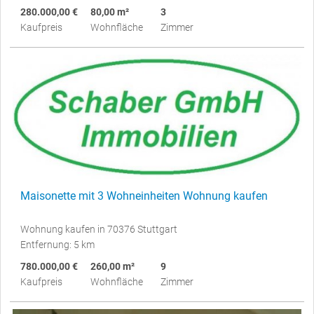
280.000,00 €
80,00 m²
3
Kaufpreis
Wohnfläche
Zimmer
Maisonette mit 3 Wohneinheiten Wohnung kaufen
Wohnung kaufen in 70376 Stuttgart
Entfernung: 5 km
780.000,00 €
260,00 m²
9
Kaufpreis
Wohnfläche
Zimmer