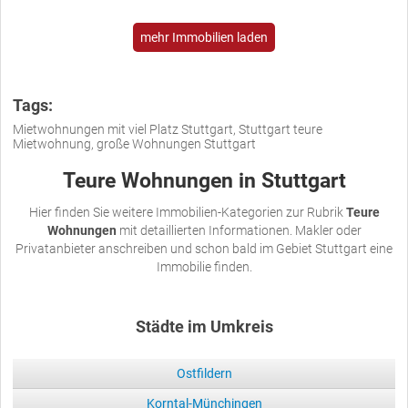
mehr Immobilien laden
Tags:
Mietwohnungen mit viel Platz Stuttgart, Stuttgart teure
Mietwohnung, große Wohnungen Stuttgart
Teure Wohnungen in Stuttgart
Hier finden Sie weitere Immobilien-Kategorien zur Rubrik
Teure
Wohnungen
mit detaillierten Informationen. Makler oder
Privatanbieter anschreiben und schon bald im Gebiet Stuttgart eine
Immobilie finden.
Städte im Umkreis
Ostfildern
Korntal-Münchingen