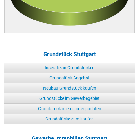
Grundstück Stuttgart
Inserate an Grundstücken
Grundstück-Angebot
Neubau Grundstück kaufen
Grundstücke im Gewerbegebiet
Grundstück mieten oder pachten
Grundstücke zum kaufen
Gewerbe Immobilien Stuttgart