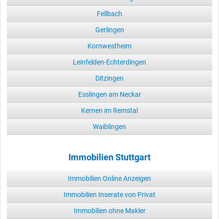
Fellbach
Gerlingen
Kornwestheim
Leinfelden-Echterdingen
Ditzingen
Esslingen am Neckar
Kernen im Remstal
Waiblingen
Immobilien Stuttgart
Immobilien Online Anzeigen
Immobilien Inserate von Privat
Immobilien ohne Makler