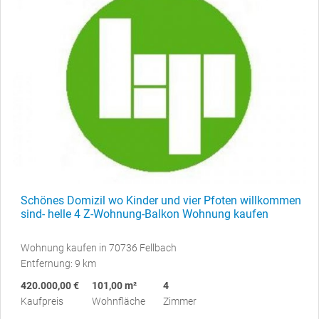
Schönes Domizil wo Kinder und vier Pfoten willkommen
sind- helle 4 Z-Wohnung-Balkon Wohnung kaufen
Wohnung kaufen in 70736 Fellbach
Entfernung: 9 km
420.000,00 €
101,00 m²
4
Kaufpreis
Wohnfläche
Zimmer