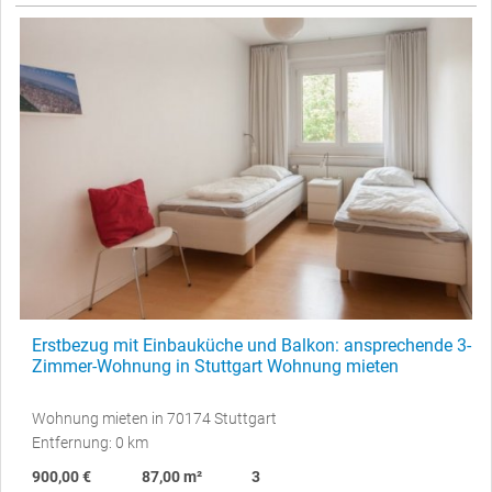
Erstbezug mit Einbauküche und Balkon: ansprechende 3-
Zimmer-Wohnung in Stuttgart Wohnung mieten
Wohnung mieten in 70174 Stuttgart
Entfernung: 0 km
900,00 €
87,00 m²
3