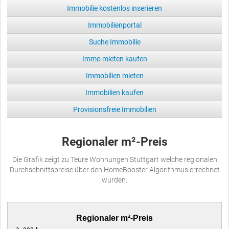
Immobilie kostenlos inserieren
Immobilienportal
Suche Immobilie
Immo mieten kaufen
Immobilien mieten
Immobilien kaufen
Provisionsfreie Immobilien
Regionaler m²-Preis
Die Grafik zeigt zu Teure Wohnungen Stuttgart welche regionalen
Durchschnittspreise über den HomeBooster Algorithmus errechnet
wurden.
Regionaler m²-Preis