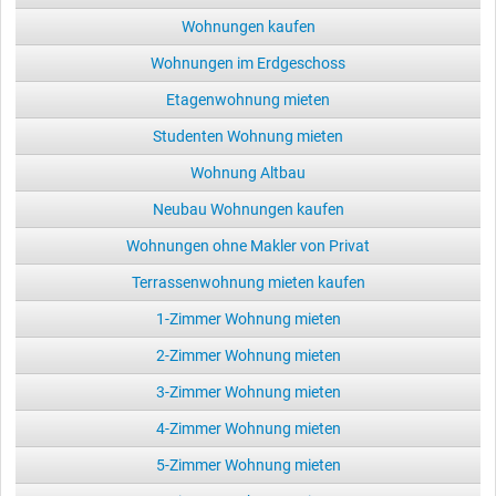
Wohnungen kaufen
Wohnungen im Erdgeschoss
Etagenwohnung mieten
Studenten Wohnung mieten
Wohnung Altbau
Neubau Wohnungen kaufen
Wohnungen ohne Makler von Privat
Terrassenwohnung mieten kaufen
1-Zimmer Wohnung mieten
2-Zimmer Wohnung mieten
3-Zimmer Wohnung mieten
4-Zimmer Wohnung mieten
5-Zimmer Wohnung mieten