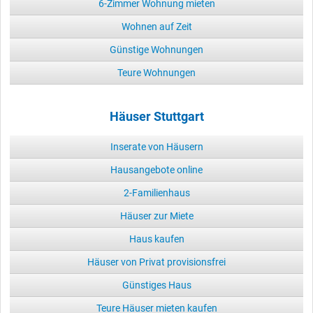
6-Zimmer Wohnung mieten
Wohnen auf Zeit
Günstige Wohnungen
Teure Wohnungen
Häuser Stuttgart
Inserate von Häusern
Hausangebote online
2-Familienhaus
Häuser zur Miete
Haus kaufen
Häuser von Privat provisionsfrei
Günstiges Haus
Teure Häuser mieten kaufen