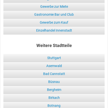
Gewerbe zur Miete
Gastronomie Bar und Club
Gewerbe zum Kauf
Einzelhandel Innenstadt
Weitere Stadtteile
Stuttgart
Asemwald
Bad Cannstatt
Büsnau
Bergheim
Birkach
Botnang