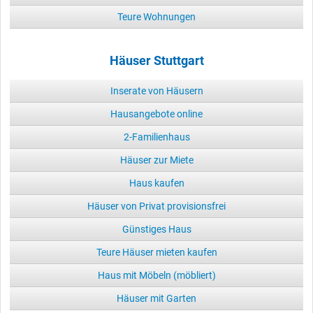
Teure Wohnungen
Häuser Stuttgart
Inserate von Häusern
Hausangebote online
2-Familienhaus
Häuser zur Miete
Haus kaufen
Häuser von Privat provisionsfrei
Günstiges Haus
Teure Häuser mieten kaufen
Haus mit Möbeln (möbliert)
Häuser mit Garten