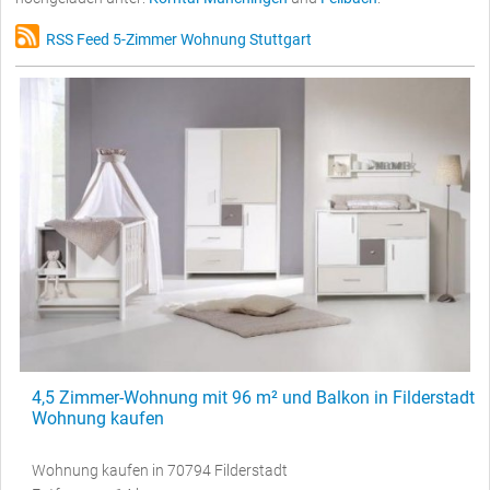
RSS Feed 5-Zimmer Wohnung Stuttgart
4,5 Zimmer-Wohnung mit 96 m² und Balkon in Filderstadt
Wohnung kaufen
Wohnung kaufen in 70794 Filderstadt