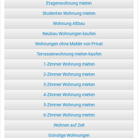
Etagenwohnung mieten
Studenten Wohnung mieten
Wohnung Altbau
Neubau Wohnungen kaufen
Wohnungen ohne Makler von Privat
Terrassenwohnung mieten kaufen
1-Zimmer Wohnung mieten
2-Zimmer Wohnung mieten
3-Zimmer Wohnung mieten
4-Zimmer Wohnung mieten
5-Zimmer Wohnung mieten
6-Zimmer Wohnung mieten
Wohnen auf Zeit
Günstige Wohnungen