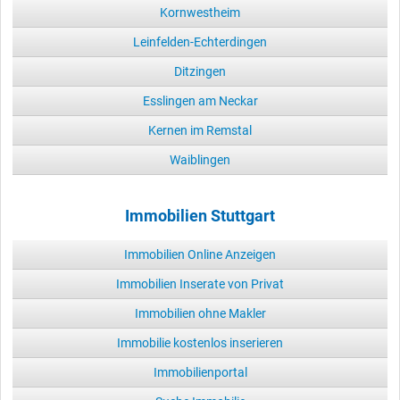
Kornwestheim
Leinfelden-Echterdingen
Ditzingen
Esslingen am Neckar
Kernen im Remstal
Waiblingen
Immobilien Stuttgart
Immobilien Online Anzeigen
Immobilien Inserate von Privat
Immobilien ohne Makler
Immobilie kostenlos inserieren
Immobilienportal