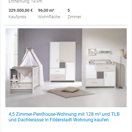
Entfernung: 14 km
329.000,00 €
96,00 m²
5
Kaufpreis
Wohnfläche
Zimmer
4,5 Zimmer-Penthouse-Wohnung mit 128 m² und TLB
und Dachterasse in Filderstadt Wohnung kaufen