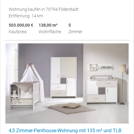
Wohnung kaufen in 70794 Filderstadt
Entfernung: 14 km
503.000,00 €
138,00 m²
5
Kaufpreis
Wohnfläche
Zimmer
4,5 Zimmer-Penthouse-Wohnung mit 135 m² und TLB