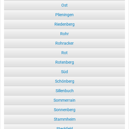
Ost
Plieningen
Riedenberg
Rohr
Rohracker
Rot
Rotenberg
Süd
Schönberg
Sillenbuch
Sommerrain
Sonnenberg
Stammheim
Steckfeld