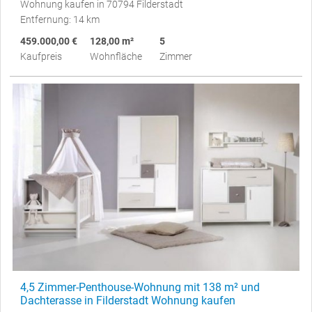
Wohnung kaufen in 70794 Filderstadt
Entfernung: 14 km
459.000,00 €
128,00 m²
5
Kaufpreis
Wohnfläche
Zimmer
4,5 Zimmer-Penthouse-Wohnung mit 138 m² und
Dachterasse in Filderstadt Wohnung kaufen