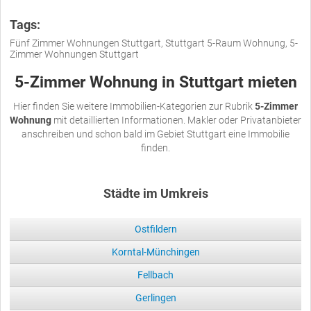
Tags:
Fünf Zimmer Wohnungen Stuttgart, Stuttgart 5-Raum Wohnung, 5-
Zimmer Wohnungen Stuttgart
5-Zimmer Wohnung in Stuttgart mieten
Hier finden Sie weitere Immobilien-Kategorien zur Rubrik
5-Zimmer
Wohnung
mit detaillierten Informationen. Makler oder Privatanbieter
anschreiben und schon bald im Gebiet Stuttgart eine Immobilie
finden.
Städte im Umkreis
Ostfildern
Korntal-Münchingen
Fellbach
Gerlingen