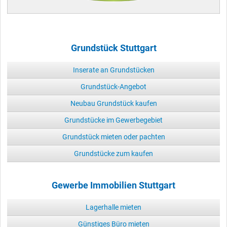
Grundstück Stuttgart
Inserate an Grundstücken
Grundstück-Angebot
Neubau Grundstück kaufen
Grundstücke im Gewerbegebiet
Grundstück mieten oder pachten
Grundstücke zum kaufen
Gewerbe Immobilien Stuttgart
Lagerhalle mieten
Günstiges Büro mieten