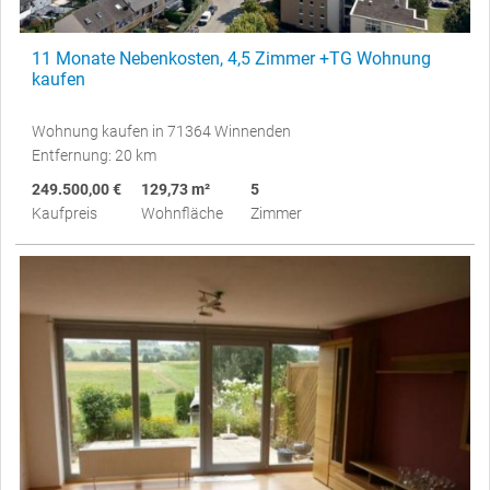
11 Monate Nebenkosten, 4,5 Zimmer +TG Wohnung
kaufen
Wohnung kaufen in 71364 Winnenden
Entfernung: 20 km
249.500,00 €
129,73 m²
5
Kaufpreis
Wohnfläche
Zimmer