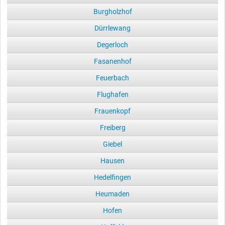
Burgholzhof
Dürrlewang
Degerloch
Fasanenhof
Feuerbach
Flughafen
Frauenkopf
Freiberg
Giebel
Hausen
Hedelfingen
Heumaden
Hofen