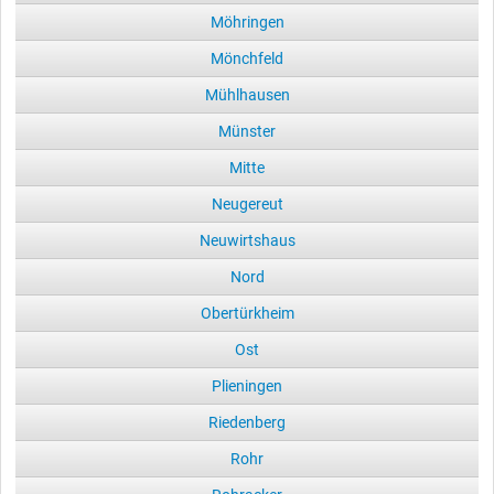
Möhringen
Mönchfeld
Mühlhausen
Münster
Mitte
Neugereut
Neuwirtshaus
Nord
Obertürkheim
Ost
Plieningen
Riedenberg
Rohr