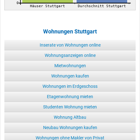
0
Häuser Stuttgart
Durchschnitt Stuttgart
Wohnungen Stuttgart
Inserate von Wohnungen online
Wohnungsanzeigen online
Mietwohnungen
Wohnungen kaufen
Wohnungen im Erdgeschoss
Etagenwohnung mieten
Studenten Wohnung mieten
Wohnung Altbau
Neubau Wohnungen kaufen
Wohnungen ohne Makler von Privat