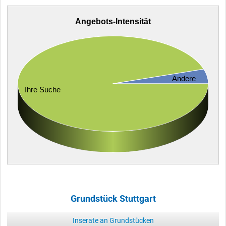
Angebots-Intensität
Andere
Ihre Suche
Grundstück Stuttgart
Inserate an Grundstücken