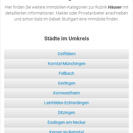
Hier finden Sie weitere Immobilien-Kategorien zur Rubrik
Häuser
mit
detaillierten Informationen. Makler oder Privatanbieter anschreiben
und schon bald im Gebiet Stuttgart eine Immobilie finden.
Städte im Umkreis
Ostfildern
Korntal-Münchingen
Fellbach
Gerlingen
Kornwestheim
Leinfelden-Echterdingen
Ditzingen
Esslingen am Neckar
Kernen im Remstal