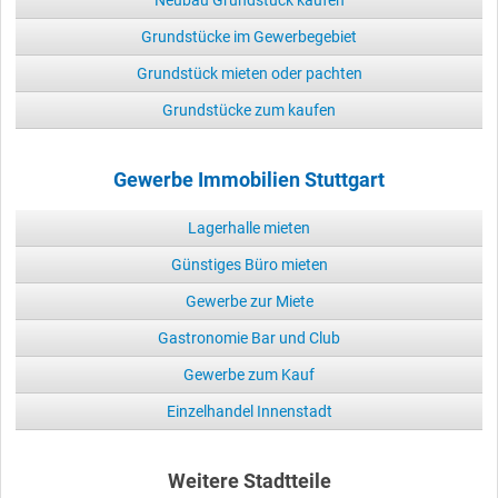
Neubau Grundstück kaufen
Grundstücke im Gewerbegebiet
Grundstück mieten oder pachten
Grundstücke zum kaufen
Gewerbe Immobilien Stuttgart
Lagerhalle mieten
Günstiges Büro mieten
Gewerbe zur Miete
Gastronomie Bar und Club
Gewerbe zum Kauf
Einzelhandel Innenstadt
Weitere Stadtteile