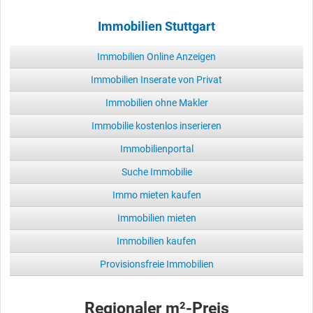
Immobilien Stuttgart
Immobilien Online Anzeigen
Immobilien Inserate von Privat
Immobilien ohne Makler
Immobilie kostenlos inserieren
Immobilienportal
Suche Immobilie
Immo mieten kaufen
Immobilien mieten
Immobilien kaufen
Provisionsfreie Immobilien
Regionaler m²-Preis