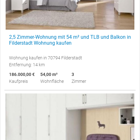
2,5 Zimmer-Wohnung mit 54 m² und TLB und Balkon in
Filderstadt Wohnung kaufen
Wohnung kaufen in 70794 Filderstadt
Entfernung: 14 km
186.000,00 €
54,00 m²
3
Kaufpreis
Wohnfläche
Zimmer