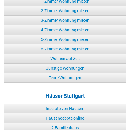
1-Zimmer Wohnung mieten
2-Zimmer Wohnung mieten
3-Zimmer Wohnung mieten
4-Zimmer Wohnung mieten
5-Zimmer Wohnung mieten
6-Zimmer Wohnung mieten
Wohnen auf Zeit
Günstige Wohnungen
Teure Wohnungen
Häuser Stuttgart
Inserate von Häusern
Hausangebote online
2-Familienhaus