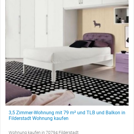
3,5 Zimmer-Wohnung mit 79 m² und TLB und Balkon in
Filderstadt Wohnung kaufen
Wohnung kaufen in 70794 Filderstadt