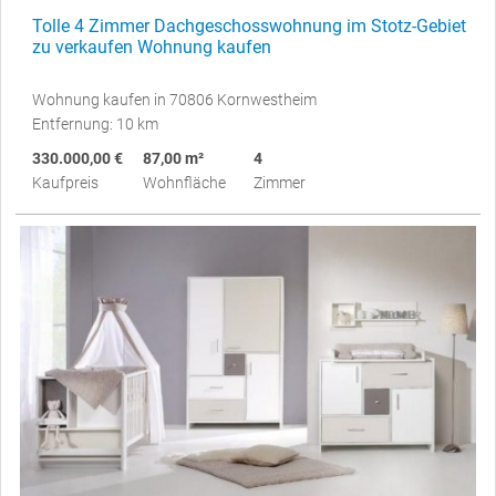
Tolle 4 Zimmer Dachgeschosswohnung im Stotz-Gebiet
zu verkaufen Wohnung kaufen
Wohnung kaufen in 70806 Kornwestheim
Entfernung: 10 km
330.000,00 €
87,00 m²
4
Kaufpreis
Wohnfläche
Zimmer