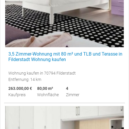
3,5 Zimmer-Wohnung mit 80 m² und TLB und Terasse in
Filderstadt Wohnung kaufen
Wohnung kaufen in 70794 Filderstadt
Entfernung: 14 km
263.000,00 €
80,00 m²
4
Kaufpreis
Wohnfläche
Zimmer