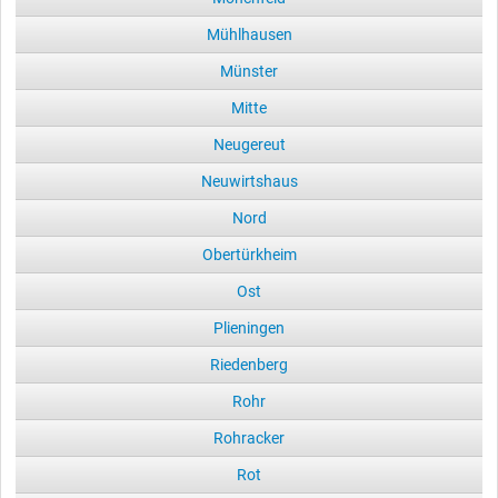
Mühlhausen
Münster
Mitte
Neugereut
Neuwirtshaus
Nord
Obertürkheim
Ost
Plieningen
Riedenberg
Rohr
Rohracker
Rot