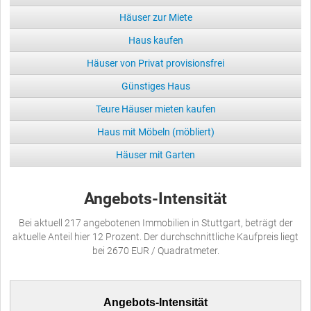
Häuser zur Miete
Haus kaufen
Häuser von Privat provisionsfrei
Günstiges Haus
Teure Häuser mieten kaufen
Haus mit Möbeln (möbliert)
Häuser mit Garten
Angebots-Intensität
Bei aktuell 217 angebotenen Immobilien in Stuttgart, beträgt der
aktuelle Anteil hier 12 Prozent. Der durchschnittliche Kaufpreis liegt
bei 2670 EUR / Quadratmeter.
Angebots-Intensität