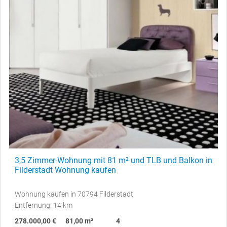
3,5 Zimmer-Wohnung mit 81 m² und TLB und Balkon in
Filderstadt Wohnung kaufen
Wohnung kaufen in 70794 Filderstadt
Entfernung: 14 km
278.000,00 €
81,00 m²
4