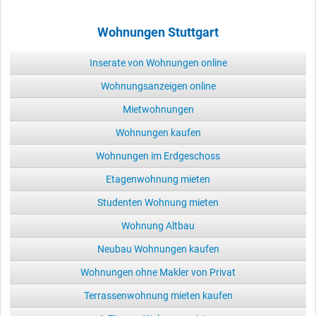
Wohnungen Stuttgart
Inserate von Wohnungen online
Wohnungsanzeigen online
Mietwohnungen
Wohnungen kaufen
Wohnungen im Erdgeschoss
Etagenwohnung mieten
Studenten Wohnung mieten
Wohnung Altbau
Neubau Wohnungen kaufen
Wohnungen ohne Makler von Privat
Terrassenwohnung mieten kaufen