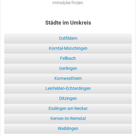
Immobilie finden.
Städte im Umkreis
Ostfildern
Korntal-Münchingen
Fellbach
Gerlingen
Kornwestheim
Leinfelden-Echterdingen
Ditzingen
Esslingen am Neckar
Kernen im Remstal
Waiblingen