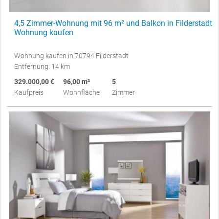
4,5 Zimmer-Wohnung mit 96 m² und Balkon in Filderstadt
Wohnung kaufen
Wohnung kaufen in 70794 Filderstadt
Entfernung: 14 km
329.000,00 €
96,00 m²
5
Kaufpreis
Wohnfläche
Zimmer