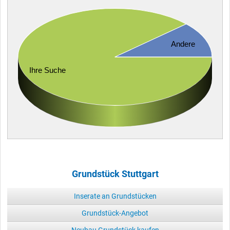
Andere
Ihre Suche
Grundstück Stuttgart
Inserate an Grundstücken
Grundstück-Angebot