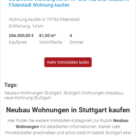
Filderstadt Wohnung kaufen
Wohnung kaufen in 70794 Filderstadt
Entfernung: 14 km
266.000,00 €
81,00 m²
4
Kaufpreis
Wohnfläche
Zimmer
mehr Immobilien laden
Tags:
Neubau-Wohnungen Stuttgart, Stuttgart Wohnungen (Neubau),
neue Wohnung Stuttgart
Neubau Wohnungen in Stuttgart kaufen
Hier finden Sie weitere Immobilien-Kategorien zur Rubrik
Neubau
Wohnungen
mit detaillierten Informationen. Makler oder
Privatanbieter anschreiben und schon bald im Gebiet Stuttgart eine