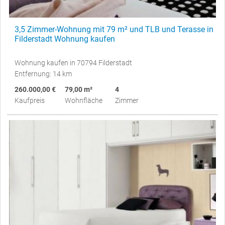
3,5 Zimmer-Wohnung mit 79 m² und TLB und Terasse in
Filderstadt Wohnung kaufen
Wohnung kaufen in 70794 Filderstadt
Entfernung: 14 km
260.000,00 €
79,00 m²
4
Kaufpreis
Wohnfläche
Zimmer