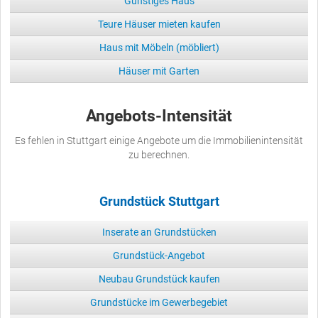
Günstiges Haus
Teure Häuser mieten kaufen
Haus mit Möbeln (möbliert)
Häuser mit Garten
Angebots-Intensität
Es fehlen in Stuttgart einige Angebote um die Immobilienintensität
zu berechnen.
Grundstück Stuttgart
Inserate an Grundstücken
Grundstück-Angebot
Neubau Grundstück kaufen
Grundstücke im Gewerbegebiet