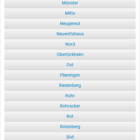
Münster
Mitte
Neugereut
Neuwirtshaus
Nord
Obertürkheim
Ost
Plieningen
Riedenberg
Rohr
Rohracker
Rot
Rotenberg
Süd