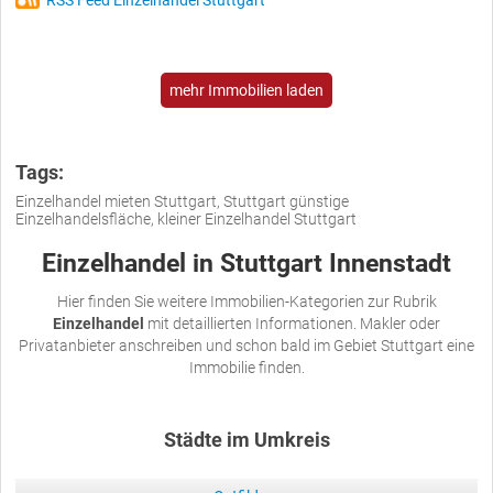
RSS Feed Einzelhandel Stuttgart
mehr Immobilien laden
Tags:
Einzelhandel mieten Stuttgart, Stuttgart günstige
Einzelhandelsfläche, kleiner Einzelhandel Stuttgart
Einzelhandel in Stuttgart Innenstadt
Hier finden Sie weitere Immobilien-Kategorien zur Rubrik
Einzelhandel
mit detaillierten Informationen. Makler oder
Privatanbieter anschreiben und schon bald im Gebiet Stuttgart eine
Immobilie finden.
Städte im Umkreis