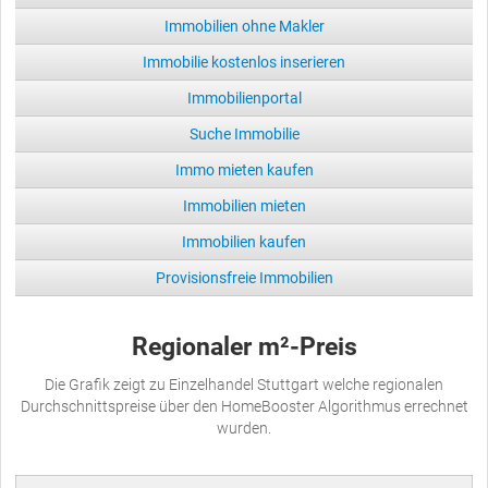
Immobilien ohne Makler
Immobilie kostenlos inserieren
Immobilienportal
Suche Immobilie
Immo mieten kaufen
Immobilien mieten
Immobilien kaufen
Provisionsfreie Immobilien
Regionaler m²-Preis
Die Grafik zeigt zu Einzelhandel Stuttgart welche regionalen
Durchschnittspreise über den HomeBooster Algorithmus errechnet
wurden.