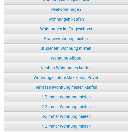
Mietwohnungen
Wohnungen kaufen
Wohnungen im Erdgeschoss
Etagenwohnung mieten
Studenten Wohnung mieten
Wohnung Altbau
Neubau Wohnungen kaufen
Wohnungen ohne Makler von Privat
Terrassenwohnung mieten kaufen
1-Zimmer Wohnung mieten
2-Zimmer Wohnung mieten
3-Zimmer Wohnung mieten
4-Zimmer Wohnung mieten