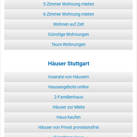
5-Zimmer Wohnung mieten
6-Zimmer Wohnung mieten
Wohnen auf Zeit
Günstige Wohnungen
Teure Wohnungen
Häuser Stuttgart
Inserate von Häusern
Hausangebote online
2-Familienhaus
Häuser zur Miete
Haus kaufen
Häuser von Privat provisionsfrei