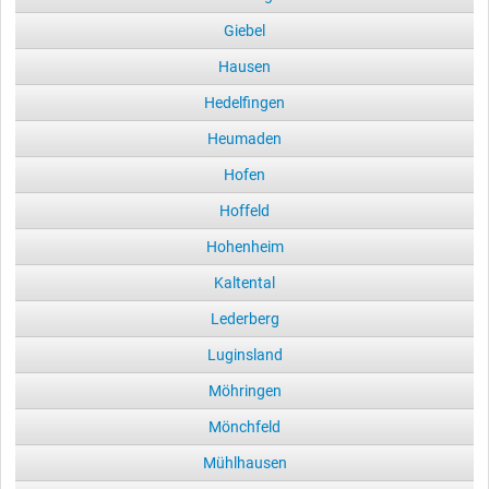
Giebel
Hausen
Hedelfingen
Heumaden
Hofen
Hoffeld
Hohenheim
Kaltental
Lederberg
Luginsland
Möhringen
Mönchfeld
Mühlhausen