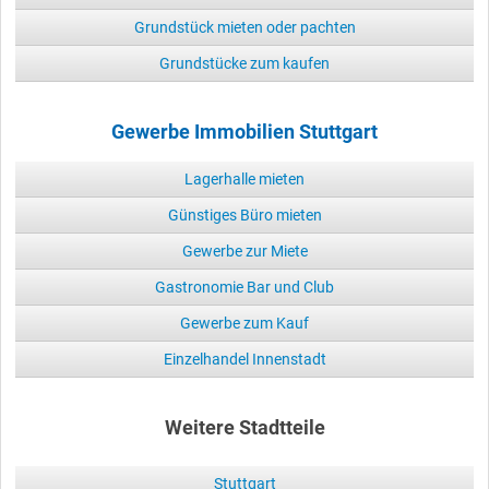
Grundstück mieten oder pachten
Grundstücke zum kaufen
Gewerbe Immobilien Stuttgart
Lagerhalle mieten
Günstiges Büro mieten
Gewerbe zur Miete
Gastronomie Bar und Club
Gewerbe zum Kauf
Einzelhandel Innenstadt
Weitere Stadtteile
Stuttgart