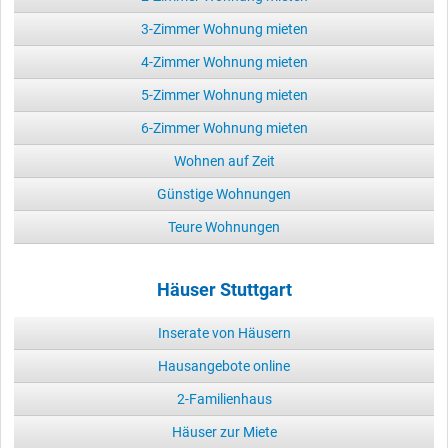
3-Zimmer Wohnung mieten
4-Zimmer Wohnung mieten
5-Zimmer Wohnung mieten
6-Zimmer Wohnung mieten
Wohnen auf Zeit
Günstige Wohnungen
Teure Wohnungen
Häuser Stuttgart
Inserate von Häusern
Hausangebote online
2-Familienhaus
Häuser zur Miete