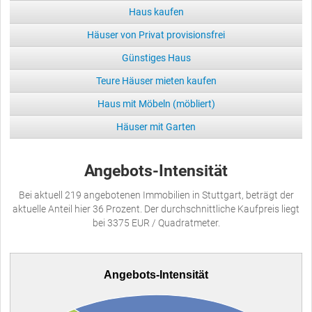
Haus kaufen
Häuser von Privat provisionsfrei
Günstiges Haus
Teure Häuser mieten kaufen
Haus mit Möbeln (möbliert)
Häuser mit Garten
Angebots-Intensität
Bei aktuell 219 angebotenen Immobilien in Stuttgart, beträgt der
aktuelle Anteil hier 36 Prozent. Der durchschnittliche Kaufpreis liegt
bei 3375 EUR / Quadratmeter.
Angebots-Intensität