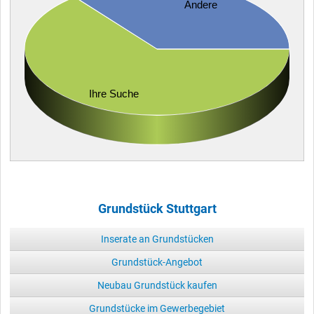
Andere
Ihre Suche
Grundstück Stuttgart
Inserate an Grundstücken
Grundstück-Angebot
Neubau Grundstück kaufen
Grundstücke im Gewerbegebiet