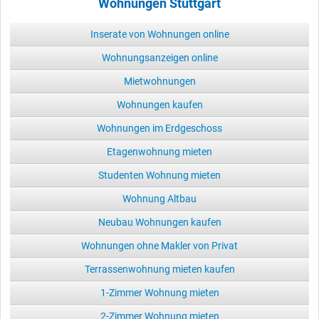
Wohnungen Stuttgart
Inserate von Wohnungen online
Wohnungsanzeigen online
Mietwohnungen
Wohnungen kaufen
Wohnungen im Erdgeschoss
Etagenwohnung mieten
Studenten Wohnung mieten
Wohnung Altbau
Neubau Wohnungen kaufen
Wohnungen ohne Makler von Privat
Terrassenwohnung mieten kaufen
1-Zimmer Wohnung mieten
2-Zimmer Wohnung mieten