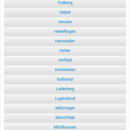
Freiberg
Giebel
Hausen
Hedelfingen
Heumaden
Hofen
Hoffeld
Hohenheim
Kaltental
Lederberg
Luginsland
Möhringen
Mönchfeld
Mühlhausen