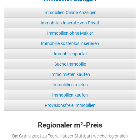
Immobilien Online Anzeigen
Immobilien Inserate von Privat
Immobilien ohne Makler
Immobilie kostenlos inserieren
Immobilienportal
Suche Immobilie
Immo mieten kaufen
Immobilien mieten
Immobilien kaufen
Provisionsfreie Immobilien
Regionaler m²-Preis
Die Grafik zeigt zu Teure Häuser Stuttgart welche regionalen