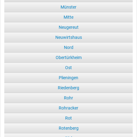
Münster
Mitte
Neugereut
Neuwirtshaus
Nord
Obertürkheim
Ost
Plieningen
Riedenberg
Rohr
Rohracker
Rot
Rotenberg