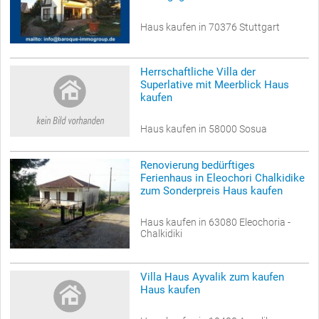
Haus kaufen in 70376 Stuttgart
Herrschaftliche Villa der
Superlative mit Meerblick Haus
kaufen
Haus kaufen in 58000 Sosua
Renovierung bedürftiges
Ferienhaus in Eleochori Chalkidike
zum Sonderpreis Haus kaufen
Haus kaufen in 63080 Eleochoria -
Chalkidiki
Villa Haus Ayvalik zum kaufen
Haus kaufen