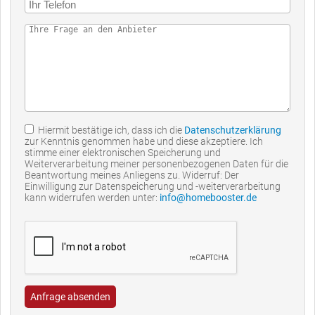
Hiermit bestätige ich, dass ich die
Datenschutzerklärung
zur Kenntnis genommen habe und diese akzeptiere. Ich
stimme einer elektronischen Speicherung und
Weiterverarbeitung meiner personenbezogenen Daten für die
Beantwortung meines Anliegens zu. Widerruf: Der
Einwilligung zur Datenspeicherung und -weiterverarbeitung
kann widerrufen werden unter:
info@homebooster.de
Anfrage absenden