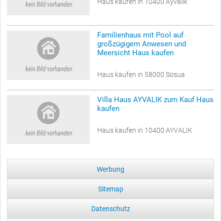
Haus kaufen in 10400 Ayvalik
Familienhaus mit Pool auf
großzügigem Anwesen und
Meersicht Haus kaufen
Haus kaufen in 58000 Sosua
Villa Haus AYVALIK zum Kauf Haus
kaufen
Haus kaufen in 10400 AYVALIK
Werbung
Sitemap
Datenschutz