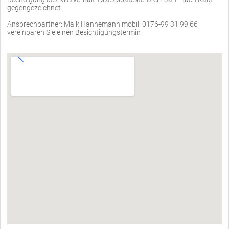
gegengezeichnet.
Ansprechpartner: Maik Hannemann mobil: 0176-99 31 99 66
vereinbaren Sie einen Besichtigungstermin