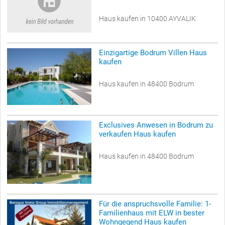
Haus kaufen in 10400 AYVALIK
Einzigartige Bodrum Villen Haus
kaufen
Haus kaufen in 48400 Bodrum
Exclusives Anwesen in Bodrum zu
verkaufen Haus kaufen
Haus kaufen in 48400 Bodrum
Für die anspruchsvolle Familie: 1-
Familienhaus mit ELW in bester
Wohngegend Haus kaufen