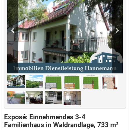
Exposé: Einnehmendes 3-4
Familienhaus in Waldrandlage, 733 m²