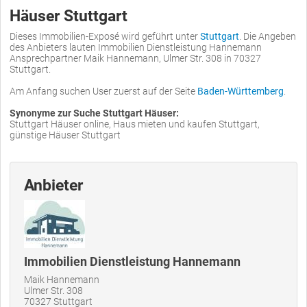
Häuser Stuttgart
Dieses Immobilien-Exposé wird geführt unter
Stuttgart
. Die Angeben
des Anbieters lauten Immobilien Dienstleistung Hannemann
Ansprechpartner Maik Hannemann, Ulmer Str. 308 in 70327
Stuttgart.
Am Anfang suchen User zuerst auf der Seite
Baden-Württemberg
.
Synonyme zur Suche Stuttgart Häuser:
Stuttgart Häuser online, Haus mieten und kaufen Stuttgart,
günstige Häuser Stuttgart
Anbieter
Immobilien Dienstleistung Hannemann
Maik Hannemann
Ulmer Str. 308
70327 Stuttgart