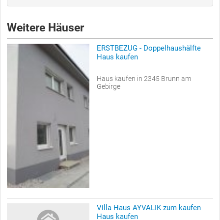
Weitere Häuser
ERSTBEZUG - Doppelhaushälfte
Haus kaufen
Haus kaufen in 2345 Brunn am
Gebirge
Villa Haus AYVALIK zum kaufen
Haus kaufen