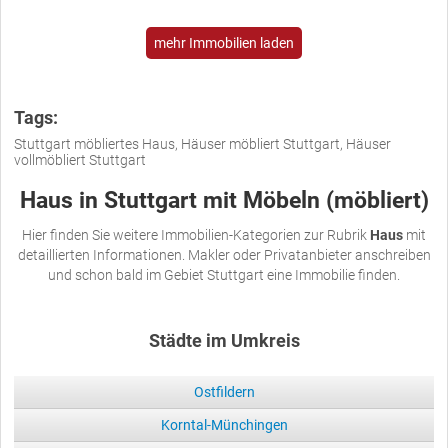
mehr Immobilien laden
Tags:
Stuttgart möbliertes Haus, Häuser möbliert Stuttgart, Häuser
vollmöbliert Stuttgart
Haus in Stuttgart mit Möbeln (möbliert)
Hier finden Sie weitere Immobilien-Kategorien zur Rubrik
Haus
mit
detaillierten Informationen. Makler oder Privatanbieter anschreiben
und schon bald im Gebiet Stuttgart eine Immobilie finden.
Städte im Umkreis
Ostfildern
Korntal-Münchingen