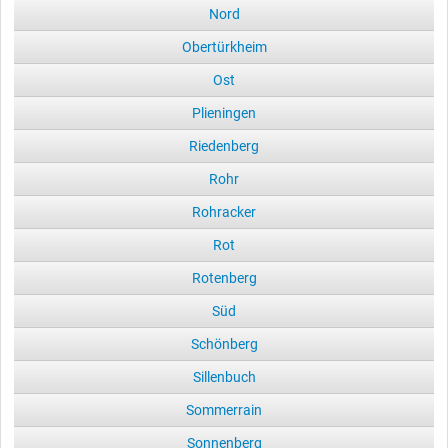
Nord
Obertürkheim
Ost
Plieningen
Riedenberg
Rohr
Rohracker
Rot
Rotenberg
Süd
Schönberg
Sillenbuch
Sommerrain
Sonnenberg