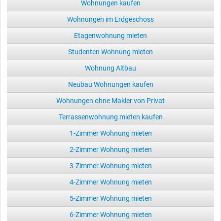
Wohnungen kaufen
Wohnungen im Erdgeschoss
Etagenwohnung mieten
Studenten Wohnung mieten
Wohnung Altbau
Neubau Wohnungen kaufen
Wohnungen ohne Makler von Privat
Terrassenwohnung mieten kaufen
1-Zimmer Wohnung mieten
2-Zimmer Wohnung mieten
3-Zimmer Wohnung mieten
4-Zimmer Wohnung mieten
5-Zimmer Wohnung mieten
6-Zimmer Wohnung mieten