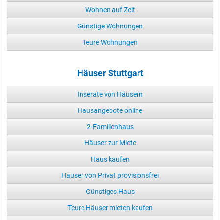
Wohnen auf Zeit
Günstige Wohnungen
Teure Wohnungen
Häuser Stuttgart
Inserate von Häusern
Hausangebote online
2-Familienhaus
Häuser zur Miete
Haus kaufen
Häuser von Privat provisionsfrei
Günstiges Haus
Teure Häuser mieten kaufen