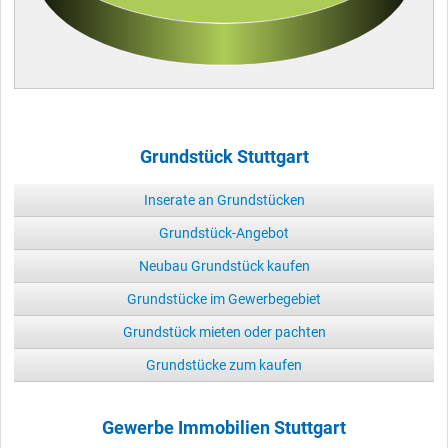
Grundstück Stuttgart
Inserate an Grundstücken
Grundstück-Angebot
Neubau Grundstück kaufen
Grundstücke im Gewerbegebiet
Grundstück mieten oder pachten
Grundstücke zum kaufen
Gewerbe Immobilien Stuttgart