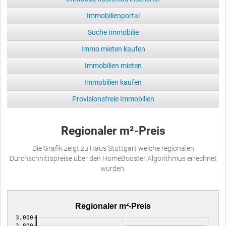
Immobilienportal
Suche Immobilie
Immo mieten kaufen
Immobilien mieten
Immobilien kaufen
Provisionsfreie Immobilien
Regionaler m²-Preis
Die Grafik zeigt zu Haus Stuttgart welche regionalen
Durchschnittspreise über den HomeBooster Algorithmus errechnet
wurden.
Regionaler m²-Preis
3,000
2,800