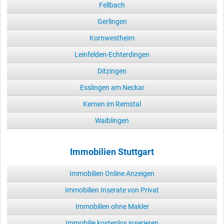
Fellbach
Gerlingen
Kornwestheim
Leinfelden-Echterdingen
Ditzingen
Esslingen am Neckar
Kernen im Remstal
Waiblingen
Immobilien Stuttgart
Immobilien Online Anzeigen
Immobilien Inserate von Privat
Immobilien ohne Makler
Immobilie kostenlos inserieren