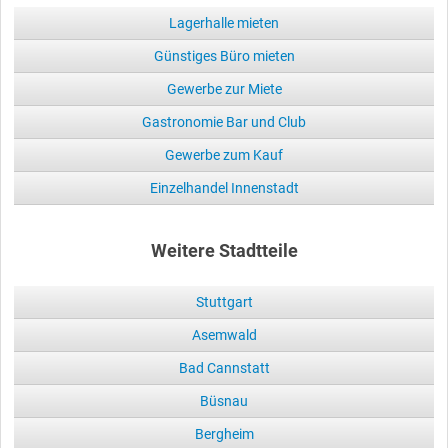
Lagerhalle mieten
Günstiges Büro mieten
Gewerbe zur Miete
Gastronomie Bar und Club
Gewerbe zum Kauf
Einzelhandel Innenstadt
Weitere Stadtteile
Stuttgart
Asemwald
Bad Cannstatt
Büsnau
Bergheim