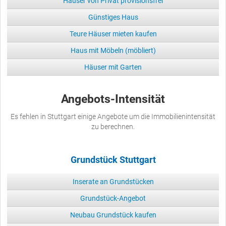
Häuser von Privat provisionsfrei
Günstiges Haus
Teure Häuser mieten kaufen
Haus mit Möbeln (möbliert)
Häuser mit Garten
Angebots-Intensität
Es fehlen in Stuttgart einige Angebote um die Immobilienintensität
zu berechnen.
Grundstück Stuttgart
Inserate an Grundstücken
Grundstück-Angebot
Neubau Grundstück kaufen