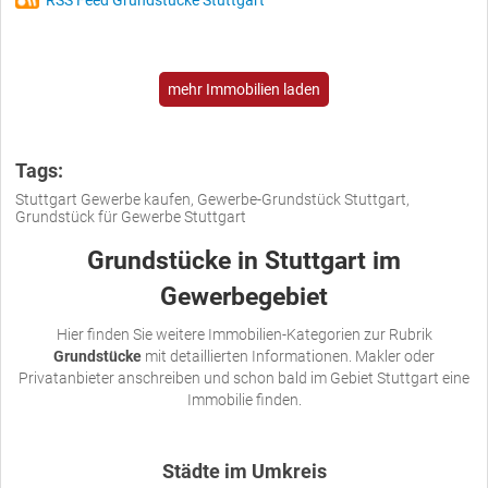
RSS Feed Grundstücke Stuttgart
mehr Immobilien laden
Tags:
Stuttgart Gewerbe kaufen, Gewerbe-Grundstück Stuttgart,
Grundstück für Gewerbe Stuttgart
Grundstücke in Stuttgart im
Gewerbegebiet
Hier finden Sie weitere Immobilien-Kategorien zur Rubrik
Grundstücke
mit detaillierten Informationen. Makler oder
Privatanbieter anschreiben und schon bald im Gebiet Stuttgart eine
Immobilie finden.
Städte im Umkreis