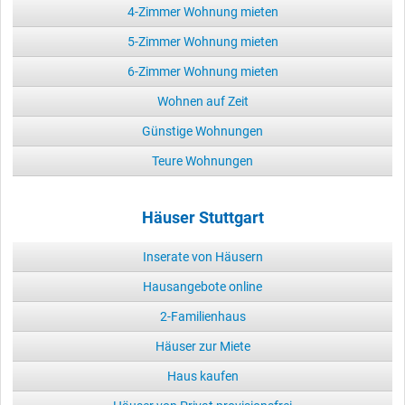
4-Zimmer Wohnung mieten
5-Zimmer Wohnung mieten
6-Zimmer Wohnung mieten
Wohnen auf Zeit
Günstige Wohnungen
Teure Wohnungen
Häuser Stuttgart
Inserate von Häusern
Hausangebote online
2-Familienhaus
Häuser zur Miete
Haus kaufen