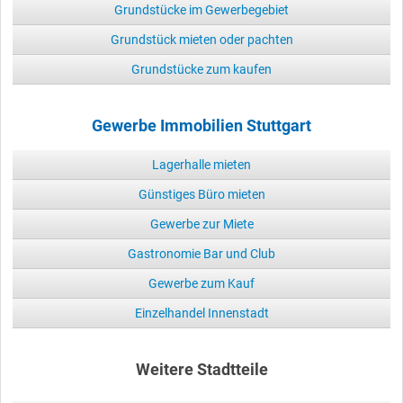
Grundstücke im Gewerbegebiet
Grundstück mieten oder pachten
Grundstücke zum kaufen
Gewerbe Immobilien Stuttgart
Lagerhalle mieten
Günstiges Büro mieten
Gewerbe zur Miete
Gastronomie Bar und Club
Gewerbe zum Kauf
Einzelhandel Innenstadt
Weitere Stadtteile