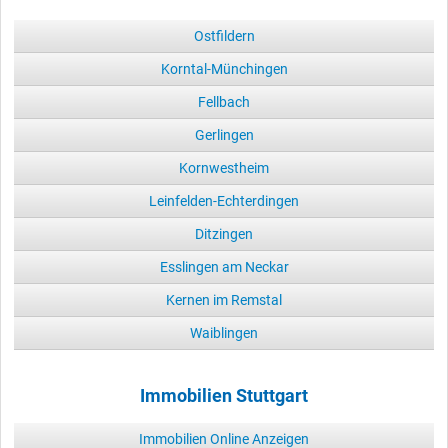
Ostfildern
Korntal-Münchingen
Fellbach
Gerlingen
Kornwestheim
Leinfelden-Echterdingen
Ditzingen
Esslingen am Neckar
Kernen im Remstal
Waiblingen
Immobilien Stuttgart
Immobilien Online Anzeigen