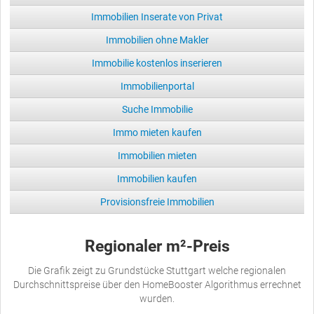
Immobilien Inserate von Privat
Immobilien ohne Makler
Immobilie kostenlos inserieren
Immobilienportal
Suche Immobilie
Immo mieten kaufen
Immobilien mieten
Immobilien kaufen
Provisionsfreie Immobilien
Regionaler m²-Preis
Die Grafik zeigt zu Grundstücke Stuttgart welche regionalen
Durchschnittspreise über den HomeBooster Algorithmus errechnet
wurden.