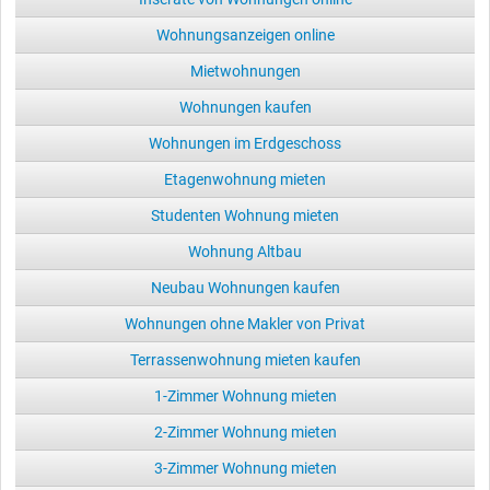
Wohnungsanzeigen online
Mietwohnungen
Wohnungen kaufen
Wohnungen im Erdgeschoss
Etagenwohnung mieten
Studenten Wohnung mieten
Wohnung Altbau
Neubau Wohnungen kaufen
Wohnungen ohne Makler von Privat
Terrassenwohnung mieten kaufen
1-Zimmer Wohnung mieten
2-Zimmer Wohnung mieten
3-Zimmer Wohnung mieten