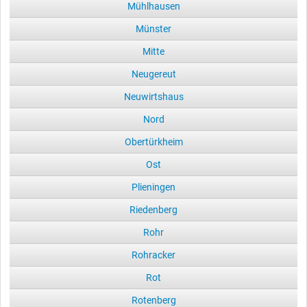
Mühlhausen
Münster
Mitte
Neugereut
Neuwirtshaus
Nord
Obertürkheim
Ost
Plieningen
Riedenberg
Rohr
Rohracker
Rot
Rotenberg