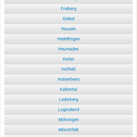
Freiberg
Giebel
Hausen
Hedelfingen
Heumaden
Hofen
Hoffeld
Hohenheim
Kaltental
Lederberg
Luginsland
Möhringen
Mönchfeld