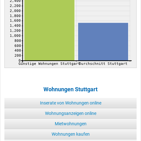
2,400
2,200
2,000
1,800
1,600
1,400
1,200
1,000
800
600
400
200
0
Günstige Wohnungen Stuttgart
Durchschnitt Stuttgart
Wohnungen Stuttgart
Inserate von Wohnungen online
Wohnungsanzeigen online
Mietwohnungen
Wohnungen kaufen