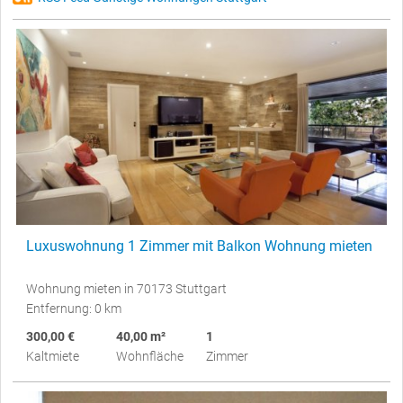
Luxuswohnung 1 Zimmer mit Balkon Wohnung mieten
Wohnung mieten in 70173 Stuttgart
Entfernung: 0 km
300,00 €
40,00 m²
1
Kaltmiete
Wohnfläche
Zimmer