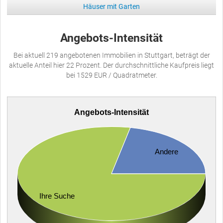
Häuser mit Garten
Angebots-Intensität
Bei aktuell 219 angebotenen Immobilien in Stuttgart, beträgt der
aktuelle Anteil hier 22 Prozent. Der durchschnittliche Kaufpreis liegt
bei 1529 EUR / Quadratmeter.
Angebots-Intensität
Andere
Ihre Suche