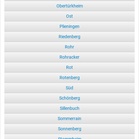
Obertürkheim
Ost
Plieningen
Riedenberg
Rohr
Rohracker
Rot
Rotenberg
Süd
Schönberg
Sillenbuch
Sommerrain
Sonnenberg
Stammheim