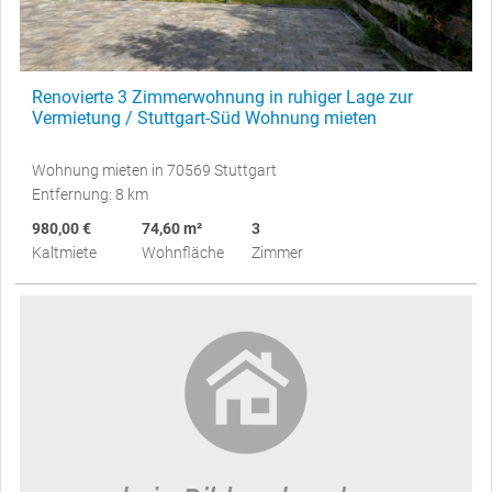
Renovierte 3 Zimmerwohnung in ruhiger Lage zur
Vermietung / Stuttgart-Süd Wohnung mieten
Wohnung mieten in 70569 Stuttgart
Entfernung: 8 km
980,00 €
74,60 m²
3
Kaltmiete
Wohnfläche
Zimmer