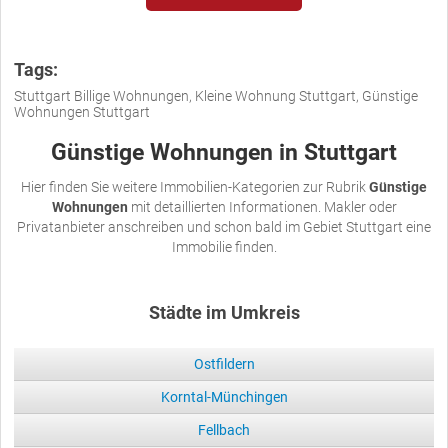
Tags:
Stuttgart Billige Wohnungen, Kleine Wohnung Stuttgart, Günstige
Wohnungen Stuttgart
Günstige Wohnungen in Stuttgart
Hier finden Sie weitere Immobilien-Kategorien zur Rubrik
Günstige
Wohnungen
mit detaillierten Informationen. Makler oder
Privatanbieter anschreiben und schon bald im Gebiet Stuttgart eine
Immobilie finden.
Städte im Umkreis
Ostfildern
Korntal-Münchingen
Fellbach