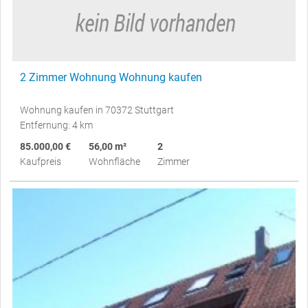
2 Zimmer Wohnung Wohnung kaufen
Wohnung kaufen in 70372 Stuttgart
Entfernung: 4 km
85.000,00 €
56,00 m²
2
Kaufpreis
Wohnfläche
Zimmer