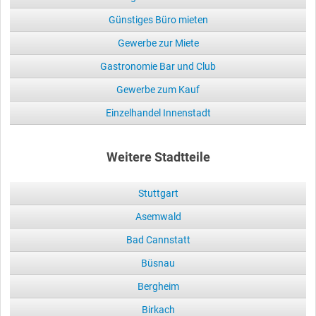
Günstiges Büro mieten
Gewerbe zur Miete
Gastronomie Bar und Club
Gewerbe zum Kauf
Einzelhandel Innenstadt
Weitere Stadtteile
Stuttgart
Asemwald
Bad Cannstatt
Büsnau
Bergheim
Birkach