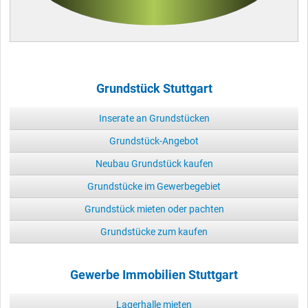
Grundstück Stuttgart
Inserate an Grundstücken
Grundstück-Angebot
Neubau Grundstück kaufen
Grundstücke im Gewerbegebiet
Grundstück mieten oder pachten
Grundstücke zum kaufen
Gewerbe Immobilien Stuttgart
Lagerhalle mieten