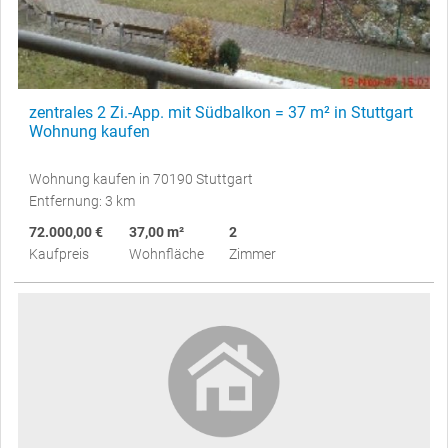
zentrales 2 Zi.-App. mit Südbalkon = 37 m² in Stuttgart
Wohnung kaufen
Wohnung kaufen in 70190 Stuttgart
Entfernung: 3 km
72.000,00 €
37,00 m²
2
Kaufpreis
Wohnfläche
Zimmer