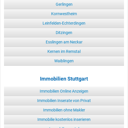
Gerlingen
Kornwestheim
Leinfelden-Echterdingen
Ditzingen
Esslingen am Neckar
Kernen im Remstal
Waiblingen
Immobilien Stuttgart
Immobilien Online Anzeigen
Immobilien Inserate von Privat
Immobilien ohne Makler
Immobilie kostenlos inserieren