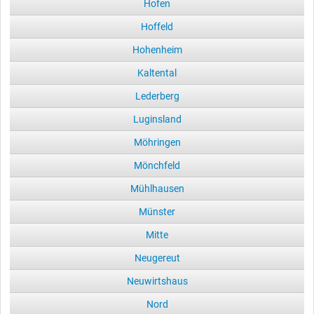
Hofen
Hoffeld
Hohenheim
Kaltental
Lederberg
Luginsland
Möhringen
Mönchfeld
Mühlhausen
Münster
Mitte
Neugereut
Neuwirtshaus
Nord