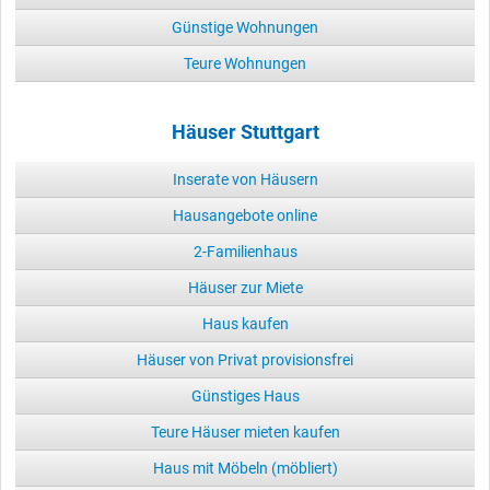
Günstige Wohnungen
Teure Wohnungen
Häuser Stuttgart
Inserate von Häusern
Hausangebote online
2-Familienhaus
Häuser zur Miete
Haus kaufen
Häuser von Privat provisionsfrei
Günstiges Haus
Teure Häuser mieten kaufen
Haus mit Möbeln (möbliert)