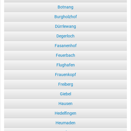
Botnang
Burgholzhof
Dürrlewang
Degerloch
Fasanenhof
Feuerbach
Flughafen
Frauenkopf
Freiberg
Giebel
Hausen
Hedelfingen
Heumaden