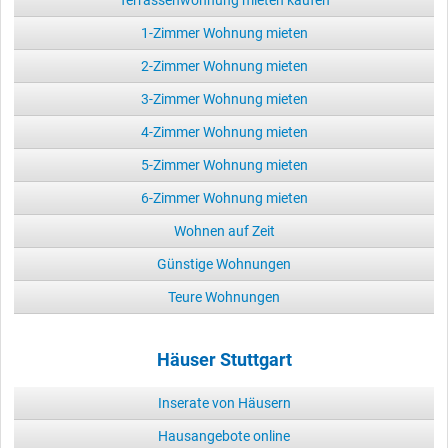
1-Zimmer Wohnung mieten
2-Zimmer Wohnung mieten
3-Zimmer Wohnung mieten
4-Zimmer Wohnung mieten
5-Zimmer Wohnung mieten
6-Zimmer Wohnung mieten
Wohnen auf Zeit
Günstige Wohnungen
Teure Wohnungen
Häuser Stuttgart
Inserate von Häusern
Hausangebote online