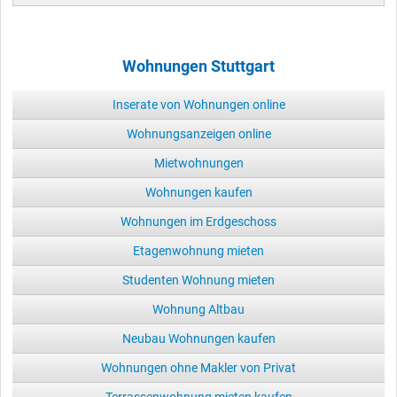
Wohnungen Stuttgart
Inserate von Wohnungen online
Wohnungsanzeigen online
Mietwohnungen
Wohnungen kaufen
Wohnungen im Erdgeschoss
Etagenwohnung mieten
Studenten Wohnung mieten
Wohnung Altbau
Neubau Wohnungen kaufen
Wohnungen ohne Makler von Privat
Terrassenwohnung mieten kaufen