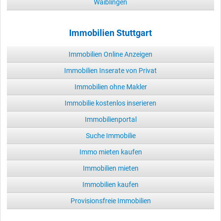
Waiblingen
Immobilien Stuttgart
Immobilien Online Anzeigen
Immobilien Inserate von Privat
Immobilien ohne Makler
Immobilie kostenlos inserieren
Immobilienportal
Suche Immobilie
Immo mieten kaufen
Immobilien mieten
Immobilien kaufen
Provisionsfreie Immobilien