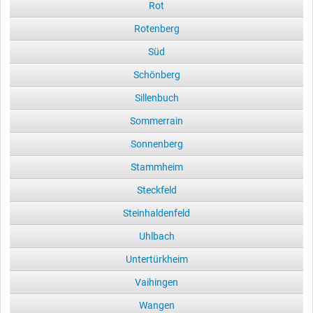
Rot
Rotenberg
Süd
Schönberg
Sillenbuch
Sommerrain
Sonnenberg
Stammheim
Steckfeld
Steinhaldenfeld
Uhlbach
Untertürkheim
Vaihingen
Wangen