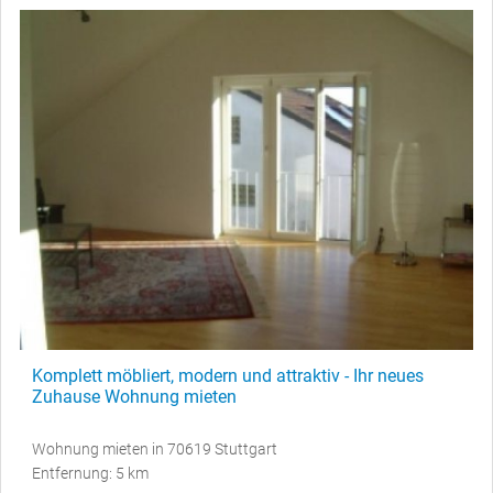
Komplett möbliert, modern und attraktiv - Ihr neues
Zuhause Wohnung mieten
Wohnung mieten in 70619 Stuttgart
Entfernung: 5 km