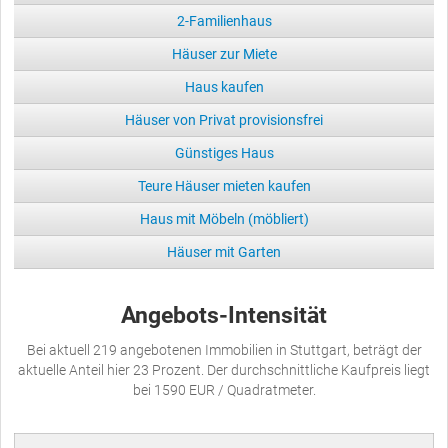
2-Familienhaus
Häuser zur Miete
Haus kaufen
Häuser von Privat provisionsfrei
Günstiges Haus
Teure Häuser mieten kaufen
Haus mit Möbeln (möbliert)
Häuser mit Garten
Angebots-Intensität
Bei aktuell 219 angebotenen Immobilien in Stuttgart, beträgt der
aktuelle Anteil hier 23 Prozent. Der durchschnittliche Kaufpreis liegt
bei 1590 EUR / Quadratmeter.