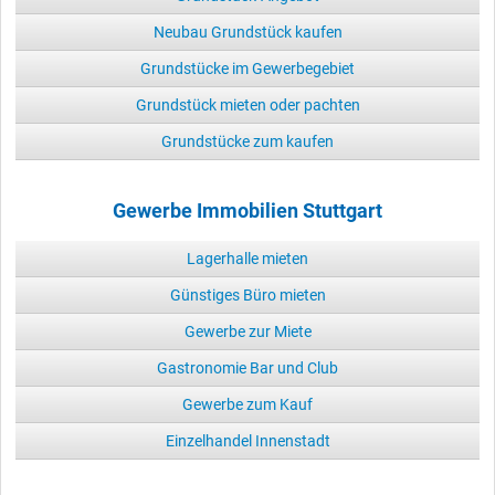
Neubau Grundstück kaufen
Grundstücke im Gewerbegebiet
Grundstück mieten oder pachten
Grundstücke zum kaufen
Gewerbe Immobilien Stuttgart
Lagerhalle mieten
Günstiges Büro mieten
Gewerbe zur Miete
Gastronomie Bar und Club
Gewerbe zum Kauf
Einzelhandel Innenstadt