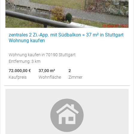
zentrales 2 Zi.-App. mit Südbalkon = 37 m² in Stuttgart
Wohnung kaufen
Wohnung kaufen in 70190 Stuttgart
Entfernung: 3 km
72.000,00 €
37,00 m²
2
Kaufpreis
Wohnfläche
Zimmer