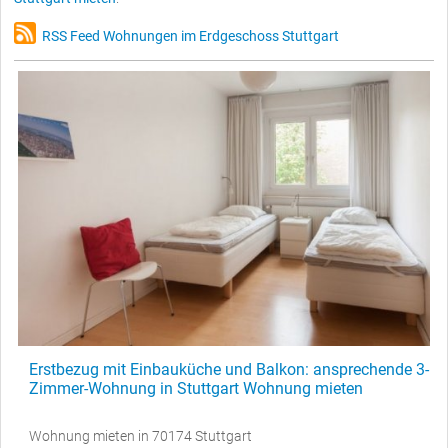
RSS Feed Wohnungen im Erdgeschoss Stuttgart
Erstbezug mit Einbauküche und Balkon: ansprechende 3-
Zimmer-Wohnung in Stuttgart Wohnung mieten
Wohnung mieten in 70174 Stuttgart