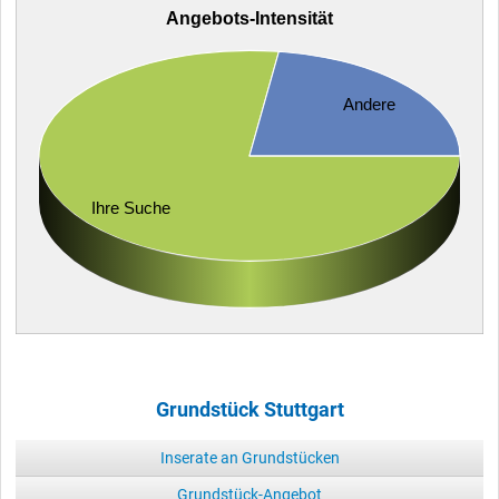
Angebots-Intensität
Andere
Ihre Suche
Grundstück Stuttgart
Inserate an Grundstücken
Grundstück-Angebot