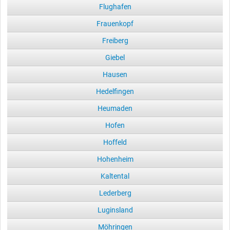
Flughafen
Frauenkopf
Freiberg
Giebel
Hausen
Hedelfingen
Heumaden
Hofen
Hoffeld
Hohenheim
Kaltental
Lederberg
Luginsland
Möhringen