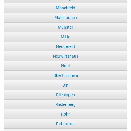
Mönchfeld
Mühlhausen
Münster
Mitte
Neugereut
Neuwirtshaus
Nord
Obertürkheim
Ost
Plieningen
Riedenberg
Rohr
Rohracker