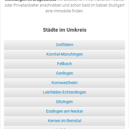
oder Privatanbieter anschreiben und schon bald im Gebiet Stuttgart
eine Immobilie finden.
Städte im Umkreis
Ostfildern
Korntal-Münchingen
Fellbach
Gerlingen
Kornwestheim
Leinfelden-Echterdingen
Ditzingen
Esslingen am Neckar
Kernen im Remstal