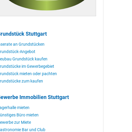
rundstück Stuttgart
nserate an Grundstücken
rundstück-Angebot
eubau Grundstück kaufen
rundstücke im Gewerbegebiet
rundstück mieten oder pachten
rundstücke zum kaufen
ewerbe Immobilien Stuttgart
agerhalle mieten
ünstiges Büro mieten
ewerbe zur Miete
astronomie Bar und Club